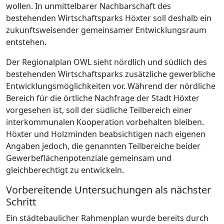
wollen. In unmittelbarer Nachbarschaft des
bestehenden Wirtschaftsparks Höxter soll deshalb ein
zukunftsweisender gemeinsamer Entwicklungsraum
entstehen.
Der Regionalplan OWL sieht nördlich und südlich des
bestehenden Wirtschaftsparks zusätzliche gewerbliche
Entwicklungsmöglichkeiten vor. Während der nördliche
Bereich für die örtliche Nachfrage der Stadt Höxter
vorgesehen ist, soll der südliche Teilbereich einer
interkommunalen Kooperation vorbehalten bleiben.
Höxter und Holzminden beabsichtigen nach eigenen
Angaben jedoch, die genannten Teilbereiche beider
Gewerbeflächenpotenziale gemeinsam und
gleichberechtigt zu entwickeln.
Vorbereitende Untersuchungen als nächster
Schritt
Ein städtebaulicher Rahmenplan wurde bereits durch