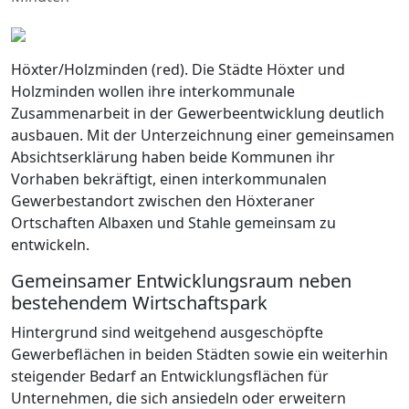
Höxter/Holzminden (red). Die Städte Höxter und
Holzminden wollen ihre interkommunale
Zusammenarbeit in der Gewerbeentwicklung deutlich
ausbauen. Mit der Unterzeichnung einer gemeinsamen
Absichtserklärung haben beide Kommunen ihr
Vorhaben bekräftigt, einen interkommunalen
Gewerbestandort zwischen den Höxteraner
Ortschaften Albaxen und Stahle gemeinsam zu
entwickeln.
Gemeinsamer Entwicklungsraum neben
bestehendem Wirtschaftspark
Hintergrund sind weitgehend ausgeschöpfte
Gewerbeflächen in beiden Städten sowie ein weiterhin
steigender Bedarf an Entwicklungsflächen für
Unternehmen, die sich ansiedeln oder erweitern