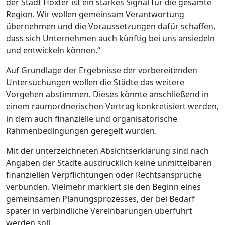
der Stadt Höxter ist ein starkes Signal für die gesamte
Region. Wir wollen gemeinsam Verantwortung
übernehmen und die Voraussetzungen dafür schaffen,
dass sich Unternehmen auch künftig bei uns ansiedeln
und entwickeln können.“
Auf Grundlage der Ergebnisse der vorbereitenden
Untersuchungen wollen die Städte das weitere
Vorgehen abstimmen. Dieses könnte anschließend in
einem raumordnerischen Vertrag konkretisiert werden,
in dem auch finanzielle und organisatorische
Rahmenbedingungen geregelt würden.
Mit der unterzeichneten Absichtserklärung sind nach
Angaben der Städte ausdrücklich keine unmittelbaren
finanziellen Verpflichtungen oder Rechtsansprüche
verbunden. Vielmehr markiert sie den Beginn eines
gemeinsamen Planungsprozesses, der bei Bedarf
später in verbindliche Vereinbarungen überführt
werden soll.