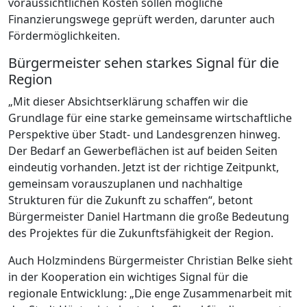
voraussichtlichen Kosten sollen mögliche
Finanzierungswege geprüft werden, darunter auch
Fördermöglichkeiten.
Bürgermeister sehen starkes Signal für die
Region
„Mit dieser Absichtserklärung schaffen wir die
Grundlage für eine starke gemeinsame wirtschaftliche
Perspektive über Stadt- und Landesgrenzen hinweg.
Der Bedarf an Gewerbeflächen ist auf beiden Seiten
eindeutig vorhanden. Jetzt ist der richtige Zeitpunkt,
gemeinsam vorauszuplanen und nachhaltige
Strukturen für die Zukunft zu schaffen“, betont
Bürgermeister Daniel Hartmann die große Bedeutung
des Projektes für die Zukunftsfähigkeit der Region.
Auch Holzmindens Bürgermeister Christian Belke sieht
in der Kooperation ein wichtiges Signal für die
regionale Entwicklung: „Die enge Zusammenarbeit mit