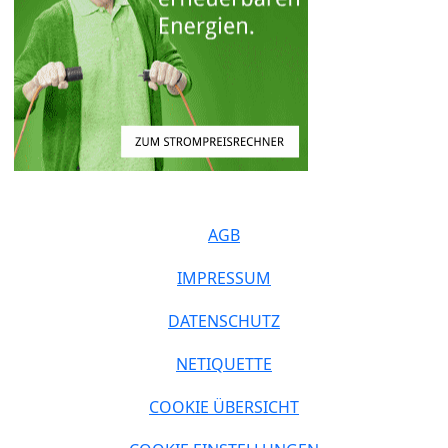
AGB
IMPRESSUM
DATENSCHUTZ
NETIQUETTE
COOKIE ÜBERSICHT