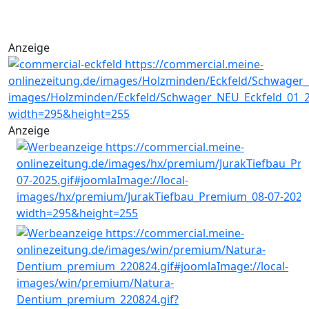
Anzeige
Anzeige