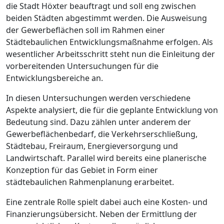
die Stadt Höxter beauftragt und soll eng zwischen
beiden Städten abgestimmt werden. Die Ausweisung
der Gewerbeflächen soll im Rahmen einer
Städtebaulichen Entwicklungsmaßnahme erfolgen. Als
wesentlicher Arbeitsschritt steht nun die Einleitung der
vorbereitenden Untersuchungen für die
Entwicklungsbereiche an.
In diesen Untersuchungen werden verschiedene
Aspekte analysiert, die für die geplante Entwicklung von
Bedeutung sind. Dazu zählen unter anderem der
Gewerbeflächenbedarf, die Verkehrserschließung,
Städtebau, Freiraum, Energieversorgung und
Landwirtschaft. Parallel wird bereits eine planerische
Konzeption für das Gebiet in Form einer
städtebaulichen Rahmenplanung erarbeitet.
Eine zentrale Rolle spielt dabei auch eine Kosten- und
Finanzierungsübersicht. Neben der Ermittlung der