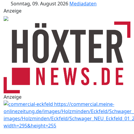
Sonntag, 09. August 2026
Mediadaten
Anzeige
Anzeige