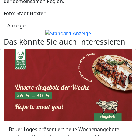
der gemeinsamen Region.
Foto: Stadt Höxter
Anzeige
Das könnte Sie auch interessieren
Bauer Loges präsentiert neue Wochenangebote