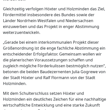
Gleichzeitig verfolgen Höxter und Holzminden das Ziel,
Fördermittel insbesondere des Bundes sowie der
Länder Nordrhein-Westfalen und Niedersachsen
einzuwerben und das Projekt in enger Abstimmung
weiterzuentwickeln.
„Gerade bei einem interkommunalen Projekt dieser
Größenordnung ist die enge fachliche Abstimmung ein
entscheidender Erfolgsfaktor. Gemeinsam wollen wir
die planerischen Voraussetzungen schaffen und
zugleich mögliche Förderkulissen bestmöglich nutzen“,
betonen die beiden Baudezernenten Julia Gogrewe von
der Stadt Höxter und Ralf Flormann von der Stadt
Holzminden.
Mit dem Schulterschluss setzen Höxter und
Holzminden ein deutliches Zeichen für eine nachhaltige
wirtschaftliche Entwicklung und eine starke Zukunft