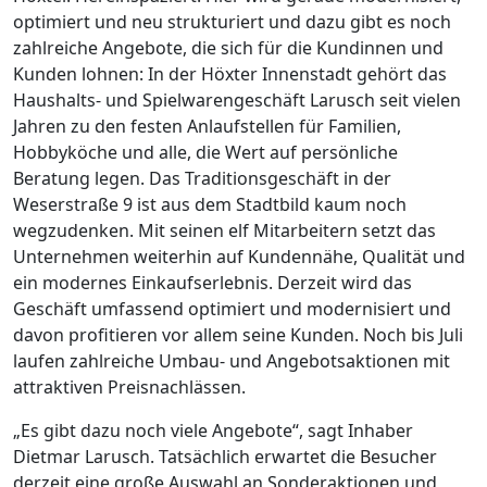
optimiert und neu strukturiert und dazu gibt es noch
zahlreiche Angebote, die sich für die Kundinnen und
Kunden lohnen: In der Höxter Innenstadt gehört das
Haushalts- und Spielwarengeschäft Larusch seit vielen
Jahren zu den festen Anlaufstellen für Familien,
Hobbyköche und alle, die Wert auf persönliche
Beratung legen. Das Traditionsgeschäft in der
Weserstraße 9 ist aus dem Stadtbild kaum noch
wegzudenken. Mit seinen elf Mitarbeitern setzt das
Unternehmen weiterhin auf Kundennähe, Qualität und
ein modernes Einkaufserlebnis. Derzeit wird das
Geschäft umfassend optimiert und modernisiert und
davon profitieren vor allem seine Kunden. Noch bis Juli
laufen zahlreiche Umbau- und Angebotsaktionen mit
attraktiven Preisnachlässen.
„Es gibt dazu noch viele Angebote“, sagt Inhaber
Dietmar Larusch. Tatsächlich erwartet die Besucher
derzeit eine große Auswahl an Sonderaktionen und