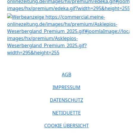
AGB
IMPRESSUM
DATENSCHUTZ
NETIQUETTE
COOKIE ÜBERSICHT