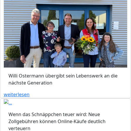
Willi Ostermann übergibt sein Lebenswerk an die
nächste Generation
weiterlesen
Wenn das Schnäppchen teuer wird: Neue
Zollgebühren können Online-Käufe deutlich
verteuern