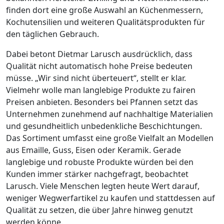
finden dort eine große Auswahl an Küchenmessern,
Kochutensilien und weiteren Qualitätsprodukten für
den täglichen Gebrauch.
Dabei betont Dietmar Larusch ausdrücklich, dass
Qualität nicht automatisch hohe Preise bedeuten
müsse. „Wir sind nicht überteuert“, stellt er klar.
Vielmehr wolle man langlebige Produkte zu fairen
Preisen anbieten. Besonders bei Pfannen setzt das
Unternehmen zunehmend auf nachhaltige Materialien
und gesundheitlich unbedenkliche Beschichtungen.
Das Sortiment umfasst eine große Vielfalt an Modellen
aus Emaille, Guss, Eisen oder Keramik. Gerade
langlebige und robuste Produkte würden bei den
Kunden immer stärker nachgefragt, beobachtet
Larusch. Viele Menschen legten heute Wert darauf,
weniger Wegwerfartikel zu kaufen und stattdessen auf
Qualität zu setzen, die über Jahre hinweg genutzt
werden könne.