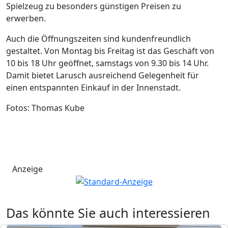
Spielzeug zu besonders günstigen Preisen zu
erwerben.
Auch die Öffnungszeiten sind kundenfreundlich
gestaltet. Von Montag bis Freitag ist das Geschäft von
10 bis 18 Uhr geöffnet, samstags von 9.30 bis 14 Uhr.
Damit bietet Larusch ausreichend Gelegenheit für
einen entspannten Einkauf in der Innenstadt.
Fotos: Thomas Kube
Anzeige
Das könnte Sie auch interessieren