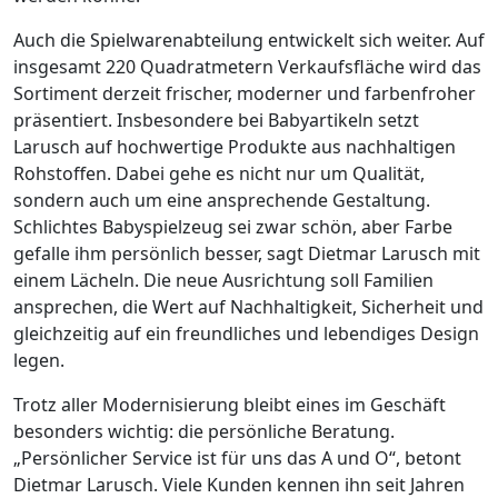
Auch die Spielwarenabteilung entwickelt sich weiter. Auf
insgesamt 220 Quadratmetern Verkaufsfläche wird das
Sortiment derzeit frischer, moderner und farbenfroher
präsentiert. Insbesondere bei Babyartikeln setzt
Larusch auf hochwertige Produkte aus nachhaltigen
Rohstoffen. Dabei gehe es nicht nur um Qualität,
sondern auch um eine ansprechende Gestaltung.
Schlichtes Babyspielzeug sei zwar schön, aber Farbe
gefalle ihm persönlich besser, sagt Dietmar Larusch mit
einem Lächeln. Die neue Ausrichtung soll Familien
ansprechen, die Wert auf Nachhaltigkeit, Sicherheit und
gleichzeitig auf ein freundliches und lebendiges Design
legen.
Trotz aller Modernisierung bleibt eines im Geschäft
besonders wichtig: die persönliche Beratung.
„Persönlicher Service ist für uns das A und O“, betont
Dietmar Larusch. Viele Kunden kennen ihn seit Jahren