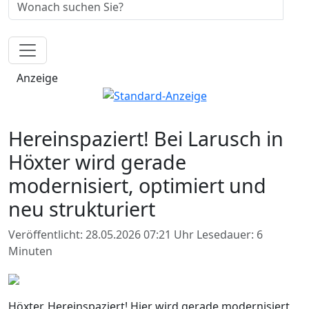
Anzeige
Hereinspaziert! Bei Larusch in
Höxter wird gerade
modernisiert, optimiert und
neu strukturiert
Veröffentlicht: 28.05.2026 07:21 Uhr
Lesedauer: 6
Minuten
Höxter. Hereinspaziert! Hier wird gerade modernisiert,