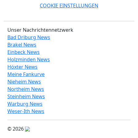
COOKIE EINSTELLUNGEN
Unser Nachrichtennetzwerk
Bad Driburg News
Brakel News
Einbeck News
Holzminden News
Höxter News
Meine Fankurve
Nieheim News
Northeim News
Steinheim News
Warburg News
Weser-Ith News
© 2026