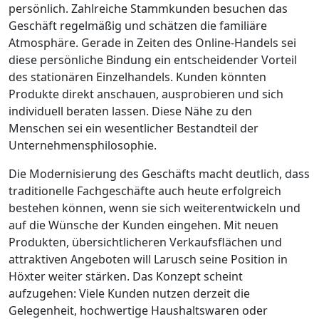
persönlich. Zahlreiche Stammkunden besuchen das
Geschäft regelmäßig und schätzen die familiäre
Atmosphäre. Gerade in Zeiten des Online-Handels sei
diese persönliche Bindung ein entscheidender Vorteil
des stationären Einzelhandels. Kunden könnten
Produkte direkt anschauen, ausprobieren und sich
individuell beraten lassen. Diese Nähe zu den
Menschen sei ein wesentlicher Bestandteil der
Unternehmensphilosophie.
Die Modernisierung des Geschäfts macht deutlich, dass
traditionelle Fachgeschäfte auch heute erfolgreich
bestehen können, wenn sie sich weiterentwickeln und
auf die Wünsche der Kunden eingehen. Mit neuen
Produkten, übersichtlicheren Verkaufsflächen und
attraktiven Angeboten will Larusch seine Position in
Höxter weiter stärken. Das Konzept scheint
aufzugehen: Viele Kunden nutzen derzeit die
Gelegenheit, hochwertige Haushaltswaren oder