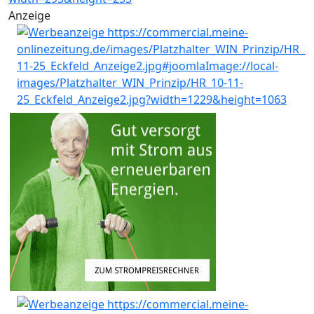
Anzeige