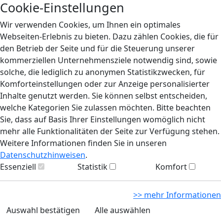
Cookie-Einstellungen
Wir verwenden Cookies, um Ihnen ein optimales
Webseiten-Erlebnis zu bieten. Dazu zählen Cookies, die für
den Betrieb der Seite und für die Steuerung unserer
kommerziellen Unternehmensziele notwendig sind, sowie
solche, die lediglich zu anonymen Statistikzwecken, für
Komforteinstellungen oder zur Anzeige personalisierter
Inhalte genutzt werden. Sie können selbst entscheiden,
welche Kategorien Sie zulassen möchten. Bitte beachten
Sie, dass auf Basis Ihrer Einstellungen womöglich nicht
mehr alle Funktionalitäten der Seite zur Verfügung stehen.
Weitere Informationen finden Sie in unseren
Datenschutzhinweisen
.
Essenziell
Statistik
Komfort
>> mehr Informationen
Auswahl bestätigen
Alle auswählen