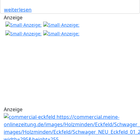
weiterlesen
Anzeige
Anzeige