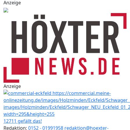
Anzeige
Anzeige
12711 gefällt das!
Redaktion:
0152 - 01991958
redaktion@hoexter-