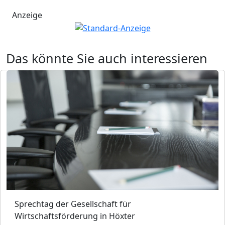
Anzeige
Das könnte Sie auch interessieren
Sprechtag der Gesellschaft für
Wirtschaftsförderung in Höxter