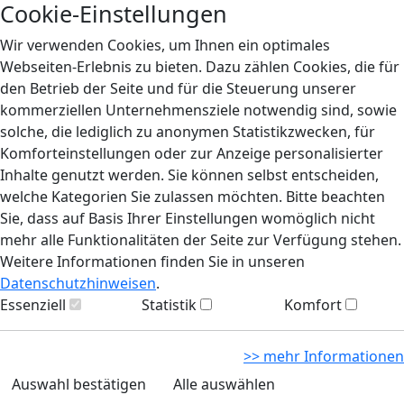
Cookie-Einstellungen
Wir verwenden Cookies, um Ihnen ein optimales
Webseiten-Erlebnis zu bieten. Dazu zählen Cookies, die für
den Betrieb der Seite und für die Steuerung unserer
kommerziellen Unternehmensziele notwendig sind, sowie
solche, die lediglich zu anonymen Statistikzwecken, für
Komforteinstellungen oder zur Anzeige personalisierter
Inhalte genutzt werden. Sie können selbst entscheiden,
welche Kategorien Sie zulassen möchten. Bitte beachten
Sie, dass auf Basis Ihrer Einstellungen womöglich nicht
mehr alle Funktionalitäten der Seite zur Verfügung stehen.
Weitere Informationen finden Sie in unseren
Datenschutzhinweisen
.
Essenziell
Statistik
Komfort
>> mehr Informationen
Auswahl bestätigen
Alle auswählen