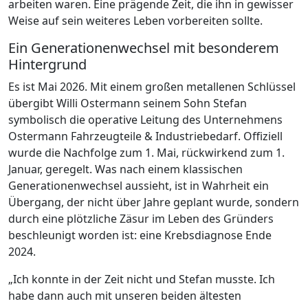
arbeiten waren. Eine prägende Zeit, die ihn in gewisser
Weise auf sein weiteres Leben vorbereiten sollte.
Ein Generationenwechsel mit besonderem
Hintergrund
Es ist Mai 2026. Mit einem großen metallenen Schlüssel
übergibt Willi Ostermann seinem Sohn Stefan
symbolisch die operative Leitung des Unternehmens
Ostermann Fahrzeugteile & Industriebedarf. Offiziell
wurde die Nachfolge zum 1. Mai, rückwirkend zum 1.
Januar, geregelt. Was nach einem klassischen
Generationenwechsel aussieht, ist in Wahrheit ein
Übergang, der nicht über Jahre geplant wurde, sondern
durch eine plötzliche Zäsur im Leben des Gründers
beschleunigt worden ist: eine Krebsdiagnose Ende
2024.
„Ich konnte in der Zeit nicht und Stefan musste. Ich
habe dann auch mit unseren beiden ältesten