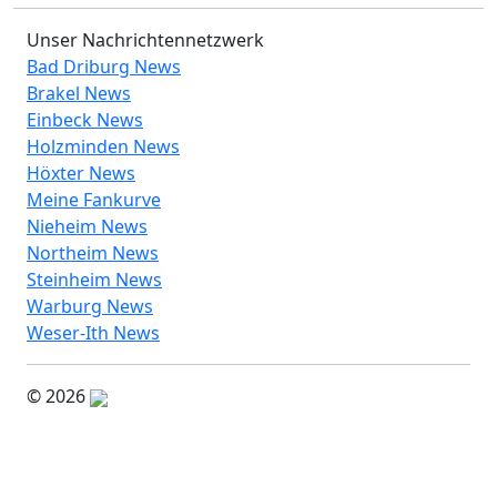
Unser Nachrichtennetzwerk
Bad Driburg News
Brakel News
Einbeck News
Holzminden News
Höxter News
Meine Fankurve
Nieheim News
Northeim News
Steinheim News
Warburg News
Weser-Ith News
© 2026