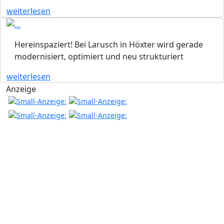
weiterlesen
Hereinspaziert! Bei Larusch in Höxter wird gerade
modernisiert, optimiert und neu strukturiert
weiterlesen
Anzeige