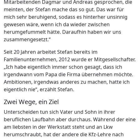
Mitarbeitenden Dagmar und Andreas gesprochen, die
meinten, der Stefan mache das so gut. Das war für
mich sehr beruhigend, sodass es hinterher unsinnig
gewesen wäre, wenn ich da wieder zwischen
herumgefummelt hätte. Daraufhin haben wir uns
zusammengesetzt.“
Seit 20 Jahren arbeitet Stefan bereits im
Familienunternehmen, 2012 wurde er Mitgesellschafter.
„Ich habe eigentlich immer schon gesagt, dass ich
irgendwann vom Papa die Firma übernehmen möchte.
Ambitionen, irgendwas anderes zu machen, hatte ich
eigentlich nie“, erzählt Stefan.
Zwei Wege, ein Ziel
Unterscheiden tun sich Vater und Sohn in ihrer
beruflichen Laufbahn aber durchaus. Während der eine
am liebsten in der Werkstatt steht und an Lkw
herumschraubt, hat der andere die Kfz-Lehre nach