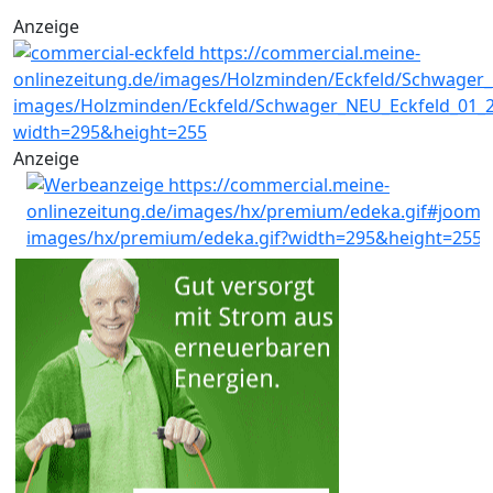
Anzeige
Anzeige