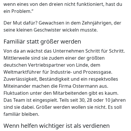
wenn eines von den dreien nicht funktioniert, hast du
ein Problem.“
Der Mut dafür? Gewachsen in dem Zehnjährigen, der
seine kleinen Geschwister wickeln musste.
Familiär statt größer werden
Von da an wächst das Unternehmen Schritt für Schritt.
Mittlerweile sind sie zudem einer der größten
deutschen Vertriebspartner von Linde, dem
Weltmarktführer für Industrie- und Prozessgase.
Zuverlässigkeit, Beständigkeit und ein respektvolles
Miteinander machen die Firma Ostermann aus.
Fluktuation unter den Mitarbeitenden gibt es kaum.
Das Team ist eingespielt. Teils seit 30, 28 oder 10 Jahren
sind sie dabei. Größer werden wollen sie nicht. Es soll
familiär bleiben.
Wenn helfen wichtiger ist als verdienen