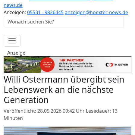
news.de
Anzeigen:
05531 - 9826445
anzeigen@hoexter-news.de
Anzeige
Willi Ostermann übergibt sein
Lebenswerk an die nächste
Generation
Veröffentlicht: 28.05.2026 09:42 Uhr
Lesedauer: 13
Minuten