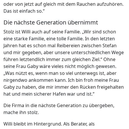
oder von jetzt auf gleich mit dem Rauchen aufzuhören.
Das ist einfach so.“
Die nächste Generation übernimmt
Stolz ist Willi auch auf seine Familie. „Wir sind schon
eine starke Familie, eine tolle Familie. In den letzten
Jahren hat es schon mal Reibereien zwischen Stefan
und mir gegeben, aber unsere unterschiedlichen Wege
führen letztendlich immer zum gleichen Ziel.“
Ohne
seine Frau Gaby wäre vieles nicht möglich gewesen.
„Was nützt es, wenn man so viel unterwegs ist, aber
nirgendwo ankommen kann. Ich bin froh meine Frau
Gaby zu haben, die mir immer den Rücken freigehalten
hat und mein sicherer Hafen war und ist.“
Die Firma in die nächste Generation zu übergeben,
mache ihn stolz.
Willi bleibt im Hintergrund. Als Berater, als