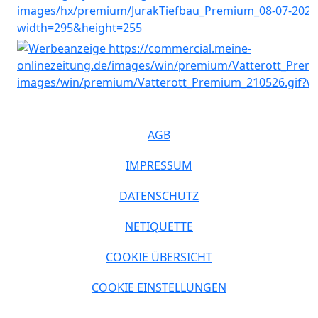
AGB
IMPRESSUM
DATENSCHUTZ
NETIQUETTE
COOKIE ÜBERSICHT
COOKIE EINSTELLUNGEN