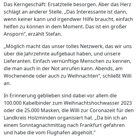
Das Kerngeschäft: Ersatzteile besorgen. Aber das Herz
schlägt an anderer Stelle. „Das Interessante ist dann,
wenn keiner kann und irgendwer Hilfe braucht, einfach
helfen zu können in dem Moment. Das ist ein großer
Ansporn“, erzählt Stefan.
„Möglich macht das unser tolles Netzwerk, das wir uns
über die Jahrzehnte aufgebaut haben, und unsere
Lieferanten. Einfach vernünftige Menschen zu kennen,
die man auch in der Not anrufen kann. Abends, am
Wochenende oder auch zu Weihnachten“, schließt Willi
an.
In Erinnerung geblieben sind dabei vor allem die
100.000 Kabelbinder zum Weihnachtshochwasser 2023
oder die 25.000 Masken, die Willi zur Coronazeit für den
Landkreis Holzminden organisiert hat. „Da bin ich an
einem Sonntagnachmittag nach Frankfurt gefahren
und habe die vom Flughafen abgeholt.“