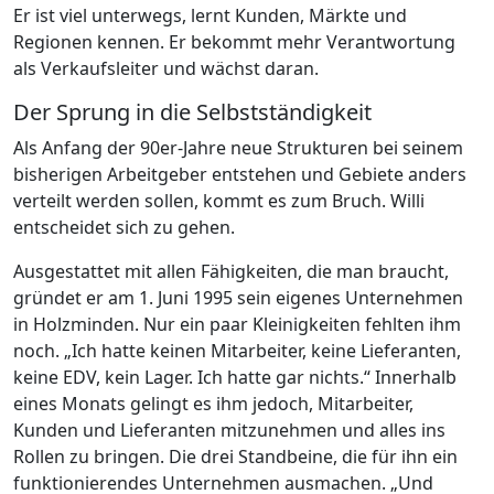
Er ist viel unterwegs, lernt Kunden, Märkte und
Regionen kennen. Er bekommt mehr Verantwortung
als Verkaufsleiter und wächst daran.
Der Sprung in die Selbstständigkeit
Als Anfang der 90er-Jahre neue Strukturen bei seinem
bisherigen Arbeitgeber entstehen und Gebiete anders
verteilt werden sollen, kommt es zum Bruch. Willi
entscheidet sich zu gehen.
Ausgestattet mit allen Fähigkeiten, die man braucht,
gründet er am 1. Juni 1995 sein eigenes Unternehmen
in Holzminden. Nur ein paar Kleinigkeiten fehlten ihm
noch. „Ich hatte keinen Mitarbeiter, keine Lieferanten,
keine EDV, kein Lager. Ich hatte gar nichts.“ Innerhalb
eines Monats gelingt es ihm jedoch, Mitarbeiter,
Kunden und Lieferanten mitzunehmen und alles ins
Rollen zu bringen. Die drei Standbeine, die für ihn ein
funktionierendes Unternehmen ausmachen. „Und