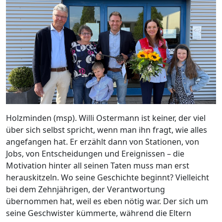
Holzminden (msp). Willi Ostermann ist keiner, der viel
über sich selbst spricht, wenn man ihn fragt, wie alles
angefangen hat. Er erzählt dann von Stationen, von
Jobs, von Entscheidungen und Ereignissen – die
Motivation hinter all seinen Taten muss man erst
herauskitzeln. Wo seine Geschichte beginnt? Vielleicht
bei dem Zehnjährigen, der Verantwortung
übernommen hat, weil es eben nötig war. Der sich um
seine Geschwister kümmerte, während die Eltern