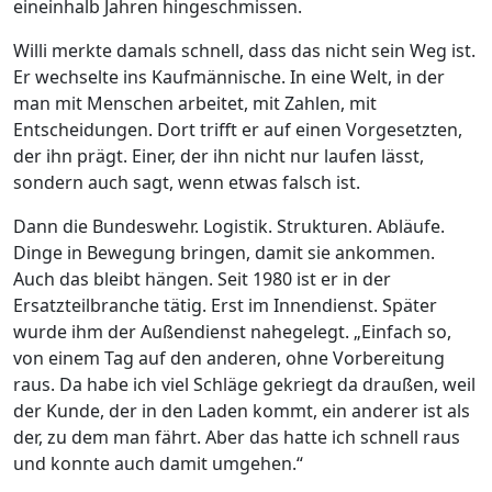
eineinhalb Jahren hingeschmissen.
Willi merkte damals schnell, dass das nicht sein Weg ist.
Er wechselte ins Kaufmännische. In eine Welt, in der
man mit Menschen arbeitet, mit Zahlen, mit
Entscheidungen. Dort trifft er auf einen Vorgesetzten,
der ihn prägt. Einer, der ihn nicht nur laufen lässt,
sondern auch sagt, wenn etwas falsch ist.
Dann die Bundeswehr. Logistik. Strukturen. Abläufe.
Dinge in Bewegung bringen, damit sie ankommen.
Auch das bleibt hängen. Seit 1980 ist er in der
Ersatzteilbranche tätig. Erst im Innendienst. Später
wurde ihm der Außendienst nahegelegt. „Einfach so,
von einem Tag auf den anderen, ohne Vorbereitung
raus. Da habe ich viel Schläge gekriegt da draußen, weil
der Kunde, der in den Laden kommt, ein anderer ist als
der, zu dem man fährt. Aber das hatte ich schnell raus
und konnte auch damit umgehen.“