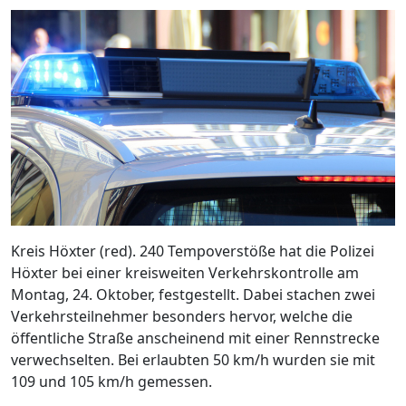
Kreis Höxter (red). 240 Tempoverstöße hat die Polizei
Höxter bei einer kreisweiten Verkehrskontrolle am
Montag, 24. Oktober, festgestellt. Dabei stachen zwei
Verkehrsteilnehmer besonders hervor, welche die
öffentliche Straße anscheinend mit einer Rennstrecke
verwechselten. Bei erlaubten 50 km/h wurden sie mit
109 und 105 km/h gemessen.