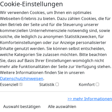
Cookie-Einstellungen
Wir verwenden Cookies, um Ihnen ein optimales
Webseiten-Erlebnis zu bieten. Dazu zählen Cookies, die für
den Betrieb der Seite und für die Steuerung unserer
kommerziellen Unternehmensziele notwendig sind, sowie
solche, die lediglich zu anonymen Statistikzwecken, für
Komforteinstellungen oder zur Anzeige personalisierter
Inhalte genutzt werden. Sie können selbst entscheiden,
welche Kategorien Sie zulassen möchten. Bitte beachten
Sie, dass auf Basis Ihrer Einstellungen womöglich nicht
mehr alle Funktionalitäten der Seite zur Verfügung stehen.
Weitere Informationen finden Sie in unseren
Datenschutzhinweisen
.
Essenziell
Statistik
Komfort
>> mehr Informationen
Auswahl bestätigen
Alle auswählen