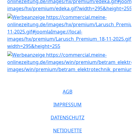
AGB
IMPRESSUM
DATENSCHUTZ
NETIQUETTE