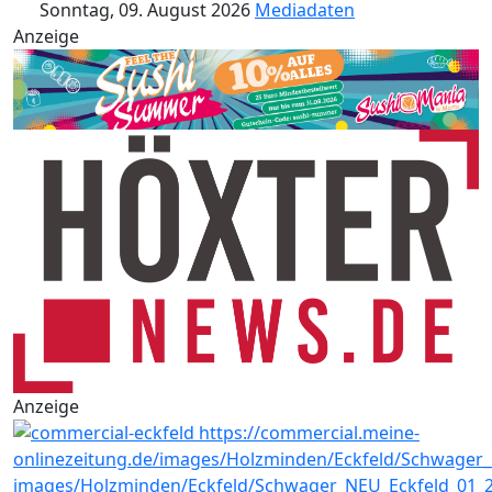
Sonntag, 09. August 2026
Mediadaten
Anzeige
Anzeige