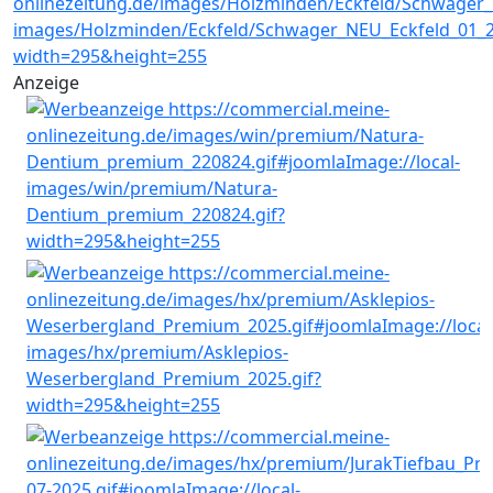
Anzeige