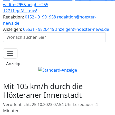
12711 gefällt das!
Redaktion:
0152 - 01991958
redaktion@hoexter-
news.de
Anzeigen:
05531 - 9826445
anzeigen@hoexter-news.de
Anzeige
Mit 105 km/h durch die
Höxteraner Innenstadt
Veröffentlicht: 25.10.2023 07:54 Uhr
Lesedauer: 4
Minuten