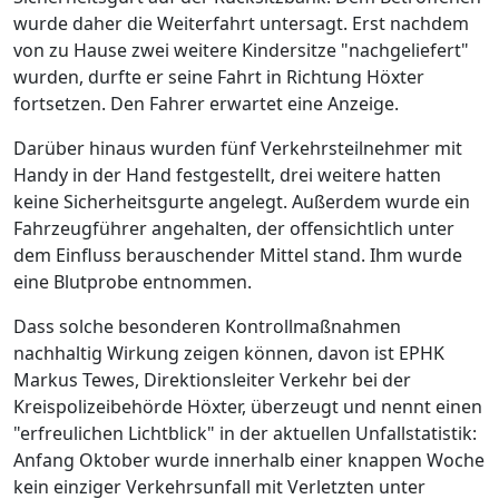
wurde daher die Weiterfahrt untersagt. Erst nachdem
von zu Hause zwei weitere Kindersitze "nachgeliefert"
wurden, durfte er seine Fahrt in Richtung Höxter
fortsetzen. Den Fahrer erwartet eine Anzeige.
Darüber hinaus wurden fünf Verkehrsteilnehmer mit
Handy in der Hand festgestellt, drei weitere hatten
keine Sicherheitsgurte angelegt. Außerdem wurde ein
Fahrzeugführer angehalten, der offensichtlich unter
dem Einfluss berauschender Mittel stand. Ihm wurde
eine Blutprobe entnommen.
Dass solche besonderen Kontrollmaßnahmen
nachhaltig Wirkung zeigen können, davon ist EPHK
Markus Tewes, Direktionsleiter Verkehr bei der
Kreispolizeibehörde Höxter, überzeugt und nennt einen
"erfreulichen Lichtblick" in der aktuellen Unfallstatistik:
Anfang Oktober wurde innerhalb einer knappen Woche
kein einziger Verkehrsunfall mit Verletzten unter