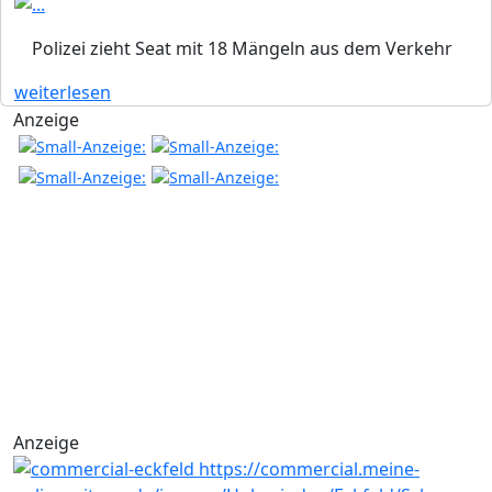
Polizei zieht Seat mit 18 Mängeln aus dem Verkehr
weiterlesen
Anzeige
Anzeige