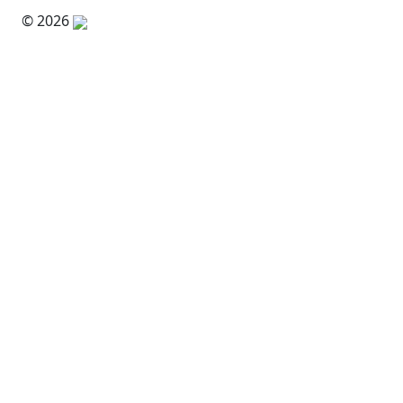
© 2026