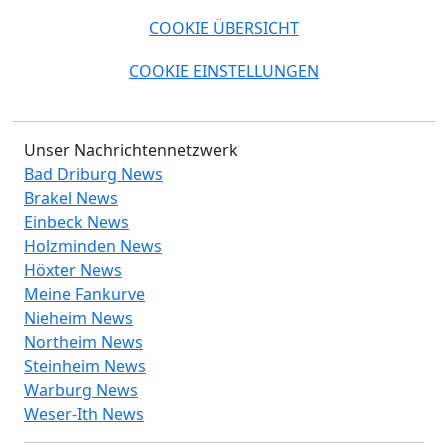
COOKIE ÜBERSICHT
COOKIE EINSTELLUNGEN
Unser Nachrichtennetzwerk
Bad Driburg News
Brakel News
Einbeck News
Holzminden News
Höxter News
Meine Fankurve
Nieheim News
Northeim News
Steinheim News
Warburg News
Weser-Ith News