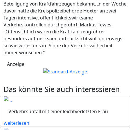
Beteiligung von Kraftfahrzeugen bekannt. In der Woche
davor hatte die Kreispolizeibehörde Höxter an zwei
Tagen intensive, öffentlichkeitswirksame
Verkehrskontrollen durchgeführt. Markus Tewes:
"Offensichtlich waren die Kraftfahrzeugführer
besonders aufmerksam und rücksichtsvoll unterwegs -
so wie wir es uns im Sinne der Verkehrssicherheit
immer wünschen."
Anzeige
Das könnte Sie auch interessieren
Verkehrsunfall mit einer leichtverletzten Frau
weiterlesen