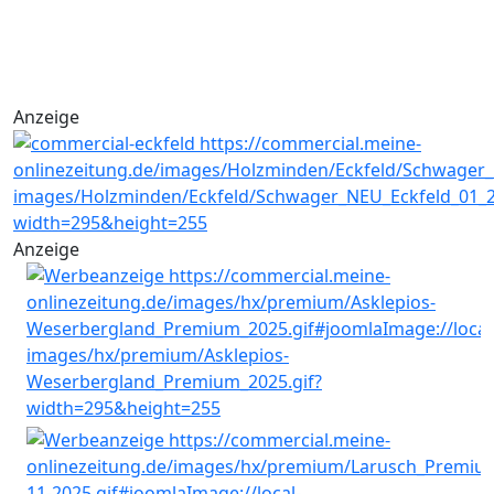
Anzeige
Anzeige