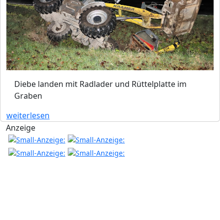
Diebe landen mit Radlader und Rüttelplatte im
Graben
weiterlesen
Anzeige