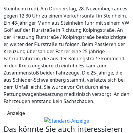
Steinheim (red). Am Donnerstag, 28. November, kam es
gegen 12:30 Uhr zu einem Verkehrsunfall in Steinheim.
Ein 48-jähriger Mann aus Steinheim fuhr mit seinem VW
Golf auf der Flurstraße in Richtung Kolpingstraße. An
der Kreuzung Flurstraße / Kolpingstraße beabsichtigte
er, weiter der Flurstraße zu folgen. Beim Passieren der
Kreuzung übersah der Fahrer eine 25-jährige
Fahrradfahrerin, die aus der Kolpingstraße kommend
in den Kreuzungsbereich einfuhr. Es kam zum
Zusammenstoß beider Fahrzeuge. Die 25-Jährige, die
aus Schieder-Schwalenberg stammt, verletzte sich bei
dem Unfall leicht. Sie wurde vor Ort durch eine
Rettungswagenbesatzung medizinisch versorgt. An den
Fahrzeugen entstand kein Sachschaden.
Anzeige
Das könnte Sie auch interessieren