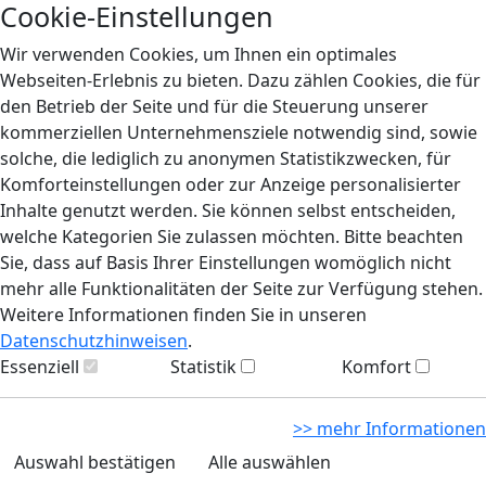
Cookie-Einstellungen
Wir verwenden Cookies, um Ihnen ein optimales
Webseiten-Erlebnis zu bieten. Dazu zählen Cookies, die für
den Betrieb der Seite und für die Steuerung unserer
kommerziellen Unternehmensziele notwendig sind, sowie
solche, die lediglich zu anonymen Statistikzwecken, für
Komforteinstellungen oder zur Anzeige personalisierter
Inhalte genutzt werden. Sie können selbst entscheiden,
welche Kategorien Sie zulassen möchten. Bitte beachten
Sie, dass auf Basis Ihrer Einstellungen womöglich nicht
mehr alle Funktionalitäten der Seite zur Verfügung stehen.
Weitere Informationen finden Sie in unseren
Datenschutzhinweisen
.
Essenziell
Statistik
Komfort
>> mehr Informationen
Auswahl bestätigen
Alle auswählen