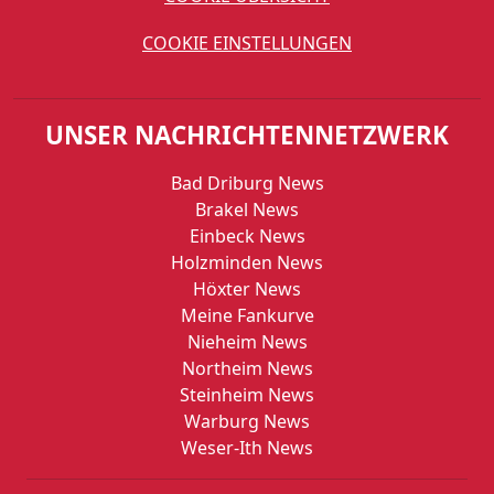
COOKIE EINSTELLUNGEN
UNSER NACHRICHTENNETZWERK
Bad Driburg News
Brakel News
Einbeck News
Holzminden News
Höxter News
Meine Fankurve
Nieheim News
Northeim News
Steinheim News
Warburg News
Weser-Ith News