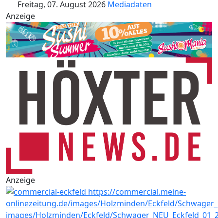
Freitag, 07. August 2026
Mediadaten
Anzeige
Anzeige