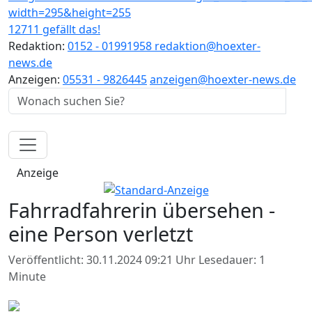
12711 gefällt das!
Redaktion:
0152 - 01991958
redaktion@hoexter-
news.de
Anzeigen:
05531 - 9826445
anzeigen@hoexter-news.de
Anzeige
Fahrradfahrerin übersehen -
eine Person verletzt
Veröffentlicht: 30.11.2024 09:21 Uhr
Lesedauer: 1
Minute