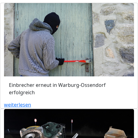
Einbrecher erneut in Warburg-Ossendorf
erfolgreich
weiterlesen