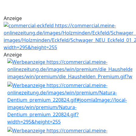
Anzeige
Anzeige