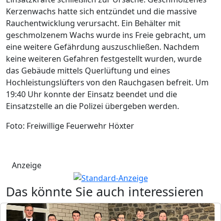
Kerzenwachs hatte sich entzündet und die massive
Rauchentwicklung verursacht. Ein Behälter mit
geschmolzenem Wachs wurde ins Freie gebracht, um
eine weitere Gefährdung auszuschließen. Nachdem
keine weiteren Gefahren festgestellt wurden, wurde
das Gebäude mittels Querlüftung und eines
Hochleistungslüfters von den Rauchgasen befreit. Um
19:40 Uhr konnte der Einsatz beendet und die
Einsatzstelle an die Polizei übergeben werden.
Foto: Freiwillige Feuerwehr Höxter
Anzeige
Das könnte Sie auch interessieren