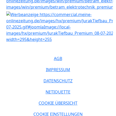
AGB
IMPRESSUM
DATENSCHUTZ
NETIQUETTE
COOKIE ÜBERSICHT
COOKIE EINSTELLUNGEN