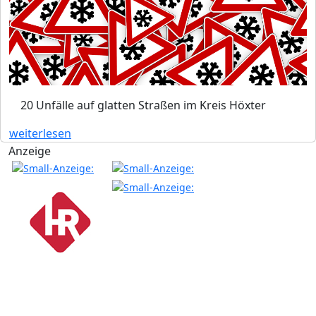
20 Unfälle auf glatten Straßen im Kreis Höxter
weiterlesen
Anzeige