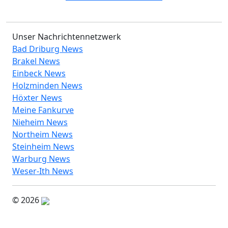
Unser Nachrichtennetzwerk
Bad Driburg News
Brakel News
Einbeck News
Holzminden News
Höxter News
Meine Fankurve
Nieheim News
Northeim News
Steinheim News
Warburg News
Weser-Ith News
© 2026