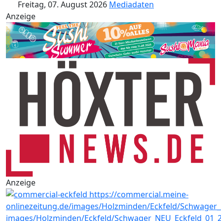
Freitag, 07. August 2026
Mediadaten
Anzeige
Anzeige