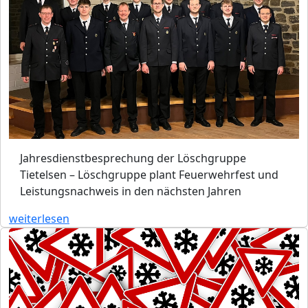
Jahresdienstbesprechung der Löschgruppe
Tietelsen – Löschgruppe plant Feuerwehrfest und
Leistungsnachweis in den nächsten Jahren
weiterlesen