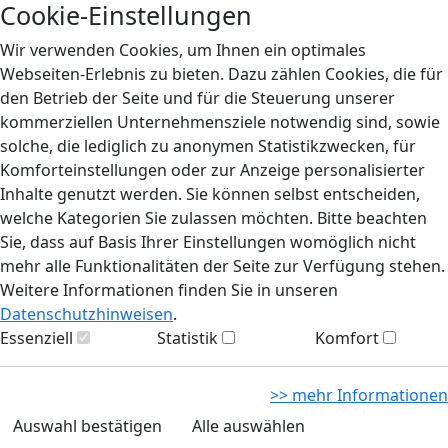
Cookie-Einstellungen
Wir verwenden Cookies, um Ihnen ein optimales
Webseiten-Erlebnis zu bieten. Dazu zählen Cookies, die für
den Betrieb der Seite und für die Steuerung unserer
kommerziellen Unternehmensziele notwendig sind, sowie
solche, die lediglich zu anonymen Statistikzwecken, für
Komforteinstellungen oder zur Anzeige personalisierter
Inhalte genutzt werden. Sie können selbst entscheiden,
welche Kategorien Sie zulassen möchten. Bitte beachten
Sie, dass auf Basis Ihrer Einstellungen womöglich nicht
mehr alle Funktionalitäten der Seite zur Verfügung stehen.
Weitere Informationen finden Sie in unseren
Datenschutzhinweisen
.
Essenziell
Statistik
Komfort
>> mehr Informationen
Auswahl bestätigen
Alle auswählen