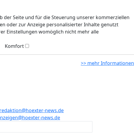
eb der Seite und für die Steuerung unserer kommerziellen
n oder zur Anzeige personalisierter Inhalte genutzt
rer Einstellungen womöglich nicht mehr alle
Komfort
>> mehr Informationen
redaktion@hoexter-news.de
nzeigen@hoexter-news.de