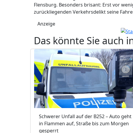
Flensburg. Besonders brisant: Erst vor we
zurückliegenden Verkehrsdelikt seine Fahre
Anzeige
Das könnte Sie auch i
Schwerer Unfall auf der B252 – Auto geht
in Flammen auf, Straße bis zum Morgen
gesperrt