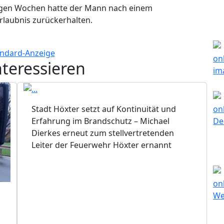
nigen Wochen hatte der Mann nach einem
rlaubnis zurückerhalten.
nteressieren
Stadt Höxter setzt auf Kontinuität und
Erfahrung im Brandschutz – Michael
Dierkes erneut zum stellvertretenden
Leiter der Feuerwehr Höxter ernannt