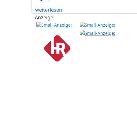
weiterlesen
Anzeige