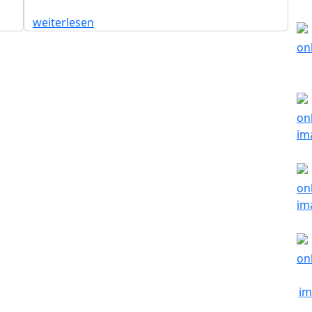
weiterlesen