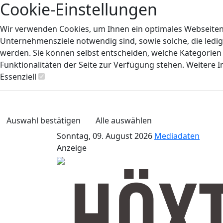
Cookie-Einstellungen
Wir verwenden Cookies, um Ihnen ein optimales Webseiten-E
Unternehmensziele notwendig sind, sowie solche, die ledig
werden. Sie können selbst entscheiden, welche Kategorien S
Funktionalitäten der Seite zur Verfügung stehen. Weitere 
Essenziell
Auswahl bestätigen
Alle auswählen
Sonntag, 09. August 2026
Mediadaten
Anzeige