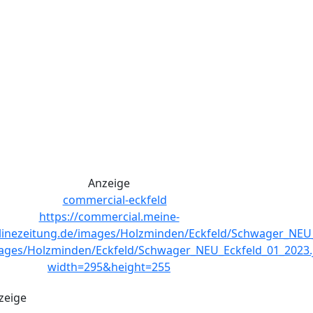
Anzeige
zeige