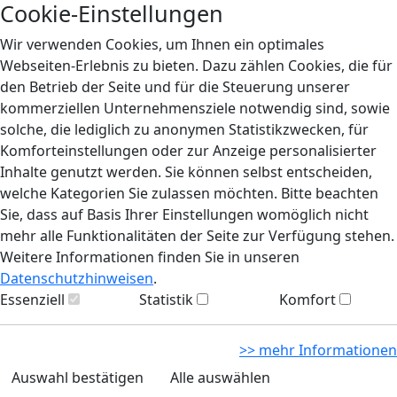
Cookie-Einstellungen
Wir verwenden Cookies, um Ihnen ein optimales
Webseiten-Erlebnis zu bieten. Dazu zählen Cookies, die für
den Betrieb der Seite und für die Steuerung unserer
kommerziellen Unternehmensziele notwendig sind, sowie
solche, die lediglich zu anonymen Statistikzwecken, für
Komforteinstellungen oder zur Anzeige personalisierter
Inhalte genutzt werden. Sie können selbst entscheiden,
welche Kategorien Sie zulassen möchten. Bitte beachten
Sie, dass auf Basis Ihrer Einstellungen womöglich nicht
mehr alle Funktionalitäten der Seite zur Verfügung stehen.
Weitere Informationen finden Sie in unseren
Datenschutzhinweisen
.
Essenziell
Statistik
Komfort
>> mehr Informationen
Auswahl bestätigen
Alle auswählen