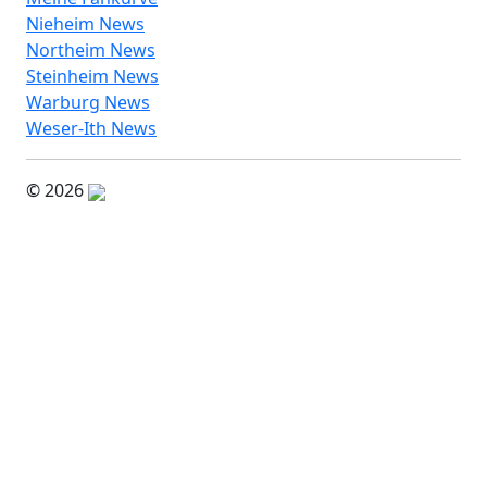
Nieheim News
Northeim News
Steinheim News
Warburg News
Weser-Ith News
© 2026