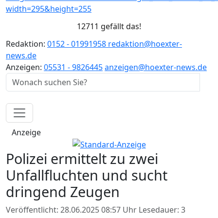
12711 gefällt das!
Redaktion:
0152 - 01991958
redaktion@hoexter-
news.de
Anzeigen:
05531 - 9826445
anzeigen@hoexter-news.de
Anzeige
Polizei ermittelt zu zwei
Unfallfluchten und sucht
dringend Zeugen
Veröffentlicht: 28.06.2025 08:57 Uhr
Lesedauer: 3