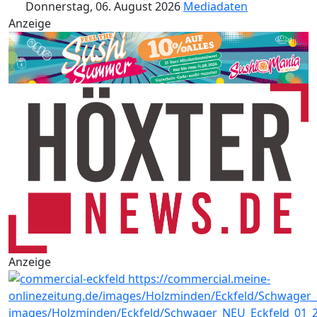
Donnerstag, 06. August 2026
Mediadaten
Anzeige
Anzeige