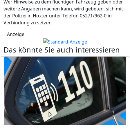
Wer Hinweise zu dem flüchtigen Fahrzeug geben oder
weitere Angaben machen kann, wird gebeten, sich mit
der Polizei in Höxter unter Telefon 05271/962-0 in
Verbindung zu setzen.
Anzeige
Das könnte Sie auch interessieren