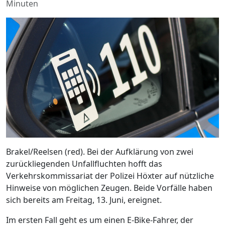
Minuten
Brakel/Reelsen (red). Bei der Aufklärung von zwei
zurückliegenden Unfallfluchten hofft das
Verkehrskommissariat der Polizei Höxter auf nützliche
Hinweise von möglichen Zeugen. Beide Vorfälle haben
sich bereits am Freitag, 13. Juni, ereignet.
Im ersten Fall geht es um einen E-Bike-Fahrer, der