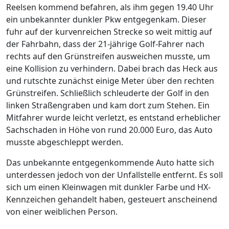
Reelsen kommend befahren, als ihm gegen 19.40 Uhr
ein unbekannter dunkler Pkw entgegenkam. Dieser
fuhr auf der kurvenreichen Strecke so weit mittig auf
der Fahrbahn, dass der 21-jährige Golf-Fahrer nach
rechts auf den Grünstreifen ausweichen musste, um
eine Kollision zu verhindern. Dabei brach das Heck aus
und rutschte zunächst einige Meter über den rechten
Grünstreifen. Schließlich schleuderte der Golf in den
linken Straßengraben und kam dort zum Stehen. Ein
Mitfahrer wurde leicht verletzt, es entstand erheblicher
Sachschaden in Höhe von rund 20.000 Euro, das Auto
musste abgeschleppt werden.
Das unbekannte entgegenkommende Auto hatte sich
unterdessen jedoch von der Unfallstelle entfernt. Es soll
sich um einen Kleinwagen mit dunkler Farbe und HX-
Kennzeichen gehandelt haben, gesteuert anscheinend
von einer weiblichen Person.