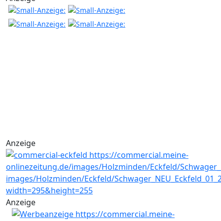
Anzeige
Anzeige