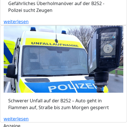
Gefährliches Überholmanöver auf der B252 -
Polizei sucht Zeugen
weiterlesen
Schwerer Unfall auf der B252 – Auto geht in
Flammen auf, Straße bis zum Morgen gesperrt
weiterlesen
Anzeige