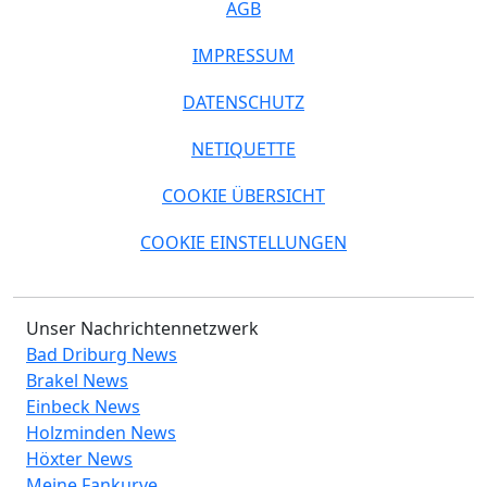
AGB
IMPRESSUM
DATENSCHUTZ
NETIQUETTE
COOKIE ÜBERSICHT
COOKIE EINSTELLUNGEN
Unser Nachrichtennetzwerk
Bad Driburg News
Brakel News
Einbeck News
Holzminden News
Höxter News
Meine Fankurve