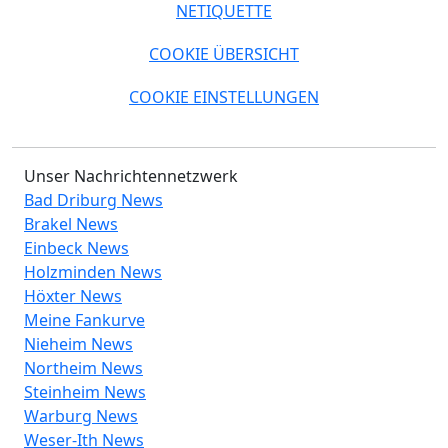
NETIQUETTE
COOKIE ÜBERSICHT
COOKIE EINSTELLUNGEN
Unser Nachrichtennetzwerk
Bad Driburg News
Brakel News
Einbeck News
Holzminden News
Höxter News
Meine Fankurve
Nieheim News
Northeim News
Steinheim News
Warburg News
Weser-Ith News