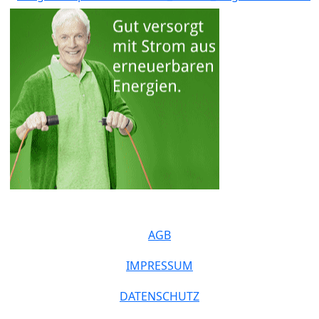
AGB
IMPRESSUM
DATENSCHUTZ