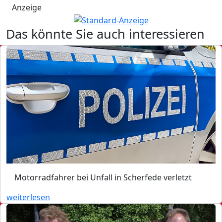
Anzeige
Das könnte Sie auch interessieren
Motorradfahrer bei Unfall in Scherfede verletzt
weiterlesen