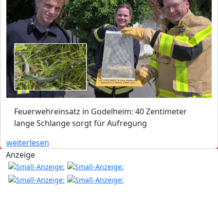
Feuerwehreinsatz in Godelheim: 40 Zentimeter
lange Schlange sorgt für Aufregung
weiterlesen
Anzeige