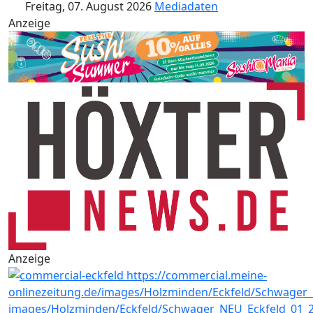
Freitag, 07. August 2026
Mediadaten
Anzeige
Anzeige