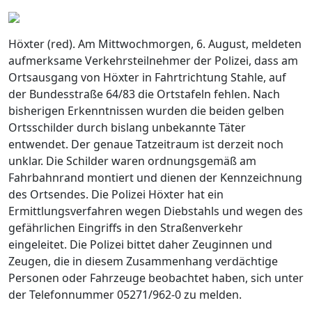
Höxter (red). Am Mittwochmorgen, 6. August, meldeten
aufmerksame Verkehrsteilnehmer der Polizei, dass am
Ortsausgang von Höxter in Fahrtrichtung Stahle, auf
der Bundesstraße 64/83 die Ortstafeln fehlen. Nach
bisherigen Erkenntnissen wurden die beiden gelben
Ortsschilder durch bislang unbekannte Täter
entwendet. Der genaue Tatzeitraum ist derzeit noch
unklar. Die Schilder waren ordnungsgemäß am
Fahrbahnrand montiert und dienen der Kennzeichnung
des Ortsendes. Die Polizei Höxter hat ein
Ermittlungsverfahren wegen Diebstahls und wegen des
gefährlichen Eingriffs in den Straßenverkehr
eingeleitet. Die Polizei bittet daher Zeuginnen und
Zeugen, die in diesem Zusammenhang verdächtige
Personen oder Fahrzeuge beobachtet haben, sich unter
der Telefonnummer 05271/962-0 zu melden.