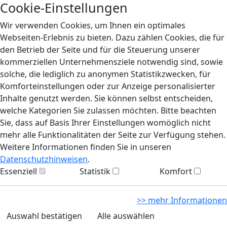
Cookie-Einstellungen
Wir verwenden Cookies, um Ihnen ein optimales
Webseiten-Erlebnis zu bieten. Dazu zählen Cookies, die für
den Betrieb der Seite und für die Steuerung unserer
kommerziellen Unternehmensziele notwendig sind, sowie
solche, die lediglich zu anonymen Statistikzwecken, für
Komforteinstellungen oder zur Anzeige personalisierter
Inhalte genutzt werden. Sie können selbst entscheiden,
welche Kategorien Sie zulassen möchten. Bitte beachten
Sie, dass auf Basis Ihrer Einstellungen womöglich nicht
mehr alle Funktionalitäten der Seite zur Verfügung stehen.
Weitere Informationen finden Sie in unseren
Datenschutzhinweisen
.
Essenziell
Statistik
Komfort
>> mehr Informationen
Auswahl bestätigen
Alle auswählen