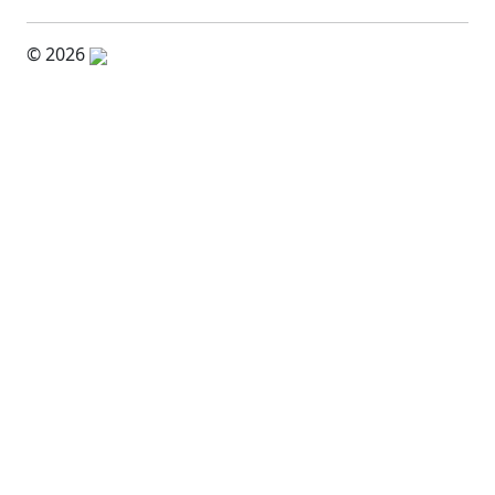
© 2026