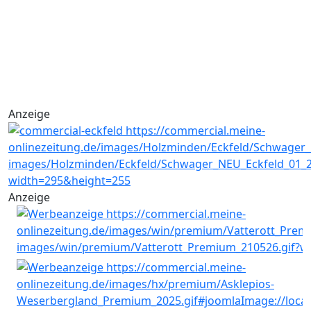
Anzeige
Anzeige