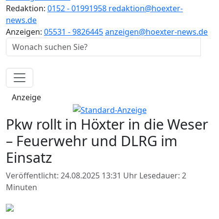
Redaktion:
0152 - 01991958
redaktion@hoexter-
news.de
Anzeigen:
05531 - 9826445
anzeigen@hoexter-news.de
Anzeige
Pkw rollt in Höxter in die Weser
– Feuerwehr und DLRG im
Einsatz
Veröffentlicht: 24.08.2025 13:31 Uhr
Lesedauer: 2
Minuten