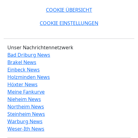
COOKIE ÜBERSICHT
COOKIE EINSTELLUNGEN
Unser Nachrichtennetzwerk
Bad Driburg News
Brakel News
Einbeck News
Holzminden News
Höxter News
Meine Fankurve
Nieheim News
Northeim News
Steinheim News
Warburg News
Weser-Ith News