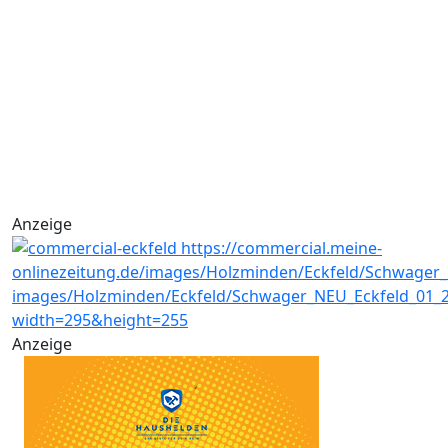
Anzeige
Anzeige