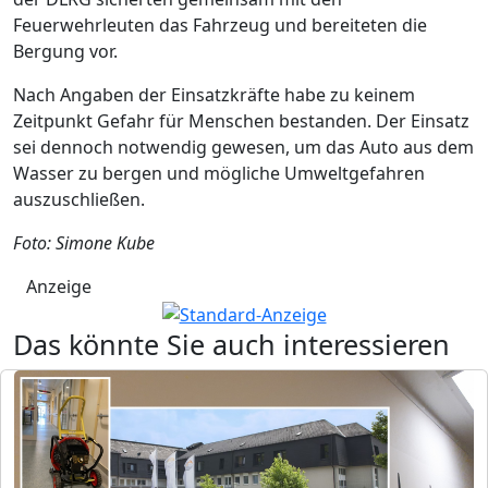
Feuerwehrleuten das Fahrzeug und bereiteten die
Bergung vor.
Nach Angaben der Einsatzkräfte habe zu keinem
Zeitpunkt Gefahr für Menschen bestanden. Der Einsatz
sei dennoch notwendig gewesen, um das Auto aus dem
Wasser zu bergen und mögliche Umweltgefahren
auszuschließen.
Foto: Simone Kube
Anzeige
Das könnte Sie auch interessieren