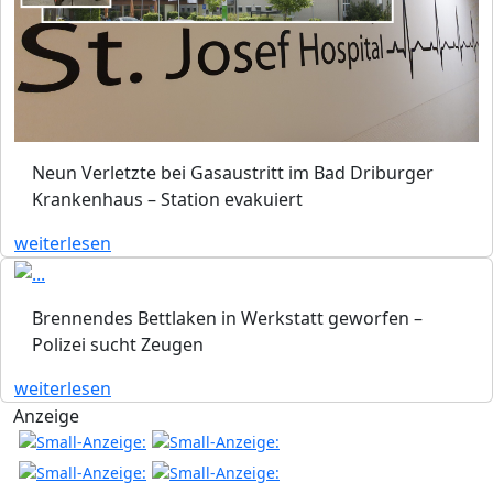
Neun Verletzte bei Gasaustritt im Bad Driburger
Krankenhaus – Station evakuiert
weiterlesen
Brennendes Bettlaken in Werkstatt geworfen –
Polizei sucht Zeugen
weiterlesen
Anzeige