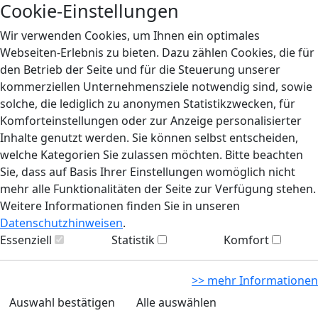
Cookie-Einstellungen
Wir verwenden Cookies, um Ihnen ein optimales
Webseiten-Erlebnis zu bieten. Dazu zählen Cookies, die für
den Betrieb der Seite und für die Steuerung unserer
kommerziellen Unternehmensziele notwendig sind, sowie
solche, die lediglich zu anonymen Statistikzwecken, für
Komforteinstellungen oder zur Anzeige personalisierter
Inhalte genutzt werden. Sie können selbst entscheiden,
welche Kategorien Sie zulassen möchten. Bitte beachten
Sie, dass auf Basis Ihrer Einstellungen womöglich nicht
mehr alle Funktionalitäten der Seite zur Verfügung stehen.
Weitere Informationen finden Sie in unseren
Datenschutzhinweisen
.
Essenziell
Statistik
Komfort
>> mehr Informationen
Auswahl bestätigen
Alle auswählen