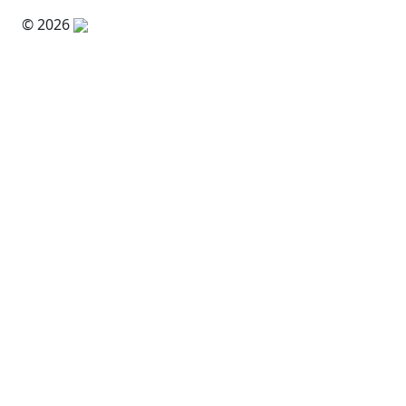
© 2026