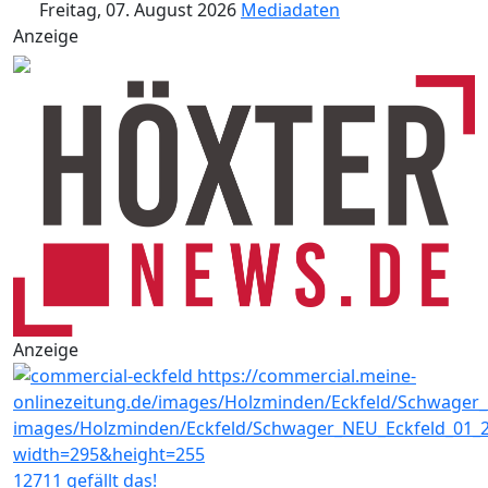
Freitag, 07. August 2026
Mediadaten
Anzeige
Anzeige
12711 gefällt das!