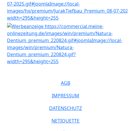
AGB
IMPRESSUM
DATENSCHUTZ
NETIQUETTE