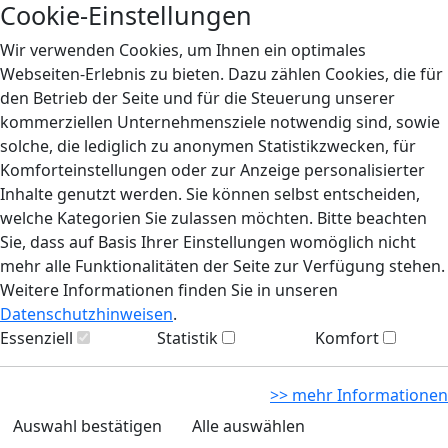
Cookie-Einstellungen
Wir verwenden Cookies, um Ihnen ein optimales
Webseiten-Erlebnis zu bieten. Dazu zählen Cookies, die für
den Betrieb der Seite und für die Steuerung unserer
kommerziellen Unternehmensziele notwendig sind, sowie
solche, die lediglich zu anonymen Statistikzwecken, für
Komforteinstellungen oder zur Anzeige personalisierter
Inhalte genutzt werden. Sie können selbst entscheiden,
welche Kategorien Sie zulassen möchten. Bitte beachten
Sie, dass auf Basis Ihrer Einstellungen womöglich nicht
mehr alle Funktionalitäten der Seite zur Verfügung stehen.
Weitere Informationen finden Sie in unseren
Datenschutzhinweisen
.
Essenziell
Statistik
Komfort
>> mehr Informationen
Auswahl bestätigen
Alle auswählen