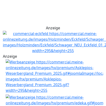
Anzeige
Anzeige