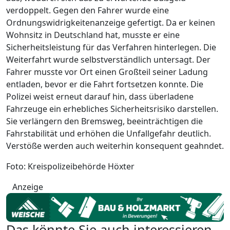
verdoppelt. Gegen den Fahrer wurde eine
Ordnungswidrigkeitenanzeige gefertigt. Da er keinen
Wohnsitz in Deutschland hat, musste er eine
Sicherheitsleistung für das Verfahren hinterlegen. Die
Weiterfahrt wurde selbstverständlich untersagt. Der
Fahrer musste vor Ort einen Großteil seiner Ladung
entladen, bevor er die Fahrt fortsetzen konnte. Die
Polizei weist erneut darauf hin, dass überladene
Fahrzeuge ein erhebliches Sicherheitsrisiko darstellen.
Sie verlängern den Bremsweg, beeinträchtigen die
Fahrstabilität und erhöhen die Unfallgefahr deutlich.
Verstöße werden auch weiterhin konsequent geahndet.
Foto: Kreispolizeibehörde Höxter
Anzeige
Das könnte Sie auch interessieren