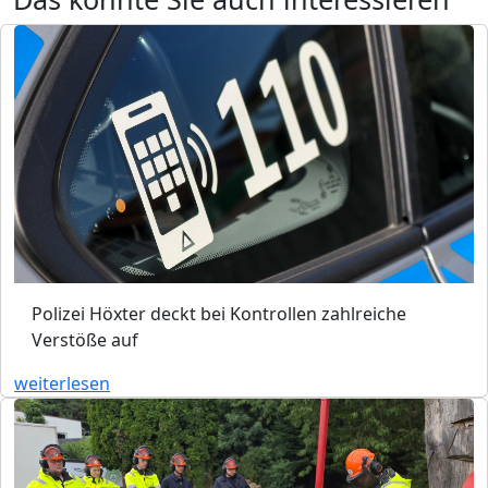
Polizei Höxter deckt bei Kontrollen zahlreiche
Verstöße auf
weiterlesen