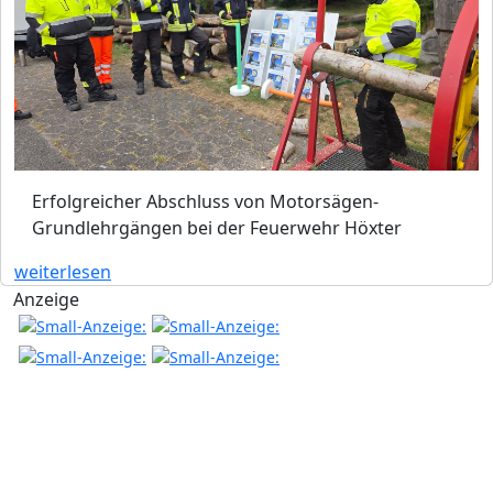
Erfolgreicher Abschluss von Motorsägen-
Grundlehrgängen bei der Feuerwehr Höxter
weiterlesen
Anzeige