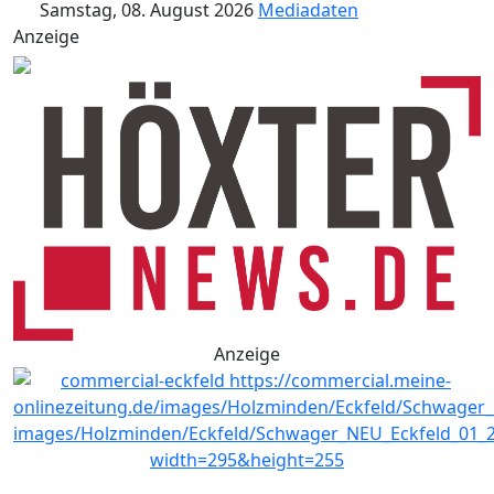
Samstag, 08. August 2026
Mediadaten
Anzeige
Anzeige