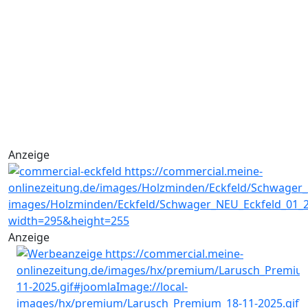
Anzeige
Anzeige