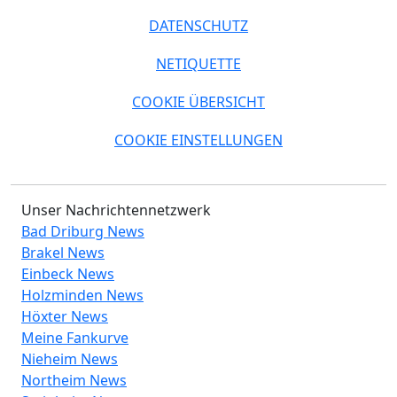
DATENSCHUTZ
NETIQUETTE
COOKIE ÜBERSICHT
COOKIE EINSTELLUNGEN
Unser Nachrichtennetzwerk
Bad Driburg News
Brakel News
Einbeck News
Holzminden News
Höxter News
Meine Fankurve
Nieheim News
Northeim News