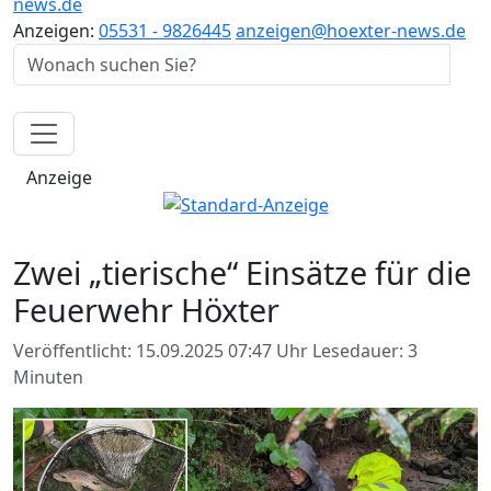
news.de
Anzeigen:
05531 - 9826445
anzeigen@hoexter-news.de
Anzeige
Zwei „tierische“ Einsätze für die
Feuerwehr Höxter
Veröffentlicht: 15.09.2025 07:47 Uhr
Lesedauer: 3
Minuten