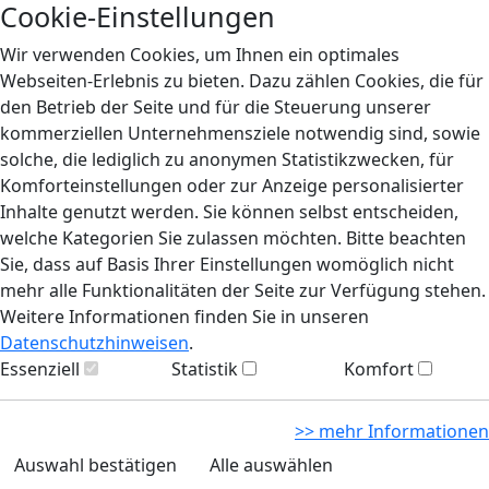
Cookie-Einstellungen
Wir verwenden Cookies, um Ihnen ein optimales
Webseiten-Erlebnis zu bieten. Dazu zählen Cookies, die für
den Betrieb der Seite und für die Steuerung unserer
kommerziellen Unternehmensziele notwendig sind, sowie
solche, die lediglich zu anonymen Statistikzwecken, für
Komforteinstellungen oder zur Anzeige personalisierter
Inhalte genutzt werden. Sie können selbst entscheiden,
welche Kategorien Sie zulassen möchten. Bitte beachten
Sie, dass auf Basis Ihrer Einstellungen womöglich nicht
mehr alle Funktionalitäten der Seite zur Verfügung stehen.
Weitere Informationen finden Sie in unseren
Datenschutzhinweisen
.
Essenziell
Statistik
Komfort
>> mehr Informationen
Auswahl bestätigen
Alle auswählen