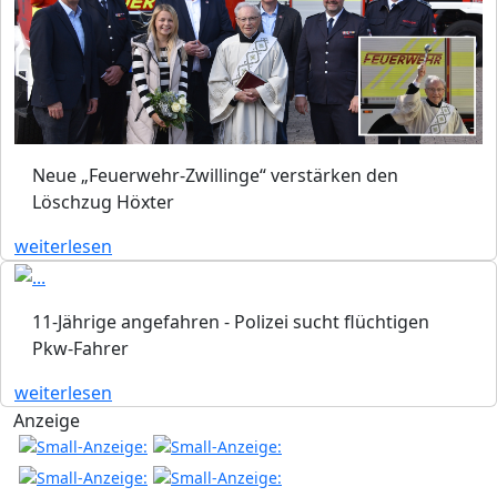
Neue „Feuerwehr-Zwillinge“ verstärken den
Löschzug Höxter
weiterlesen
11-Jährige angefahren - Polizei sucht flüchtigen
Pkw-Fahrer
weiterlesen
Anzeige