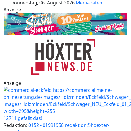
Donnerstag, 06. August 2026
Mediadaten
Anzeige
Anzeige
12711 gefällt das!
Redaktion:
0152 - 01991958
redaktion@hoexter-