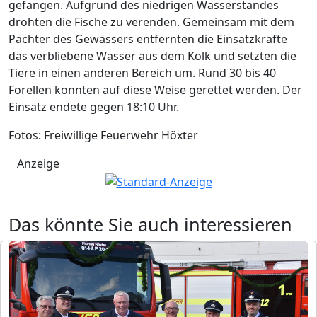
gefangen. Aufgrund des niedrigen Wasserstandes
drohten die Fische zu verenden. Gemeinsam mit dem
Pächter des Gewässers entfernten die Einsatzkräfte
das verbliebene Wasser aus dem Kolk und setzten die
Tiere in einen anderen Bereich um. Rund 30 bis 40
Forellen konnten auf diese Weise gerettet werden. Der
Einsatz endete gegen 18:10 Uhr.
Fotos: Freiwillige Feuerwehr Höxter
Anzeige
Das könnte Sie auch interessieren