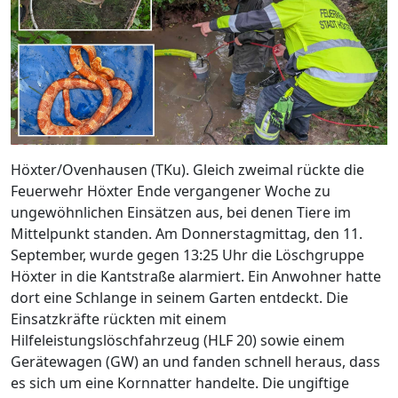
Höxter/Ovenhausen (TKu). Gleich zweimal rückte die
Feuerwehr Höxter Ende vergangener Woche zu
ungewöhnlichen Einsätzen aus, bei denen Tiere im
Mittelpunkt standen. Am Donnerstagmittag, den 11.
September, wurde gegen 13:25 Uhr die Löschgruppe
Höxter in die Kantstraße alarmiert. Ein Anwohner hatte
dort eine Schlange in seinem Garten entdeckt. Die
Einsatzkräfte rückten mit einem
Hilfeleistungslöschfahrzeug (HLF 20) sowie einem
Gerätewagen (GW) an und fanden schnell heraus, dass
es sich um eine Kornnatter handelte. Die ungiftige