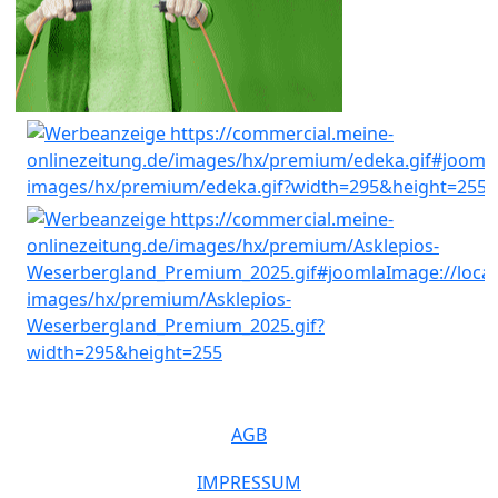
AGB
IMPRESSUM