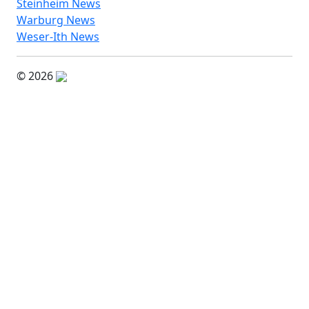
Steinheim News
Warburg News
Weser-Ith News
© 2026