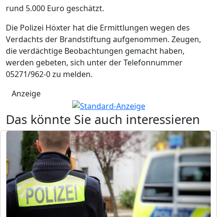
rund 5.000 Euro geschätzt.
Die Polizei Höxter hat die Ermittlungen wegen des
Verdachts der Brandstiftung aufgenommen. Zeugen,
die verdächtige Beobachtungen gemacht haben,
werden gebeten, sich unter der Telefonnummer
05271/962-0 zu melden.
Anzeige
Das könnte Sie auch interessieren