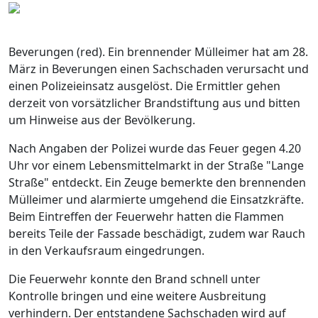
Beverungen (red). Ein brennender Mülleimer hat am 28.
März in Beverungen einen Sachschaden verursacht und
einen Polizeieinsatz ausgelöst. Die Ermittler gehen
derzeit von vorsätzlicher Brandstiftung aus und bitten
um Hinweise aus der Bevölkerung.
Nach Angaben der Polizei wurde das Feuer gegen 4.20
Uhr vor einem Lebensmittelmarkt in der Straße "Lange
Straße" entdeckt. Ein Zeuge bemerkte den brennenden
Mülleimer und alarmierte umgehend die Einsatzkräfte.
Beim Eintreffen der Feuerwehr hatten die Flammen
bereits Teile der Fassade beschädigt, zudem war Rauch
in den Verkaufsraum eingedrungen.
Die Feuerwehr konnte den Brand schnell unter
Kontrolle bringen und eine weitere Ausbreitung
verhindern. Der entstandene Sachschaden wird auf