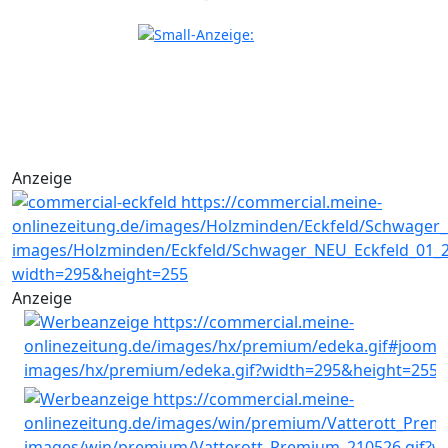
Anzeige
Anzeige