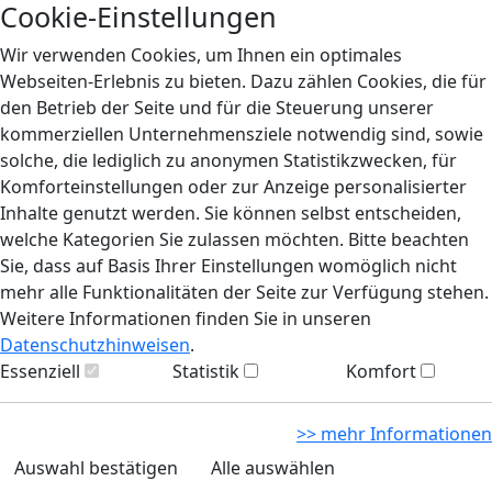
Cookie-Einstellungen
Wir verwenden Cookies, um Ihnen ein optimales
Webseiten-Erlebnis zu bieten. Dazu zählen Cookies, die für
den Betrieb der Seite und für die Steuerung unserer
kommerziellen Unternehmensziele notwendig sind, sowie
solche, die lediglich zu anonymen Statistikzwecken, für
Komforteinstellungen oder zur Anzeige personalisierter
Inhalte genutzt werden. Sie können selbst entscheiden,
welche Kategorien Sie zulassen möchten. Bitte beachten
Sie, dass auf Basis Ihrer Einstellungen womöglich nicht
mehr alle Funktionalitäten der Seite zur Verfügung stehen.
Weitere Informationen finden Sie in unseren
Datenschutzhinweisen
.
Essenziell
Statistik
Komfort
>> mehr Informationen
Auswahl bestätigen
Alle auswählen