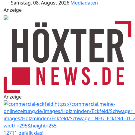
Samstag, 08. August 2026
Mediadaten
Anzeige
Anzeige
12711 gefällt das!