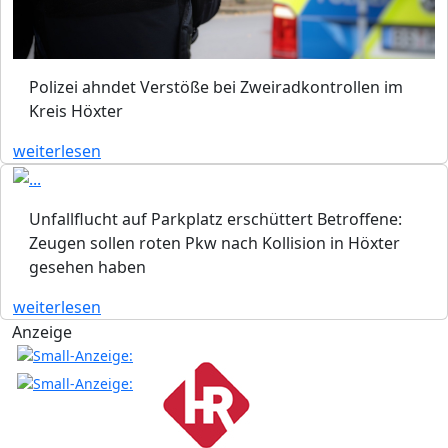
Polizei ahndet Verstöße bei Zweiradkontrollen im
Kreis Höxter
weiterlesen
Unfallflucht auf Parkplatz erschüttert Betroffene:
Zeugen sollen roten Pkw nach Kollision in Höxter
gesehen haben
weiterlesen
Anzeige