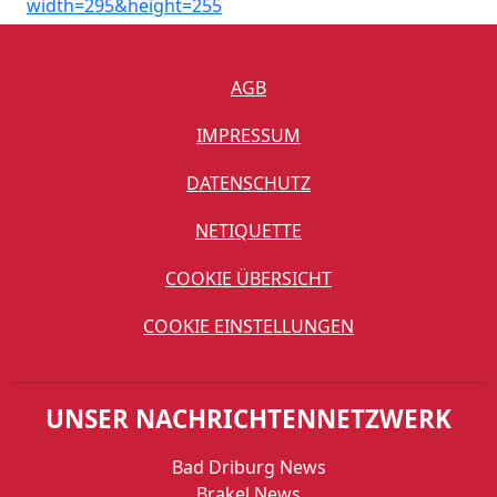
AGB
IMPRESSUM
DATENSCHUTZ
NETIQUETTE
COOKIE ÜBERSICHT
COOKIE EINSTELLUNGEN
UNSER NACHRICHTENNETZWERK
Bad Driburg News
Brakel News