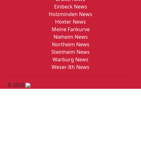
Einbeck News
Holzminden News
Höxter News
Meine Fankurve
Nieheim News
Northeim News
Steinheim News
Warburg News
Weser-Ith News
© 2026