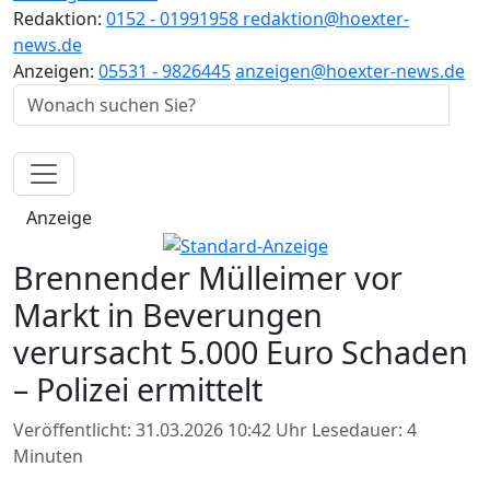
Redaktion:
0152 - 01991958
redaktion@hoexter-
news.de
Anzeigen:
05531 - 9826445
anzeigen@hoexter-news.de
Anzeige
Brennender Mülleimer vor
Markt in Beverungen
verursacht 5.000 Euro Schaden
– Polizei ermittelt
Veröffentlicht: 31.03.2026 10:42 Uhr
Lesedauer: 4
Minuten