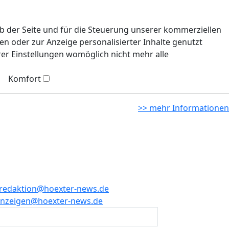
eb der Seite und für die Steuerung unserer kommerziellen
n oder zur Anzeige personalisierter Inhalte genutzt
rer Einstellungen womöglich nicht mehr alle
Komfort
>> mehr Informationen
redaktion@hoexter-news.de
nzeigen@hoexter-news.de