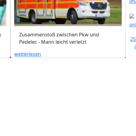
s
Zusammenstoß zwischen Pkw und
Pedelec - Mann leicht verletzt
weiterlesen