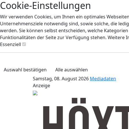
Cookie-Einstellungen
Wir verwenden Cookies, um Ihnen ein optimales Webseiten-E
Unternehmensziele notwendig sind, sowie solche, die ledig
werden. Sie können selbst entscheiden, welche Kategorien S
Funktionalitäten der Seite zur Verfügung stehen. Weitere 
Essenziell
Auswahl bestätigen
Alle auswählen
Samstag, 08. August 2026
Mediadaten
Anzeige