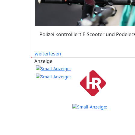
Polizei kontrolliert E-Scooter und Pedelec
weiterlesen
Anzeige