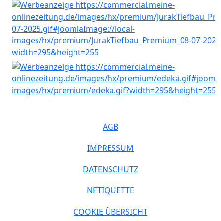
AGB
IMPRESSUM
DATENSCHUTZ
NETIQUETTE
COOKIE ÜBERSICHT