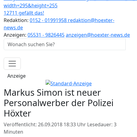
12711 gefällt das!
Redaktion:
0152 - 01991958
redaktion@hoexter-
news.de
Anzeigen:
05531 - 9826445
anzeigen@hoexter-news.de
Anzeige
Markus Simon ist neuer
Personalwerber der Polizei
Höxter
Veröffentlicht: 26.09.2018 18:33 Uhr
Lesedauer: 3
Minuten