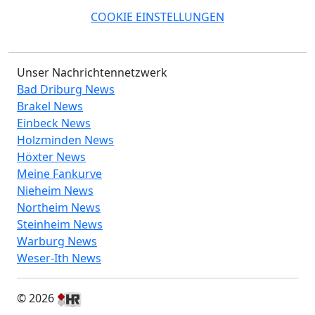
COOKIE EINSTELLUNGEN
Unser Nachrichtennetzwerk
Bad Driburg News
Brakel News
Einbeck News
Holzminden News
Höxter News
Meine Fankurve
Nieheim News
Northeim News
Steinheim News
Warburg News
Weser-Ith News
© 2026