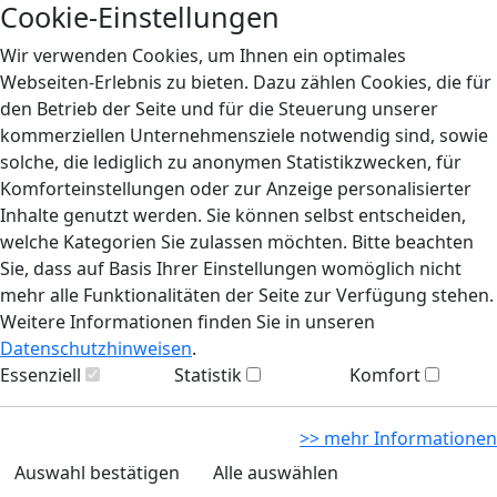
Cookie-Einstellungen
Wir verwenden Cookies, um Ihnen ein optimales
Webseiten-Erlebnis zu bieten. Dazu zählen Cookies, die für
den Betrieb der Seite und für die Steuerung unserer
kommerziellen Unternehmensziele notwendig sind, sowie
solche, die lediglich zu anonymen Statistikzwecken, für
Komforteinstellungen oder zur Anzeige personalisierter
Inhalte genutzt werden. Sie können selbst entscheiden,
welche Kategorien Sie zulassen möchten. Bitte beachten
Sie, dass auf Basis Ihrer Einstellungen womöglich nicht
mehr alle Funktionalitäten der Seite zur Verfügung stehen.
Weitere Informationen finden Sie in unseren
Datenschutzhinweisen
.
Essenziell
Statistik
Komfort
>> mehr Informationen
Auswahl bestätigen
Alle auswählen