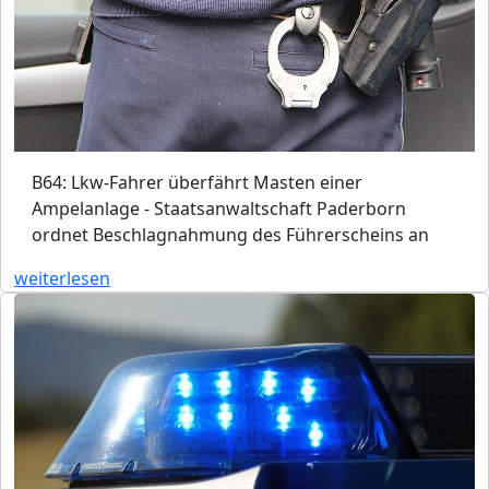
B64: Lkw-Fahrer überfährt Masten einer
Ampelanlage - Staatsanwaltschaft Paderborn
ordnet Beschlagnahmung des Führerscheins an
weiterlesen