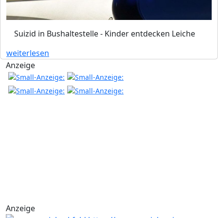
Suizid in Bushaltestelle - Kinder entdecken Leiche
weiterlesen
Anzeige
Anzeige