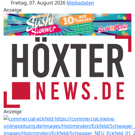
Freitag, 07. August 2026
Mediadaten
Anzeige
Anzeige