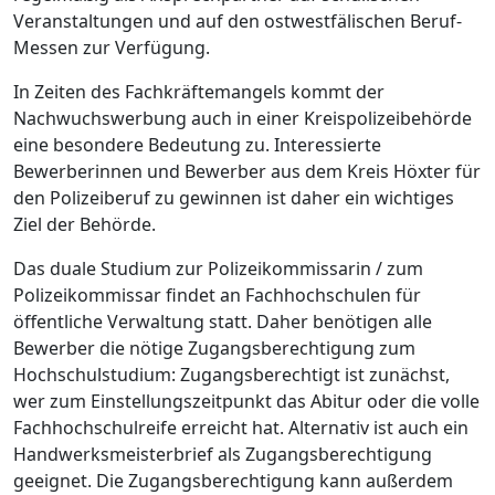
Veranstaltungen und auf den ostwestfälischen Beruf-
Messen zur Verfügung.
In Zeiten des Fachkräftemangels kommt der
Nachwuchswerbung auch in einer Kreispolizeibehörde
eine besondere Bedeutung zu. Interessierte
Bewerberinnen und Bewerber aus dem Kreis Höxter für
den Polizeiberuf zu gewinnen ist daher ein wichtiges
Ziel der Behörde.
Das duale Studium zur Polizeikommissarin / zum
Polizeikommissar findet an Fachhochschulen für
öffentliche Verwaltung statt. Daher benötigen alle
Bewerber die nötige Zugangsberechtigung zum
Hochschulstudium: Zugangsberechtigt ist zunächst,
wer zum Einstellungszeitpunkt das Abitur oder die volle
Fachhochschulreife erreicht hat. Alternativ ist auch ein
Handwerksmeisterbrief als Zugangsberechtigung
geeignet. Die Zugangsberechtigung kann außerdem