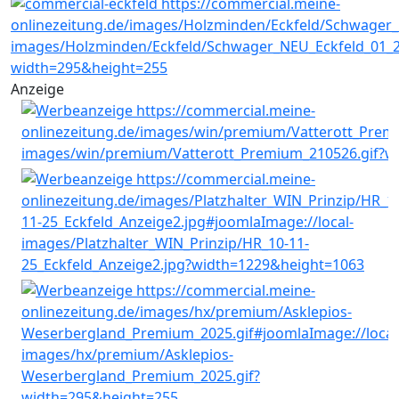
Anzeige