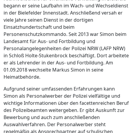
begann er seine Laufbahn im Wach- und Wechseldienst
in der Bielefelder Innenstadt. Anschließend versah er
viele Jahre seinen Dienst in der dortigen
Einsatzhundertschaft und beim
Personenschutzkommando. Seit 2013 war Simon beim
Landesamt für Aus- und Fortbildung und
Personalangelegenheiten der Polizei NRW (LAFP NRW)
in Schloß Holte-Stukenbrock beschäftigt. Dort arbeitete
er als Lehrender in der Aus- und Fortbildung. Am
01.09.2018 wechselte Markus Simon in seine
Heimatbehörde.
Aufgrund seiner umfassenden Erfahrungen kann
Simon als Personalwerber der Polizei vielfältige und
wichtige Informationen über den facettenreichen Beruf
des Polizeibeamten weitergeben. Er gibt Auskunft zur
Bewerbung und auch zum anschließenden
Auswahlverfahren. Der Personalwerber steht
regelmäßig als Ansprechpartner auf schulischen