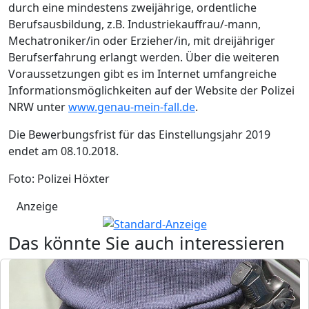
durch eine mindestens zweijährige, ordentliche
Berufsausbildung, z.B. Industriekauffrau/-mann,
Mechatroniker/in oder Erzieher/in, mit dreijähriger
Berufserfahrung erlangt werden. Über die weiteren
Voraussetzungen gibt es im Internet umfangreiche
Informationsmöglichkeiten auf der Website der Polizei
NRW unter
www.genau-mein-fall.de
.
Die Bewerbungsfrist für das Einstellungsjahr 2019
endet am 08.10.2018.
Foto: Polizei Höxter
Anzeige
Das könnte Sie auch interessieren