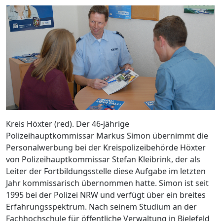
Kreis Höxter (red). Der 46-jährige
Polizeihauptkommissar Markus Simon übernimmt die
Personalwerbung bei der Kreispolizeibehörde Höxter
von Polizeihauptkommissar Stefan Kleibrink, der als
Leiter der Fortbildungsstelle diese Aufgabe im letzten
Jahr kommissarisch übernommen hatte. Simon ist seit
1995 bei der Polizei NRW und verfügt über ein breites
Erfahrungsspektrum. Nach seinem Studium an der
Fachhochschule für öffentliche Verwaltung in Bielefeld