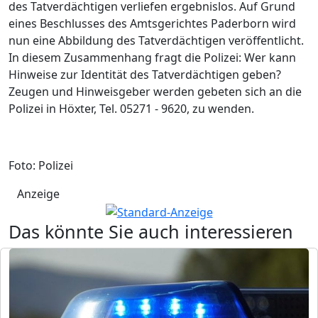
des Tatverdächtigen verliefen ergebnislos. Auf Grund
eines Beschlusses des Amtsgerichtes Paderborn wird
nun eine Abbildung des Tatverdächtigen veröffentlicht.
In diesem Zusammenhang fragt die Polizei: Wer kann
Hinweise zur Identität des Tatverdächtigen geben?
Zeugen und Hinweisgeber werden gebeten sich an die
Polizei in Höxter, Tel. 05271 - 9620, zu wenden.
Foto: Polizei
Anzeige
Das könnte Sie auch interessieren