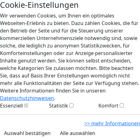
Cookie-Einstellungen
Wir verwenden Cookies, um Ihnen ein optimales
Webseiten-Erlebnis zu bieten. Dazu zählen Cookies, die für
den Betrieb der Seite und für die Steuerung unserer
kommerziellen Unternehmensziele notwendig sind, sowie
solche, die lediglich zu anonymen Statistikzwecken, für
Komforteinstellungen oder zur Anzeige personalisierter
Inhalte genutzt werden. Sie können selbst entscheiden,
welche Kategorien Sie zulassen möchten. Bitte beachten
Sie, dass auf Basis Ihrer Einstellungen womöglich nicht
mehr alle Funktionalitäten der Seite zur Verfügung stehen.
Weitere Informationen finden Sie in unseren
Datenschutzhinweisen
.
Essenziell
Statistik
Komfort
>> mehr Informationen
Auswahl bestätigen
Alle auswählen