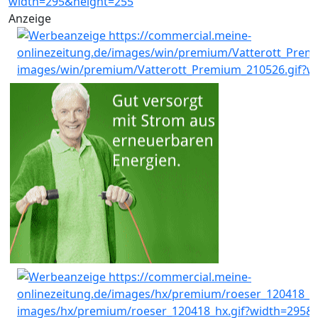
Anzeige