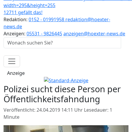
12711 gefällt das!
Redaktion:
0152 - 01991958
redaktion@hoexter-
news.de
Anzeigen:
05531 - 9826445
anzeigen@hoexter-news.de
Anzeige
Polizei sucht diese Person per
Öffentlichkeitsfahndung
Veröffentlicht: 24.04.2019 14:11 Uhr
Lesedauer: 1
Minute