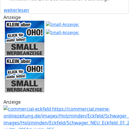
weiterlesen
Anzeige
Anzeige