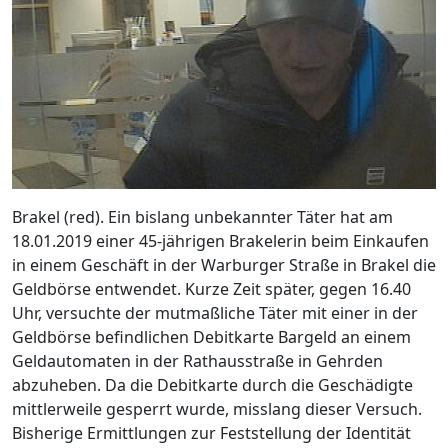
Brakel (red). Ein bislang unbekannter Täter hat am
18.01.2019 einer 45-jährigen Brakelerin beim Einkaufen
in einem Geschäft in der Warburger Straße in Brakel die
Geldbörse entwendet. Kurze Zeit später, gegen 16.40
Uhr, versuchte der mutmaßliche Täter mit einer in der
Geldbörse befindlichen Debitkarte Bargeld an einem
Geldautomaten in der Rathausstraße in Gehrden
abzuheben. Da die Debitkarte durch die Geschädigte
mittlerweile gesperrt wurde, misslang dieser Versuch.
Bisherige Ermittlungen zur Feststellung der Identität