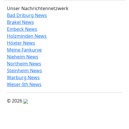
Unser Nachrichtennetzwerk
Bad Driburg News
Brakel News
Einbeck News
Holzminden News
Höxter News
Meine Fankurve
Nieheim News
Northeim News
Steinheim News
Warburg News
Weser-Ith News
© 2026