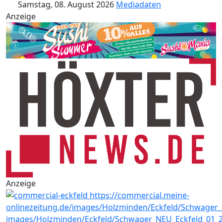
Samstag, 08. August 2026
Mediadaten
Anzeige
Anzeige