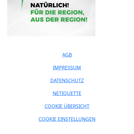
AGB
IMPRESSUM
DATENSCHUTZ
NETIQUETTE
COOKIE ÜBERSICHT
COOKIE EINSTELLUNGEN