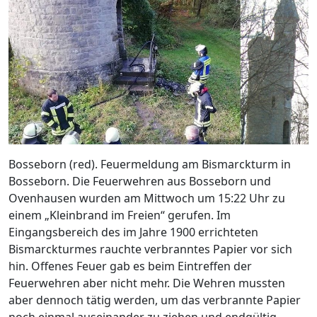
Bosseborn (red). Feuermeldung am Bismarckturm in
Bosseborn. Die Feuerwehren aus Bosseborn und
Ovenhausen wurden am Mittwoch um 15:22 Uhr zu
einem „Kleinbrand im Freien“ gerufen. Im
Eingangsbereich des im Jahre 1900 errichteten
Bismarckturmes rauchte verbranntes Papier vor sich
hin. Offenes Feuer gab es beim Eintreffen der
Feuerwehren aber nicht mehr. Die Wehren mussten
aber dennoch tätig werden, um das verbrannte Papier