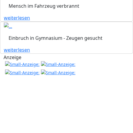
Mensch im Fahrzeug verbrannt
weiterlesen
Einbruch in Gymnasium - Zeugen gesucht
weiterlesen
Anzeige