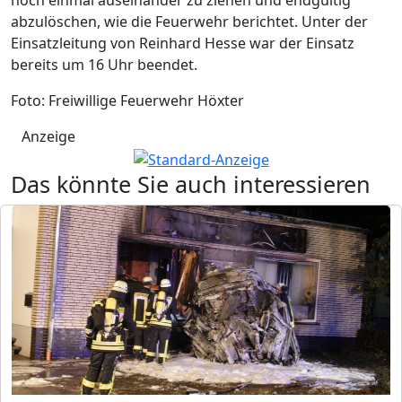
noch einmal auseinander zu ziehen und endgültig
abzulöschen, wie die Feuerwehr berichtet. Unter der
Einsatzleitung von Reinhard Hesse war der Einsatz
bereits um 16 Uhr beendet.
Foto: Freiwillige Feuerwehr Höxter
Anzeige
Das könnte Sie auch interessieren