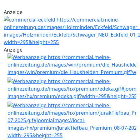
Anzeige
Anzeige