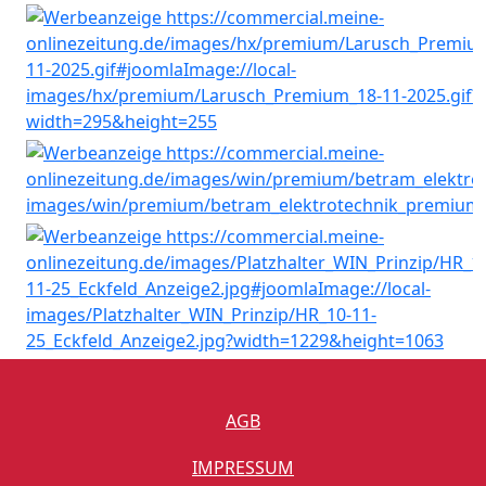
AGB
IMPRESSUM