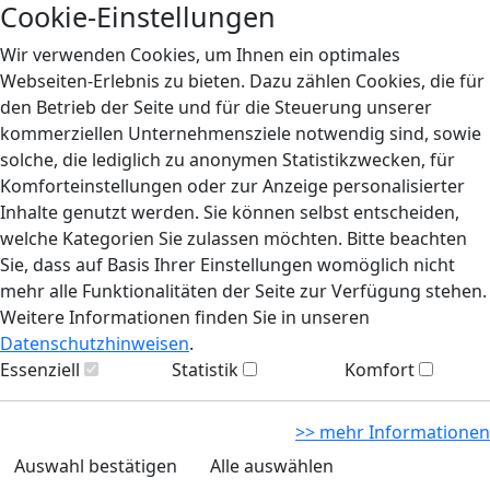
Cookie-Einstellungen
Wir verwenden Cookies, um Ihnen ein optimales
Webseiten-Erlebnis zu bieten. Dazu zählen Cookies, die für
den Betrieb der Seite und für die Steuerung unserer
kommerziellen Unternehmensziele notwendig sind, sowie
solche, die lediglich zu anonymen Statistikzwecken, für
Komforteinstellungen oder zur Anzeige personalisierter
Inhalte genutzt werden. Sie können selbst entscheiden,
welche Kategorien Sie zulassen möchten. Bitte beachten
Sie, dass auf Basis Ihrer Einstellungen womöglich nicht
mehr alle Funktionalitäten der Seite zur Verfügung stehen.
Weitere Informationen finden Sie in unseren
Datenschutzhinweisen
.
Essenziell
Statistik
Komfort
>> mehr Informationen
Auswahl bestätigen
Alle auswählen