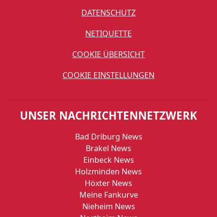
DATENSCHUTZ
NETIQUETTE
COOKIE ÜBERSICHT
COOKIE EINSTELLUNGEN
UNSER NACHRICHTENNETZWERK
Bad Driburg News
Brakel News
Einbeck News
Holzminden News
Höxter News
Meine Fankurve
Nieheim News