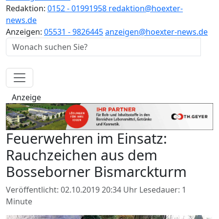
Redaktion:
0152 - 01991958
redaktion@hoexter-
news.de
Anzeigen:
05531 - 9826445
anzeigen@hoexter-news.de
Anzeige
Feuerwehren im Einsatz:
Rauchzeichen aus dem
Bosseborner Bismarckturm
Veröffentlicht: 02.10.2019 20:34 Uhr
Lesedauer: 1
Minute