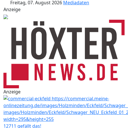
Freitag, 07. August 2026
Mediadaten
Anzeige
Anzeige
12711 gefällt das!