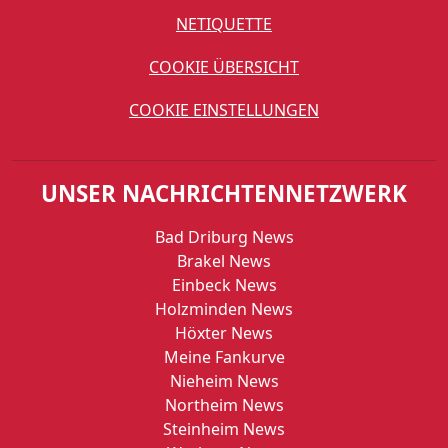
NETIQUETTE
COOKIE ÜBERSICHT
COOKIE EINSTELLUNGEN
UNSER NACHRICHTENNETZWERK
Bad Driburg News
Brakel News
Einbeck News
Holzminden News
Höxter News
Meine Fankurve
Nieheim News
Northeim News
Steinheim News