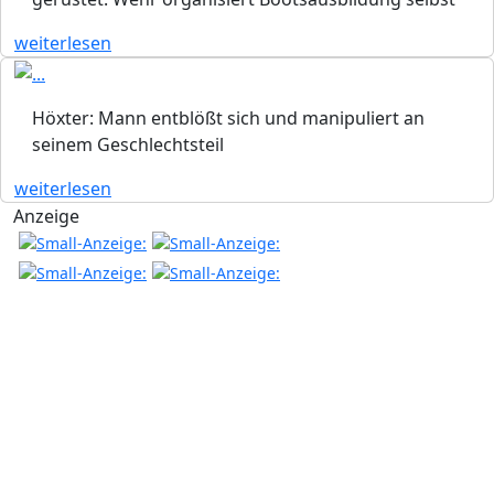
weiterlesen
Höxter: Mann entblößt sich und manipuliert an
seinem Geschlechtsteil
weiterlesen
Anzeige