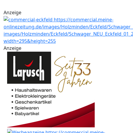
Anzeige
Anzeige