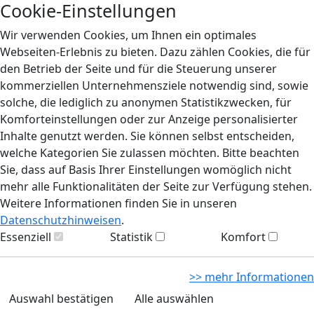
Cookie-Einstellungen
Wir verwenden Cookies, um Ihnen ein optimales
Webseiten-Erlebnis zu bieten. Dazu zählen Cookies, die für
den Betrieb der Seite und für die Steuerung unserer
kommerziellen Unternehmensziele notwendig sind, sowie
solche, die lediglich zu anonymen Statistikzwecken, für
Komforteinstellungen oder zur Anzeige personalisierter
Inhalte genutzt werden. Sie können selbst entscheiden,
welche Kategorien Sie zulassen möchten. Bitte beachten
Sie, dass auf Basis Ihrer Einstellungen womöglich nicht
mehr alle Funktionalitäten der Seite zur Verfügung stehen.
Weitere Informationen finden Sie in unseren
Datenschutzhinweisen
.
Essenziell
Statistik
Komfort
>> mehr Informationen
Auswahl bestätigen
Alle auswählen