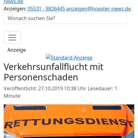
news.de
Anzeigen:
05531 - 9826445
anzeigen@hoexter-news.de
Anzeige
Verkehrsunfallflucht mit
Personenschaden
Veröffentlicht: 27.10.2019 10:38 Uhr
Lesedauer: 1
Minute