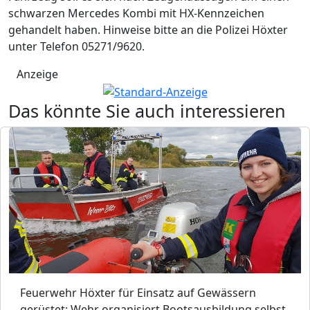
schwarzen Mercedes Kombi mit HX-Kennzeichen
gehandelt haben. Hinweise bitte an die Polizei Höxter
unter Telefon 05271/9620.
Anzeige
Das könnte Sie auch interessieren
Feuerwehr Höxter für Einsatz auf Gewässern
gerüstet: Wehr organisiert Bootsausbildung selbst