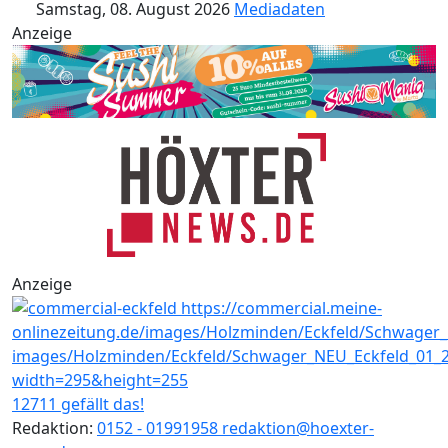
Samstag, 08. August 2026
Mediadaten
Anzeige
Anzeige
12711 gefällt das!
Redaktion:
0152 - 01991958
redaktion@hoexter-