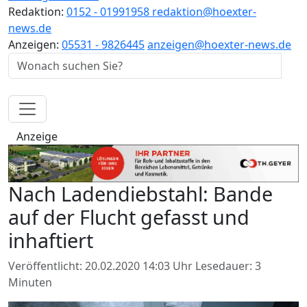
Redaktion:
0152 - 01991958
redaktion@hoexter-
news.de
Anzeigen:
05531 - 9826445
anzeigen@hoexter-news.de
Anzeige
Nach Ladendiebstahl: Bande
auf der Flucht gefasst und
inhaftiert
Veröffentlicht: 20.02.2020 14:03 Uhr
Lesedauer: 3
Minuten