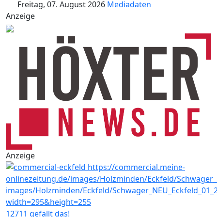
Freitag, 07. August 2026
Mediadaten
Anzeige
Anzeige
12711 gefällt das!