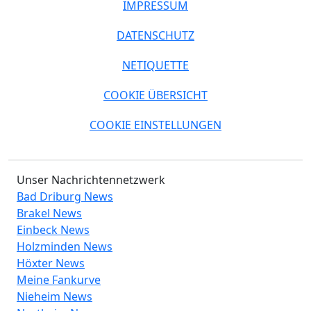
IMPRESSUM
DATENSCHUTZ
NETIQUETTE
COOKIE ÜBERSICHT
COOKIE EINSTELLUNGEN
Unser Nachrichtennetzwerk
Bad Driburg News
Brakel News
Einbeck News
Holzminden News
Höxter News
Meine Fankurve
Nieheim News