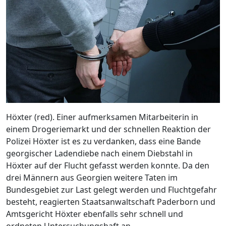
Höxter (red). Einer aufmerksamen Mitarbeiterin in
einem Drogeriemarkt und der schnellen Reaktion der
Polizei Höxter ist es zu verdanken, dass eine Bande
georgischer Ladendiebe nach einem Diebstahl in
Höxter auf der Flucht gefasst werden konnte. Da den
drei Männern aus Georgien weitere Taten im
Bundesgebiet zur Last gelegt werden und Fluchtgefahr
besteht, reagierten Staatsanwaltschaft Paderborn und
Amtsgericht Höxter ebenfalls sehr schnell und