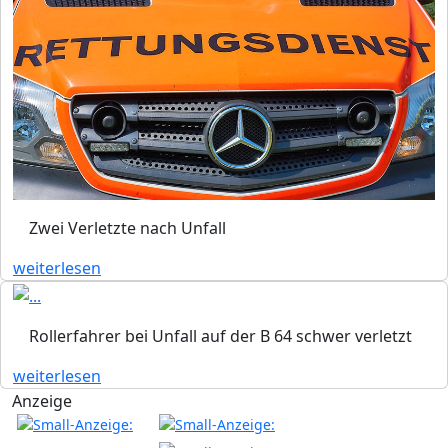
Zwei Verletzte nach Unfall
weiterlesen
Rollerfahrer bei Unfall auf der B 64 schwer verletzt
weiterlesen
Anzeige