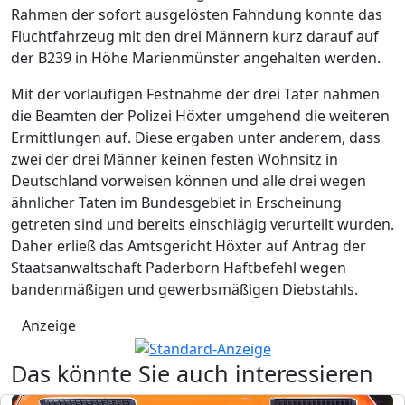
Rahmen der sofort ausgelösten Fahndung konnte das
Fluchtfahrzeug mit den drei Männern kurz darauf auf
der B239 in Höhe Marienmünster angehalten werden.
Mit der vorläufigen Festnahme der drei Täter nahmen
die Beamten der Polizei Höxter umgehend die weiteren
Ermittlungen auf. Diese ergaben unter anderem, dass
zwei der drei Männer keinen festen Wohnsitz in
Deutschland vorweisen können und alle drei wegen
ähnlicher Taten im Bundesgebiet in Erscheinung
getreten sind und bereits einschlägig verurteilt wurden.
Daher erließ das Amtsgericht Höxter auf Antrag der
Staatsanwaltschaft Paderborn Haftbefehl wegen
bandenmäßigen und gewerbsmäßigen Diebstahls.
Anzeige
Das könnte Sie auch interessieren