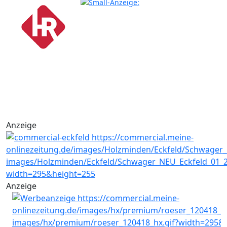
Anzeige
Anzeige