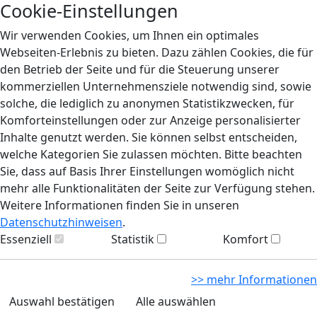
Cookie-Einstellungen
Wir verwenden Cookies, um Ihnen ein optimales
Webseiten-Erlebnis zu bieten. Dazu zählen Cookies, die für
den Betrieb der Seite und für die Steuerung unserer
kommerziellen Unternehmensziele notwendig sind, sowie
solche, die lediglich zu anonymen Statistikzwecken, für
Komforteinstellungen oder zur Anzeige personalisierter
Inhalte genutzt werden. Sie können selbst entscheiden,
welche Kategorien Sie zulassen möchten. Bitte beachten
Sie, dass auf Basis Ihrer Einstellungen womöglich nicht
mehr alle Funktionalitäten der Seite zur Verfügung stehen.
Weitere Informationen finden Sie in unseren
Datenschutzhinweisen
.
Essenziell
Statistik
Komfort
>> mehr Informationen
Auswahl bestätigen
Alle auswählen