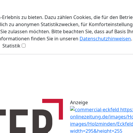
rlebnis zu bieten. Dazu zählen Cookies, die für den Betri
lich zu anonymen Statistikzwecken, für Komforteinstellunge
ie zulassen möchten. Bitte beachten Sie, dass auf Basis Ih
Informationen finden Sie in unseren
Datenschutzhinweisen
.
Statistik
Anzeige