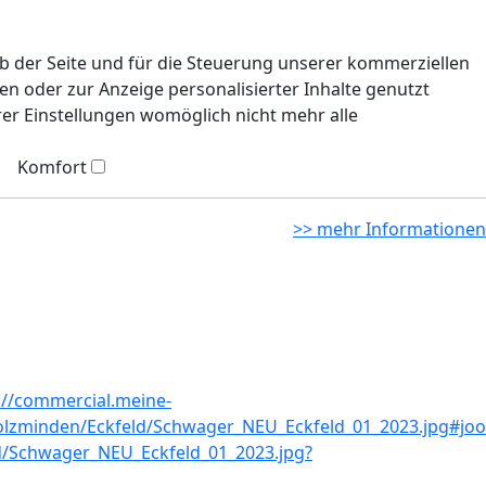
eb der Seite und für die Steuerung unserer kommerziellen
n oder zur Anzeige personalisierter Inhalte genutzt
rer Einstellungen womöglich nicht mehr alle
Komfort
>> mehr Informationen