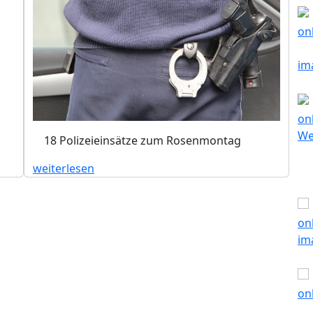
18 Polizeieinsätze zum Rosenmontag
weiterlesen