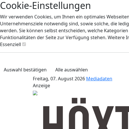
Cookie-Einstellungen
Wir verwenden Cookies, um Ihnen ein optimales Webseiten-E
Unternehmensziele notwendig sind, sowie solche, die ledig
werden. Sie können selbst entscheiden, welche Kategorien S
Funktionalitäten der Seite zur Verfügung stehen. Weitere 
Essenziell
Auswahl bestätigen
Alle auswählen
Freitag, 07. August 2026
Mediadaten
Anzeige