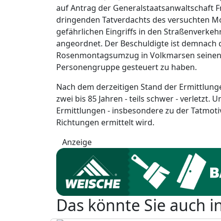
auf Antrag der Generalstaatsanwaltschaft
dringenden Tatverdachts des versuchten Mo
gefährlichen Eingriffs in den Straßenverkeh
angeordnet. Der Beschuldigte ist demnach 
Rosenmontagsumzug in Volkmarsen seinen P
Personengruppe gesteuert zu haben.
Nach dem derzeitigen Stand der Ermittlung
zwei bis 85 Jahren - teils schwer - verletzt.
Ermittlungen - insbesondere zu der Tatmotiva
Richtungen ermittelt wird.
Anzeige
Das könnte Sie auch i