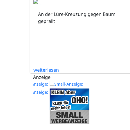
An der Lüre-Kreuzung gegen Baum
geprallt
weiterlesen
Anzeige