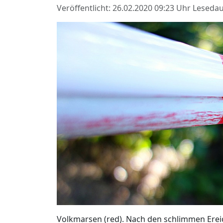
Veröffentlicht: 26.02.2020 09:23 Uhr
Lesedau
Volkmarsen (red). Nach den schlimmen Erei