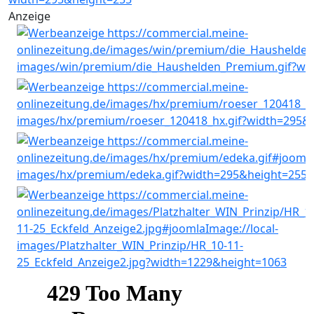
Anzeige