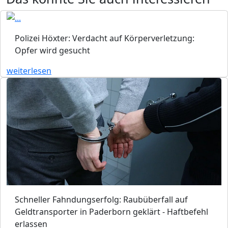
Polizei Höxter: Verdacht auf Körperverletzung:
Opfer wird gesucht
weiterlesen
Schneller Fahndungserfolg: Raubüberfall auf
Geldtransporter in Paderborn geklärt - Haftbefehl
erlassen