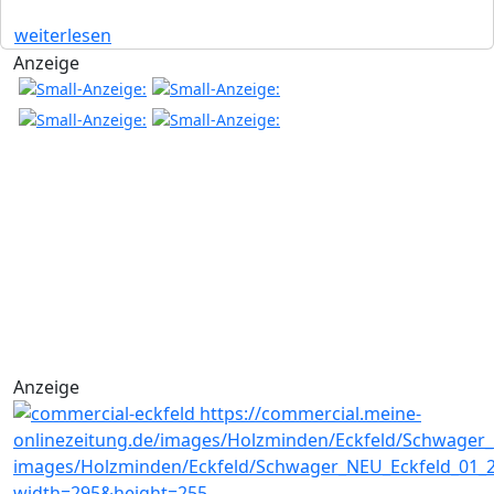
weiterlesen
Anzeige
Anzeige