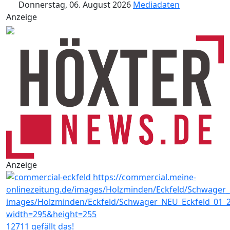
Donnerstag, 06. August 2026
Mediadaten
Anzeige
Anzeige
12711 gefällt das!