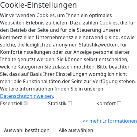
Cookie-Einstellungen
Wir verwenden Cookies, um Ihnen ein optimales
Webseiten-Erlebnis zu bieten. Dazu zählen Cookies, die für
den Betrieb der Seite und für die Steuerung unserer
kommerziellen Unternehmensziele notwendig sind, sowie
solche, die lediglich zu anonymen Statistikzwecken, für
Komforteinstellungen oder zur Anzeige personalisierter
Inhalte genutzt werden. Sie können selbst entscheiden,
welche Kategorien Sie zulassen möchten. Bitte beachten
Sie, dass auf Basis Ihrer Einstellungen womöglich nicht
mehr alle Funktionalitäten der Seite zur Verfügung stehen.
Weitere Informationen finden Sie in unseren
Datenschutzhinweisen
.
Essenziell
Statistik
Komfort
>> mehr Informationen
Auswahl bestätigen
Alle auswählen