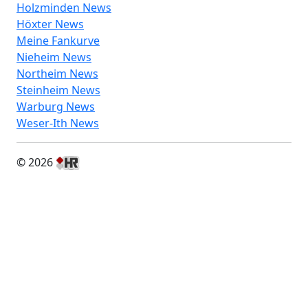
Holzminden News
Höxter News
Meine Fankurve
Nieheim News
Northeim News
Steinheim News
Warburg News
Weser-Ith News
© 2026