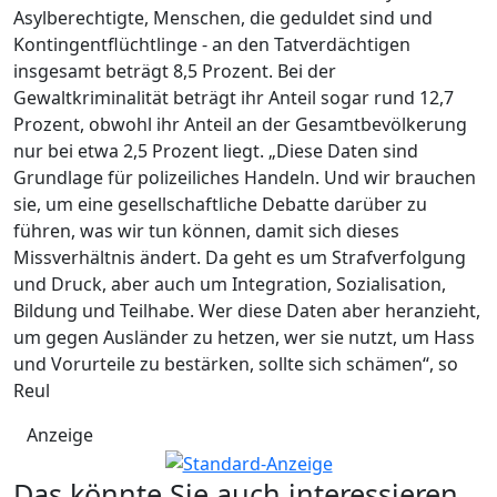
Asylberechtigte, Menschen, die geduldet sind und
Kontingentflüchtlinge - an den Tatverdächtigen
insgesamt beträgt 8,5 Prozent. Bei der
Gewaltkriminalität beträgt ihr Anteil sogar rund 12,7
Prozent, obwohl ihr Anteil an der Gesamtbevölkerung
nur bei etwa 2,5 Prozent liegt. „Diese Daten sind
Grundlage für polizeiliches Handeln. Und wir brauchen
sie, um eine gesellschaftliche Debatte darüber zu
führen, was wir tun können, damit sich dieses
Missverhältnis ändert. Da geht es um Strafverfolgung
und Druck, aber auch um Integration, Sozialisation,
Bildung und Teilhabe. Wer diese Daten aber heranzieht,
um gegen Ausländer zu hetzen, wer sie nutzt, um Hass
und Vorurteile zu bestärken, sollte sich schämen“, so
Reul
Anzeige
Das könnte Sie auch interessieren