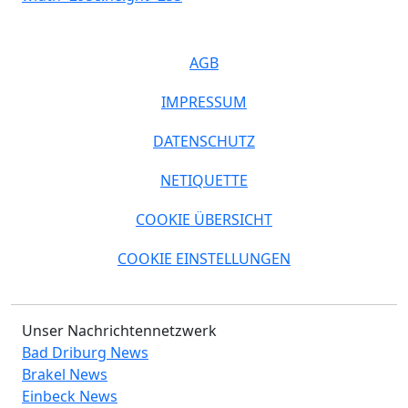
AGB
IMPRESSUM
DATENSCHUTZ
NETIQUETTE
COOKIE ÜBERSICHT
COOKIE EINSTELLUNGEN
Unser Nachrichtennetzwerk
Bad Driburg News
Brakel News
Einbeck News