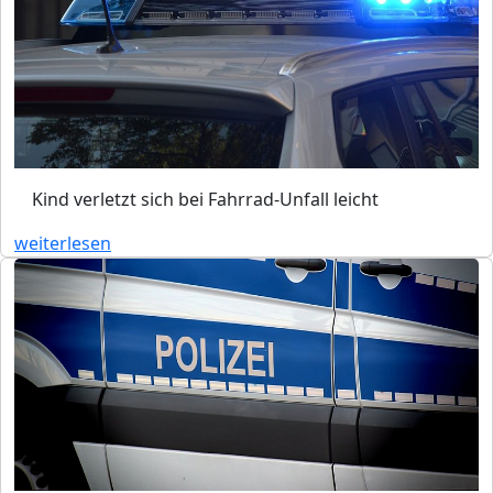
Kind verletzt sich bei Fahrrad-Unfall leicht
weiterlesen