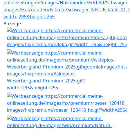
Anzeige