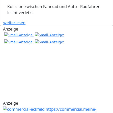
Kollision zwischen Fahrrad und Auto - Radfahrer
leicht verletzt
weiterlesen
Anzeige
Anzeige