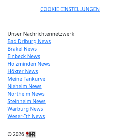
COOKIE EINSTELLUNGEN
Unser Nachrichtennetzwerk
Bad Driburg News
Brakel News
Einbeck News
Holzminden News
Höxter News
Meine Fankurve
Nieheim News
Northeim News
Steinheim News
Warburg News
Weser-Ith News
© 2026