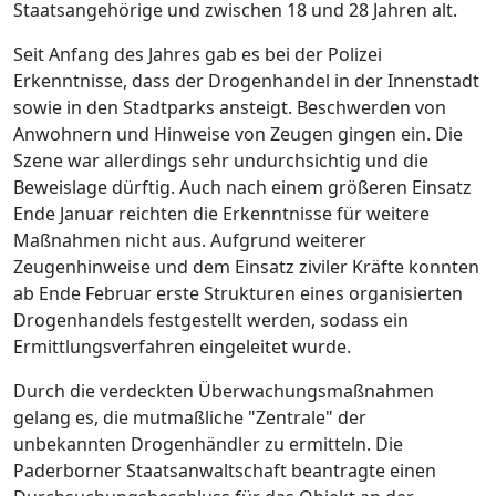
Staatsangehörige und zwischen 18 und 28 Jahren alt.
Seit Anfang des Jahres gab es bei der Polizei
Erkenntnisse, dass der Drogenhandel in der Innenstadt
sowie in den Stadtparks ansteigt. Beschwerden von
Anwohnern und Hinweise von Zeugen gingen ein. Die
Szene war allerdings sehr undurchsichtig und die
Beweislage dürftig. Auch nach einem größeren Einsatz
Ende Januar reichten die Erkenntnisse für weitere
Maßnahmen nicht aus. Aufgrund weiterer
Zeugenhinweise und dem Einsatz ziviler Kräfte konnten
ab Ende Februar erste Strukturen eines organisierten
Drogenhandels festgestellt werden, sodass ein
Ermittlungsverfahren eingeleitet wurde.
Durch die verdeckten Überwachungsmaßnahmen
gelang es, die mutmaßliche "Zentrale" der
unbekannten Drogenhändler zu ermitteln. Die
Paderborner Staatsanwaltschaft beantragte einen