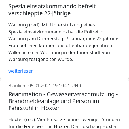
Spezialeinsatzkommando befreit
verschleppte 22-Jährige
Warburg (red). Mit Unterstützung eines
Spezialeinsatzkommandos hat die Polizei in
Warburg am Donnerstag, 7. Januar, eine 22-jährige
Frau befreien können, die offenbar gegen ihren
Willen in einer Wohnung in der Innenstadt von
Warburg festgehalten wurde.
weiterlesen
Blaulicht
05.01.2021 19:10:21 UHR
Reanimation - Gewässerverschmutzung -
Brandmeldeanlage und Person im
Fahrstuhl in Höxter
Höxter (red). Vier Einsätze binnen weniger Stunden
für die Feuerwehr in Höxter: Der Löschzug Höxter