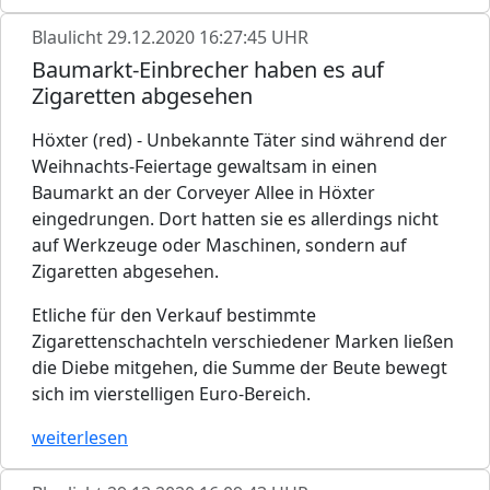
Blaulicht
29.12.2020 16:27:45 UHR
Baumarkt-Einbrecher haben es auf
Zigaretten abgesehen
Höxter (red) - Unbekannte Täter sind während der
Weihnachts-Feiertage gewaltsam in einen
Baumarkt an der Corveyer Allee in Höxter
eingedrungen. Dort hatten sie es allerdings nicht
auf Werkzeuge oder Maschinen, sondern auf
Zigaretten abgesehen.
Etliche für den Verkauf bestimmte
Zigarettenschachteln verschiedener Marken ließen
die Diebe mitgehen, die Summe der Beute bewegt
sich im vierstelligen Euro-Bereich.
weiterlesen