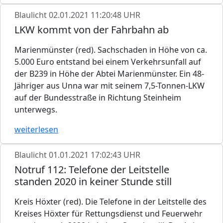
Blaulicht
02.01.2021 11:20:48 UHR
LKW kommt von der Fahrbahn ab
Marienmünster (red). Sachschaden in Höhe von ca.
5.000 Euro entstand bei einem Verkehrsunfall auf
der B239 in Höhe der Abtei Marienmünster. Ein 48-
Jähriger aus Unna war mit seinem 7,5-Tonnen-LKW
auf der Bundesstraße in Richtung Steinheim
unterwegs.
weiterlesen
Blaulicht
01.01.2021 17:02:43 UHR
Notruf 112: Telefone der Leitstelle
standen 2020 in keiner Stunde still
Kreis Höxter (red). Die Telefone in der Leitstelle des
Kreises Höxter für Rettungsdienst und Feuerwehr