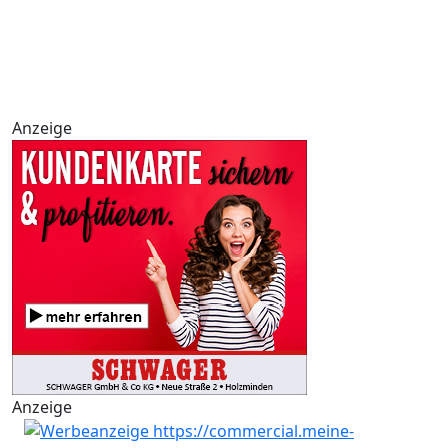
Anzeige
Anzeige