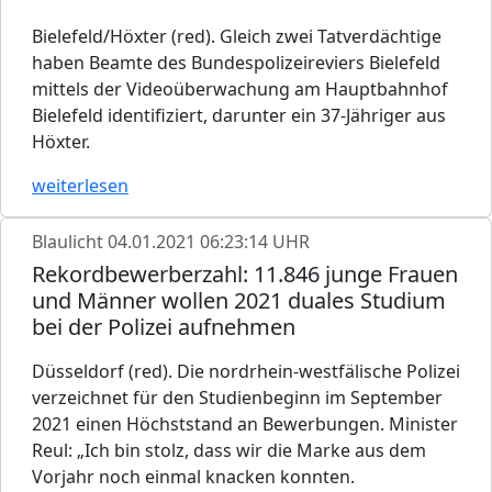
Bielefeld/Höxter (red). Gleich zwei Tatverdächtige
haben Beamte des Bundespolizeireviers Bielefeld
mittels der Videoüberwachung am Hauptbahnhof
Bielefeld identifiziert, darunter ein 37-Jähriger aus
Höxter.
weiterlesen
Blaulicht
04.01.2021 06:23:14 UHR
Rekordbewerberzahl: 11.846 junge Frauen
und Männer wollen 2021 duales Studium
bei der Polizei aufnehmen
Düsseldorf (red). Die nordrhein-westfälische Polizei
verzeichnet für den Studienbeginn im September
2021 einen Höchststand an Bewerbungen. Minister
Reul: „Ich bin stolz, dass wir die Marke aus dem
Vorjahr noch einmal knacken konnten.