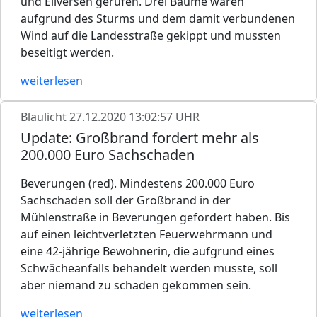
und Eilversen gerufen. Drei Bäume waren
aufgrund des Sturms und dem damit verbundenen
Wind auf die Landesstraße gekippt und mussten
beseitigt werden.
weiterlesen
Blaulicht
27.12.2020 13:02:57 UHR
Update: Großbrand fordert mehr als
200.000 Euro Sachschaden
Beverungen (red). Mindestens 200.000 Euro
Sachschaden soll der Großbrand in der
Mühlenstraße in Beverungen gefordert haben. Bis
auf einen leichtverletzten Feuerwehrmann und
eine 42-jährige Bewohnerin, die aufgrund eines
Schwächeanfalls behandelt werden musste, soll
aber niemand zu schaden gekommen sein.
weiterlesen