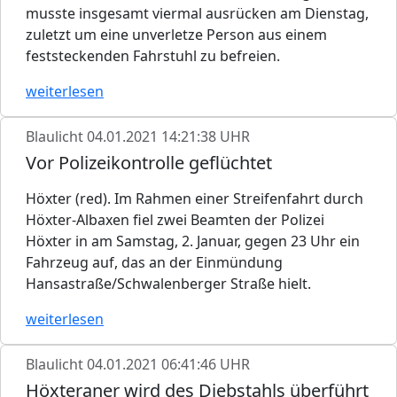
musste insgesamt viermal ausrücken am Dienstag,
zuletzt um eine unverletze Person aus einem
feststeckenden Fahrstuhl zu befreien.
weiterlesen
Blaulicht
04.01.2021 14:21:38 UHR
Vor Polizeikontrolle geflüchtet
Höxter (red). Im Rahmen einer Streifenfahrt durch
Höxter-Albaxen fiel zwei Beamten der Polizei
Höxter in am Samstag, 2. Januar, gegen 23 Uhr ein
Fahrzeug auf, das an der Einmündung
Hansastraße/Schwalenberger Straße hielt.
weiterlesen
Blaulicht
04.01.2021 06:41:46 UHR
Höxteraner wird des Diebstahls überführt