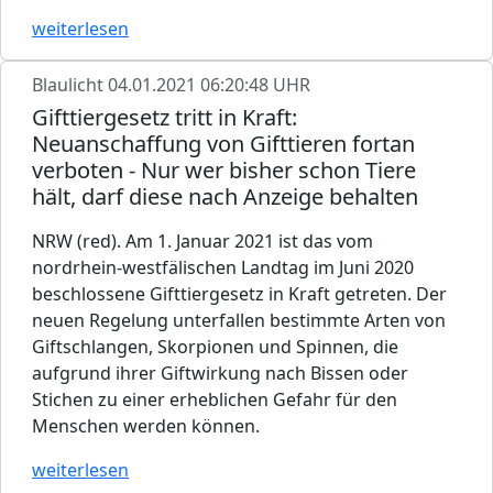
weiterlesen
Blaulicht
04.01.2021 06:20:48 UHR
Gifttiergesetz tritt in Kraft:
Neuanschaffung von Gifttieren fortan
verboten - Nur wer bisher schon Tiere
hält, darf diese nach Anzeige behalten
NRW (red). Am 1. Januar 2021 ist das vom
nordrhein-westfälischen Landtag im Juni 2020
beschlossene Gifttiergesetz in Kraft getreten. Der
neuen Regelung unterfallen bestimmte Arten von
Giftschlangen, Skorpionen und Spinnen, die
aufgrund ihrer Giftwirkung nach Bissen oder
Stichen zu einer erheblichen Gefahr für den
Menschen werden können.
weiterlesen