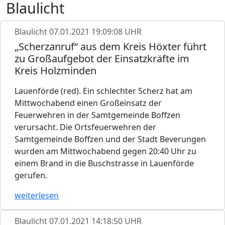
Blaulicht
Blaulicht
07.01.2021 19:09:08 UHR
„Scherzanruf“ aus dem Kreis Höxter führt
zu Großaufgebot der Einsatzkräfte im
Kreis Holzminden
Lauenförde (red). Ein schlechter Scherz hat am
Mittwochabend einen Großeinsatz der
Feuerwehren in der Samtgemeinde Boffzen
verursacht. Die Ortsfeuerwehren der
Samtgemeinde Boffzen und der Stadt Beverungen
wurden am Mittwochabend gegen 20:40 Uhr zu
einem Brand in die Buschstrasse in Lauenförde
gerufen.
weiterlesen
Blaulicht
07.01.2021 14:18:50 UHR