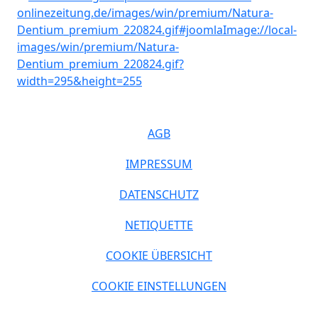
AGB
IMPRESSUM
DATENSCHUTZ
NETIQUETTE
COOKIE ÜBERSICHT
COOKIE EINSTELLUNGEN