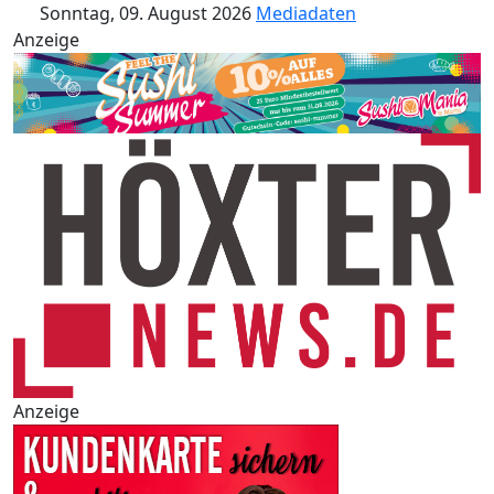
Sonntag, 09. August 2026
Mediadaten
Anzeige
Anzeige