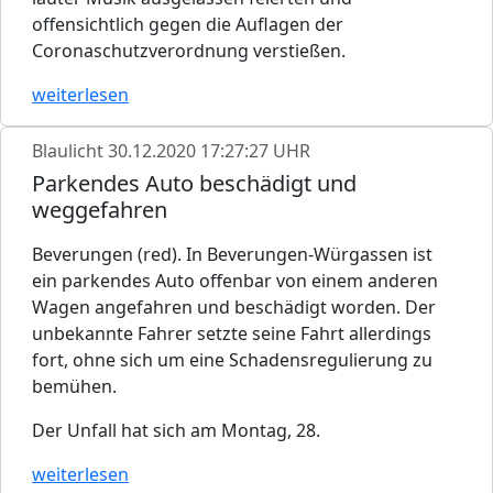
offensichtlich gegen die Auflagen der
Coronaschutzverordnung verstießen.
weiterlesen
Blaulicht
30.12.2020 17:27:27 UHR
Parkendes Auto beschädigt und
weggefahren
Beverungen (red). In Beverungen-Würgassen ist
ein parkendes Auto offenbar von einem anderen
Wagen angefahren und beschädigt worden. Der
unbekannte Fahrer setzte seine Fahrt allerdings
fort, ohne sich um eine Schadensregulierung zu
bemühen.
Der Unfall hat sich am Montag, 28.
weiterlesen