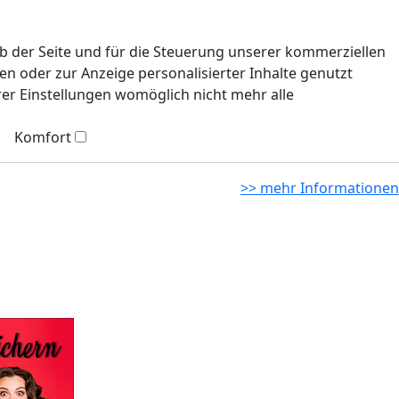
eb der Seite und für die Steuerung unserer kommerziellen
n oder zur Anzeige personalisierter Inhalte genutzt
rer Einstellungen womöglich nicht mehr alle
Komfort
>> mehr Informationen