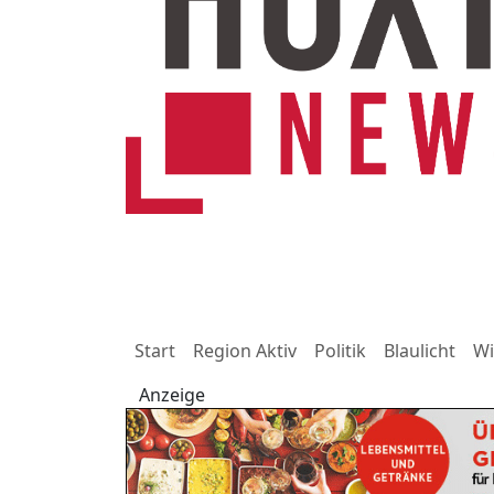
Start
Region Aktiv
Politik
Blaulicht
Wi
Anzeige