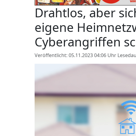
Drahtlos, aber si
eigene Heimnetz
Cyberangriffen s
Veröffentlicht: 05.11.2023 04:06 Uhr
Lesedau