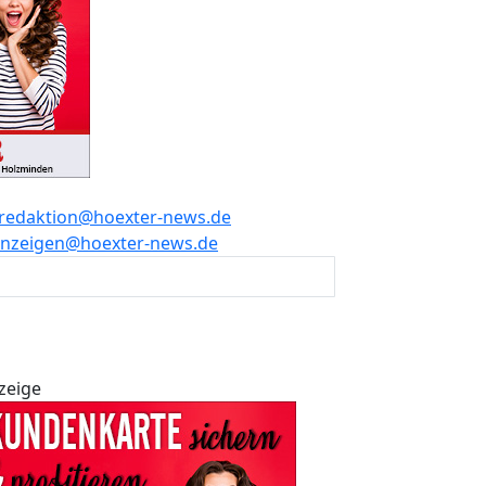
redaktion@hoexter-news.de
nzeigen@hoexter-news.de
zeige