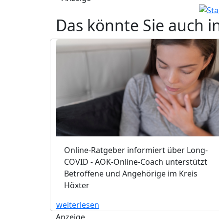
Das könnte Sie auch i
Online-Ratgeber informiert über Long-
COVID - AOK-Online-Coach unterstützt
Betroffene und Angehörige im Kreis
Höxter
weiterlesen
Anzeige