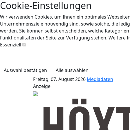
Cookie-Einstellungen
Wir verwenden Cookies, um Ihnen ein optimales Webseiten-E
Unternehmensziele notwendig sind, sowie solche, die ledig
werden. Sie können selbst entscheiden, welche Kategorien S
Funktionalitäten der Seite zur Verfügung stehen. Weitere 
Essenziell
Auswahl bestätigen
Alle auswählen
Freitag, 07. August 2026
Mediadaten
Anzeige