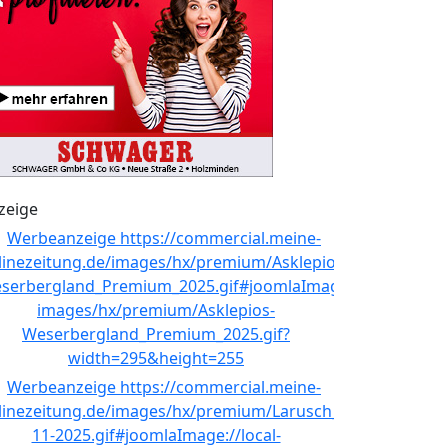
zeige