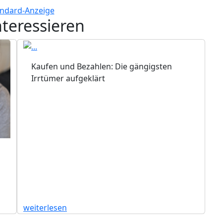
nteressieren
Kaufen und Bezahlen: Die gängigsten
Irrtümer aufgeklärt
weiterlesen