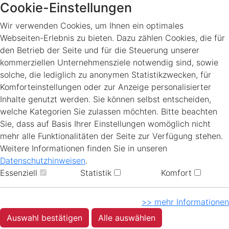
Cookie-Einstellungen
Wir verwenden Cookies, um Ihnen ein optimales
Webseiten-Erlebnis zu bieten. Dazu zählen Cookies, die für
den Betrieb der Seite und für die Steuerung unserer
kommerziellen Unternehmensziele notwendig sind, sowie
solche, die lediglich zu anonymen Statistikzwecken, für
Komforteinstellungen oder zur Anzeige personalisierter
Inhalte genutzt werden. Sie können selbst entscheiden,
welche Kategorien Sie zulassen möchten. Bitte beachten
Sie, dass auf Basis Ihrer Einstellungen womöglich nicht
mehr alle Funktionalitäten der Seite zur Verfügung stehen.
Weitere Informationen finden Sie in unseren
Datenschutzhinweisen
.
Essenziell
Statistik
Komfort
>> mehr Informationen
Auswahl bestätigen
Alle auswählen