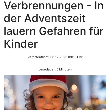
Verbrennungen - In
der Adventszeit
lauern Gefahren für
Kinder
Veröffentlicht: 08.12.2023 09:10 Uhr
Lesedauer: 5 Minuten