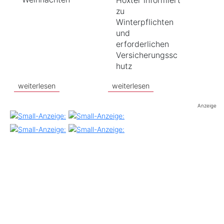
zu
Winterpflichten
und
erforderlichen
Versicherungssc
hutz
weiterlesen
weiterlesen
Anzeige