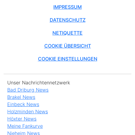
IMPRESSUM
DATENSCHUTZ
NETIQUETTE
COOKIE ÜBERSICHT
COOKIE EINSTELLUNGEN
Unser Nachrichtennetzwerk
Bad Driburg News
Brakel News
Einbeck News
Holzminden News
Höxter News
Meine Fankurve
Nieheim News