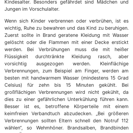
Kindesalter. Besonders gefährdet sind Mädchen und
Jungen im Vorschulalter.
Wenn sich Kinder verbrennen oder verbrühen, ist es
wichtig, Ruhe zu bewahren und das Kind zu beruhigen.
Zuerst sollte in Brand geratene Kleidung mit Wasser
gelöscht oder die Flammen mit einer Decke erstickt
werden. Bei Verbrühungen muss die mit heißer
Flüssigkeit durchtränkte Kleidung rasch, aber
vorsichtig ausgezogen werden. Kleinflächige
Verbrennungen, zum Beispiel am Finger, werden am
besten mit handwarmem Wasser (mindestens 15 Grad
Celsius) für zehn bis 15 Minuten gekühlt. Bei
großflächigen Verbrennungen wird nicht gekühlt, da
dies zu einer gefährlichen Unterkühlung führen kann.
Besser ist es, betroffene Körperteile mit einem
keimfreien Verbandtuch abzudecken. „Bei größeren
Verbrennungen sollten Eltern schnell den Notruf 112
wählen“, so Wehmhöner. Brandsalben, Brandbinden