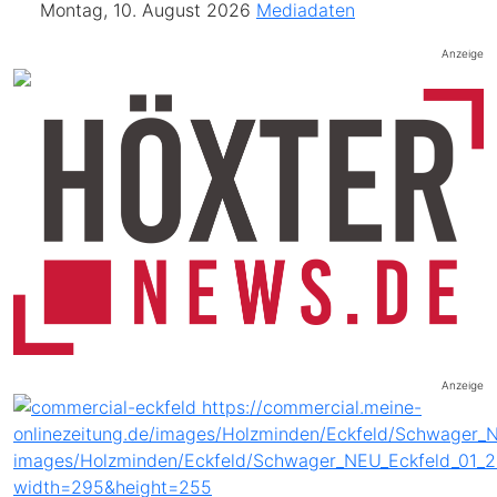
Montag, 10. August 2026
Mediadaten
Anzeige
Anzeige