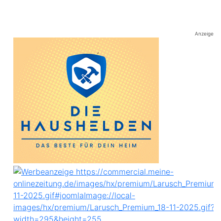
Anzeige