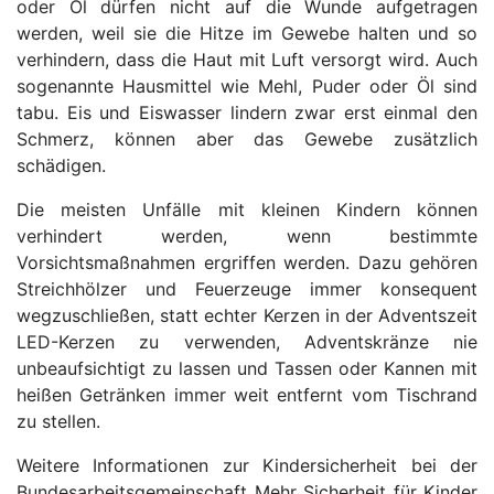
oder Öl dürfen nicht auf die Wunde aufgetragen
werden, weil sie die Hitze im Gewebe halten und so
verhindern, dass die Haut mit Luft versorgt wird. Auch
sogenannte Hausmittel wie Mehl, Puder oder Öl sind
tabu. Eis und Eiswasser lindern zwar erst einmal den
Schmerz, können aber das Gewebe zusätzlich
schädigen.
Die meisten Unfälle mit kleinen Kindern können
verhindert werden, wenn bestimmte
Vorsichtsmaßnahmen ergriffen werden. Dazu gehören
Streichhölzer und Feuerzeuge immer konsequent
wegzuschließen, statt echter Kerzen in der Adventszeit
LED-Kerzen zu verwenden, Adventskränze nie
unbeaufsichtigt zu lassen und Tassen oder Kannen mit
heißen Getränken immer weit entfernt vom Tischrand
zu stellen.
Weitere Informationen zur Kindersicherheit bei der
Bundesarbeitsgemeinschaft Mehr Sicherheit für Kinder