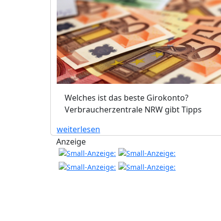
Welches ist das beste Girokonto?
Verbraucherzentrale NRW gibt Tipps
weiterlesen
Anzeige