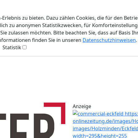
rlebnis zu bieten. Dazu zählen Cookies, die für den Betri
lich zu anonymen Statistikzwecken, für Komforteinstellunge
ie zulassen möchten. Bitte beachten Sie, dass auf Basis Ih
Informationen finden Sie in unseren
Datenschutzhinweisen
.
Statistik
Anzeige