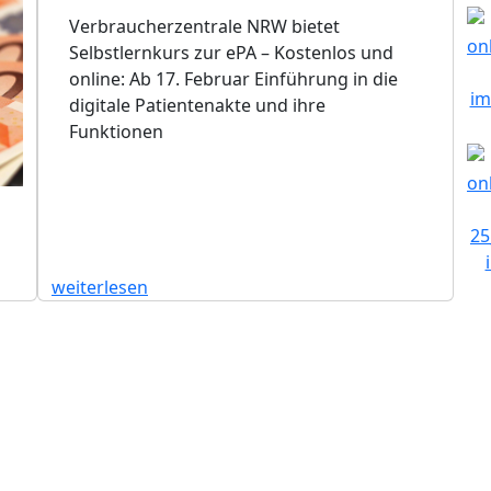
Verbraucherzentrale NRW bietet
Selbstlernkurs zur ePA – Kostenlos und
online: Ab 17. Februar Einführung in die
digitale Patientenakte und ihre
Funktionen
weiterlesen