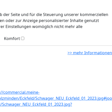
eb der Seite und für die Steuerung unserer kommerziellen
n oder zur Anzeige personalisierter Inhalte genutzt
rer Einstellungen womöglich nicht mehr alle
Komfort
>> mehr Informationen