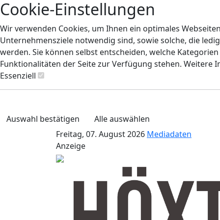
Cookie-Einstellungen
Wir verwenden Cookies, um Ihnen ein optimales Webseiten-E
Unternehmensziele notwendig sind, sowie solche, die ledig
werden. Sie können selbst entscheiden, welche Kategorien S
Funktionalitäten der Seite zur Verfügung stehen. Weitere 
Essenziell
Auswahl bestätigen
Alle auswählen
Freitag, 07. August 2026
Mediadaten
Anzeige