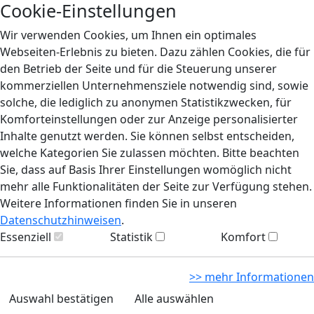
Cookie-Einstellungen
Wir verwenden Cookies, um Ihnen ein optimales
Webseiten-Erlebnis zu bieten. Dazu zählen Cookies, die für
den Betrieb der Seite und für die Steuerung unserer
kommerziellen Unternehmensziele notwendig sind, sowie
solche, die lediglich zu anonymen Statistikzwecken, für
Komforteinstellungen oder zur Anzeige personalisierter
Inhalte genutzt werden. Sie können selbst entscheiden,
welche Kategorien Sie zulassen möchten. Bitte beachten
Sie, dass auf Basis Ihrer Einstellungen womöglich nicht
mehr alle Funktionalitäten der Seite zur Verfügung stehen.
Weitere Informationen finden Sie in unseren
Datenschutzhinweisen
.
Essenziell
Statistik
Komfort
>> mehr Informationen
Auswahl bestätigen
Alle auswählen