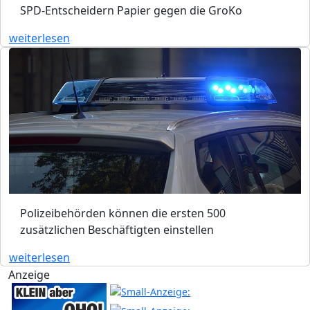
SPD-Entscheidern Papier gegen die GroKo
weiterlesen
Polizeibehörden können die ersten 500
zusätzlichen Beschäftigten einstellen
weiterlesen
Anzeige