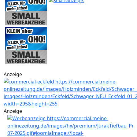
Anzeige
Anzeige