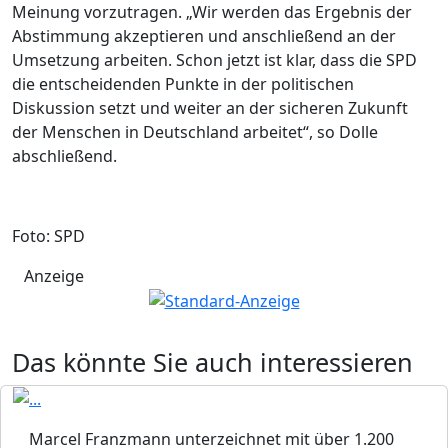
Meinung vorzutragen. „Wir werden das Ergebnis der
Abstimmung akzeptieren und anschließend an der
Umsetzung arbeiten. Schon jetzt ist klar, dass die SPD
die entscheidenden Punkte in der politischen
Diskussion setzt und weiter an der sicheren Zukunft
der Menschen in Deutschland arbeitet“, so Dolle
abschließend.
Foto: SPD
Anzeige
Das könnte Sie auch interessieren
Marcel Franzmann unterzeichnet mit über 1.200