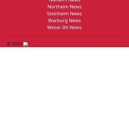
Northeim News
Steinheim News
Warburg News
Weser-Ith News
© 2026