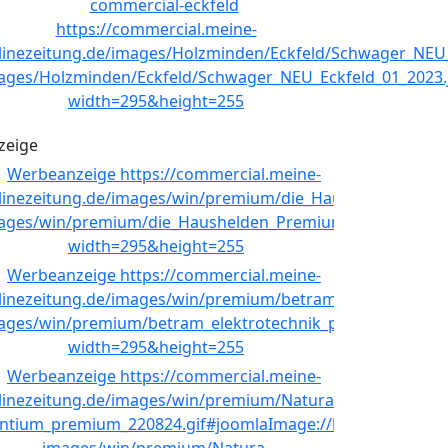
zeige