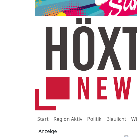
Start
Region Aktiv
Politik
Blaulicht
Wi
Anzeige