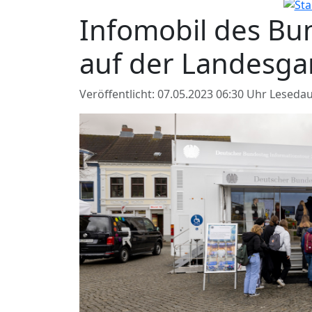
Infomobil des Bu
auf der Landesga
Veröffentlicht: 07.05.2023 06:30 Uhr
Lesedau