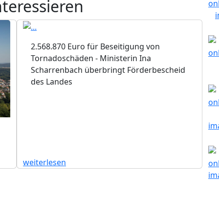
nteressieren
2.568.870 Euro für Beseitigung von
Tornadoschäden - Ministerin Ina
Scharrenbach überbringt Förderbescheid
des Landes
weiterlesen