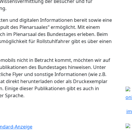
 Wissensvermittlung der Besucher und für
ng.
kten und digitalen Informationen bereit sowie eine
ult des Plenarsaales“ ermöglicht. Mit einem
ch im Plenarsaal des Bundestages erleben. Beim
möglichkeit für Rollstuhlfahrer gibt es über einen
nfomobils nicht in Betracht kommt, möchten wir auf
Publikationen des Bundestages hinweisen. Unter
liche Flyer und sonstige Informationen (wie z.B.
at direkt herunterladen oder als Druckexemplar
. Einige dieser Publikationen gibt es auch in
er Sprache.