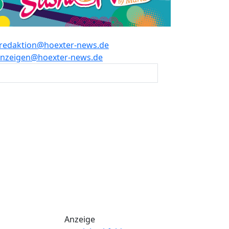
redaktion@hoexter-news.de
nzeigen@hoexter-news.de
Anzeige