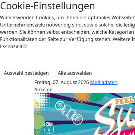
Cookie-Einstellungen
Wir verwenden Cookies, um Ihnen ein optimales Webseiten-E
Unternehmensziele notwendig sind, sowie solche, die ledig
werden. Sie können selbst entscheiden, welche Kategorien S
Funktionalitäten der Seite zur Verfügung stehen. Weitere 
Essenziell
Auswahl bestätigen
Alle auswählen
Freitag, 07. August 2026
Mediadaten
Anzeige