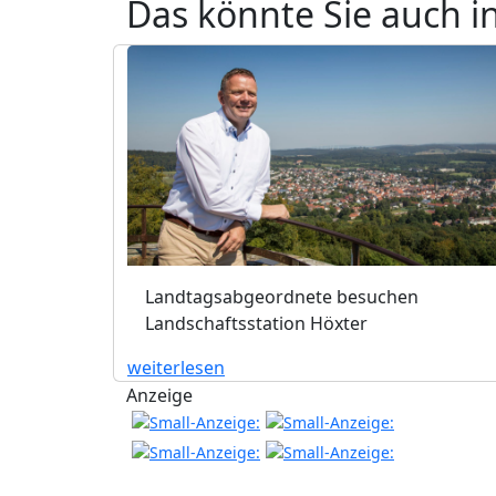
Das könnte Sie auch i
Landtagsabgeordnete besuchen
Landschaftsstation Höxter
weiterlesen
Anzeige