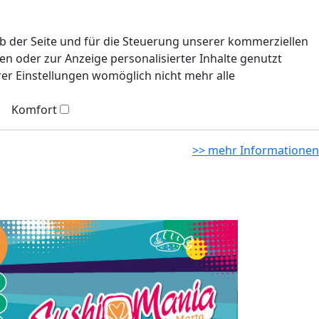
eb der Seite und für die Steuerung unserer kommerziellen
n oder zur Anzeige personalisierter Inhalte genutzt
rer Einstellungen womöglich nicht mehr alle
Komfort
>> mehr Informationen