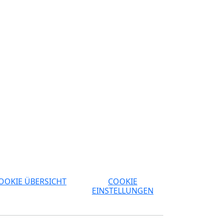
OOKIE ÜBERSICHT
COOKIE
EINSTELLUNGEN