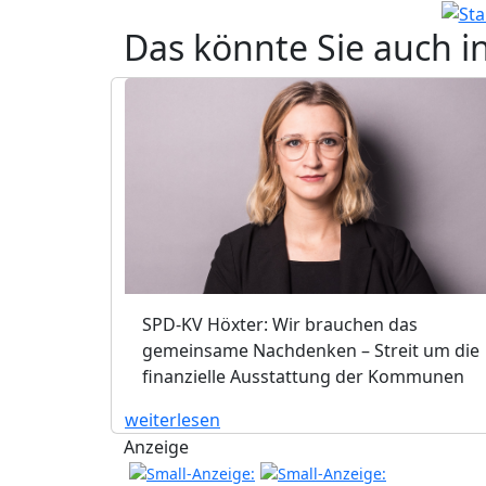
Das könnte Sie auch i
SPD-KV Höxter: Wir brauchen das
gemeinsame Nachdenken – Streit um die
finanzielle Ausstattung der Kommunen
weiterlesen
Anzeige