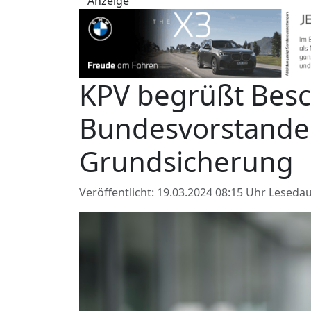
Anzeige
KPV begrüßt Besc
Bundesvorstande
Grundsicherung
Veröffentlicht: 19.03.2024 08:15 Uhr
Lesedau