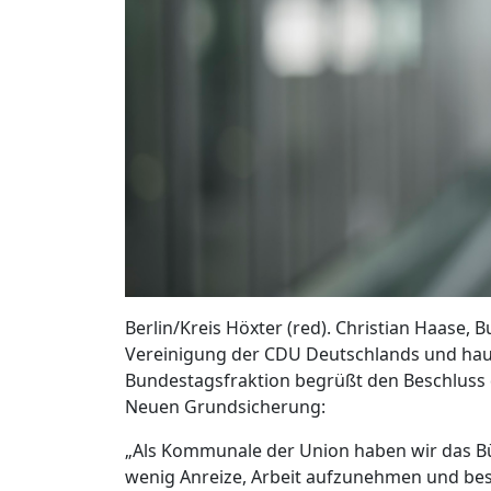
Berlin/Kreis Höxter (red). Christian Haase
Vereinigung der CDU Deutschlands und hau
Bundestagsfraktion begrüßt den Beschluss
Neuen Grundsicherung:
„Als Kommunale der Union haben wir das Bürg
wenig Anreize, Arbeit aufzunehmen und besc