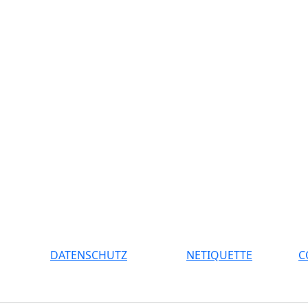
DATENSCHUTZ
NETIQUETTE
C