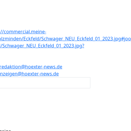
redaktion@hoexter-news.de
nzeigen@hoexter-news.de