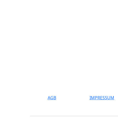
AGB
IMPRESSUM