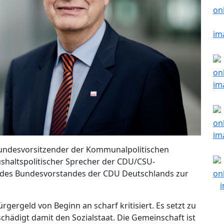
, Bundesvorsitzender der Kommunalpolitischen
shaltspolitischer Sprecher der CDU/CSU-
 des Bundesvorstandes der CDU Deutschlands zur
ergeld von Beginn an scharf kritisiert. Es setzt zu
hädigt damit den Sozialstaat. Die Gemeinschaft ist