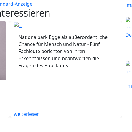
nteressieren
Nationalpark Egge als außerordentliche
Chance für Mensch und Natur - Fünf
Fachleute berichten von ihren
Erkenntnissen und beantworten die
Fragen des Publikums
weiterlesen