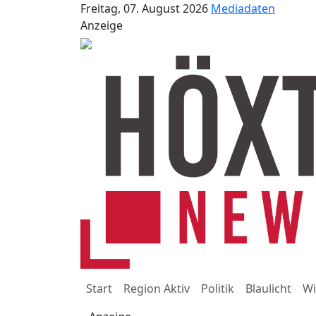
Freitag, 07. August 2026
Mediadaten
Anzeige
Start
Region Aktiv
Politik
Blaulicht
Wi