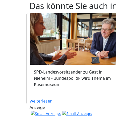
Das könnte Sie auch i
SPD-Landesvorsitzender zu Gast in
Nieheim - Bundespolitik wird Thema im
Käsemuseum
weiterlesen
Anzeige