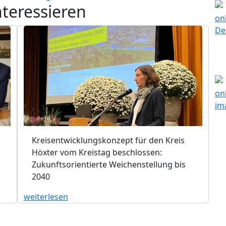
nteressieren
Kreisentwicklungskonzept für den Kreis
Höxter vom Kreistag beschlossen:
Zukunftsorientierte Weichenstellung bis
2040
weiterlesen