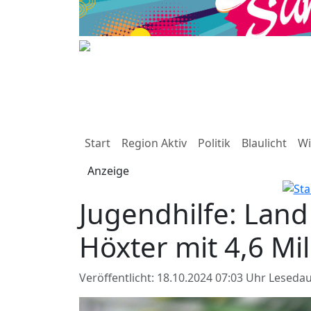
Start
Region Aktiv
Politik
Blaulicht
Wi
Anzeige
Jugendhilfe: Land
Höxter mit 4,6 Mi
Veröffentlicht: 18.10.2024 07:03 Uhr
Lesedau