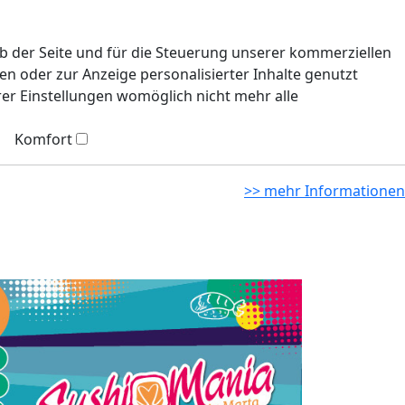
eb der Seite und für die Steuerung unserer kommerziellen
n oder zur Anzeige personalisierter Inhalte genutzt
rer Einstellungen womöglich nicht mehr alle
Komfort
>> mehr Informationen