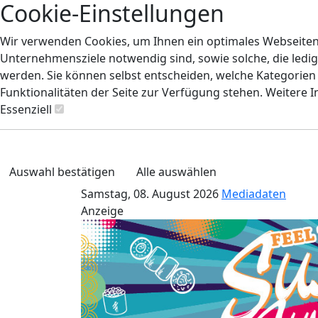
Cookie-Einstellungen
Wir verwenden Cookies, um Ihnen ein optimales Webseiten-E
Unternehmensziele notwendig sind, sowie solche, die ledig
werden. Sie können selbst entscheiden, welche Kategorien S
Funktionalitäten der Seite zur Verfügung stehen. Weitere 
Essenziell
Auswahl bestätigen
Alle auswählen
Samstag, 08. August 2026
Mediadaten
Anzeige