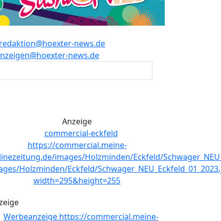
redaktion@hoexter-news.de
nzeigen@hoexter-news.de
Anzeige
zeige