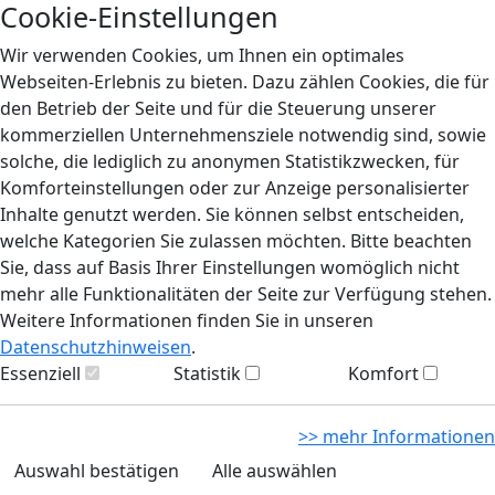
Cookie-Einstellungen
Wir verwenden Cookies, um Ihnen ein optimales
Webseiten-Erlebnis zu bieten. Dazu zählen Cookies, die für
den Betrieb der Seite und für die Steuerung unserer
kommerziellen Unternehmensziele notwendig sind, sowie
solche, die lediglich zu anonymen Statistikzwecken, für
Komforteinstellungen oder zur Anzeige personalisierter
Inhalte genutzt werden. Sie können selbst entscheiden,
welche Kategorien Sie zulassen möchten. Bitte beachten
Sie, dass auf Basis Ihrer Einstellungen womöglich nicht
mehr alle Funktionalitäten der Seite zur Verfügung stehen.
Weitere Informationen finden Sie in unseren
Datenschutzhinweisen
.
Essenziell
Statistik
Komfort
>> mehr Informationen
Auswahl bestätigen
Alle auswählen