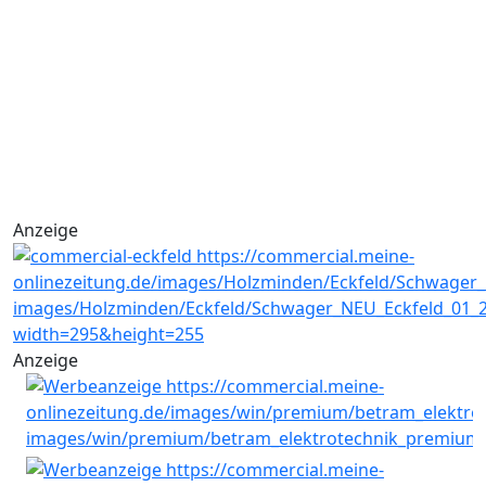
Anzeige
Anzeige