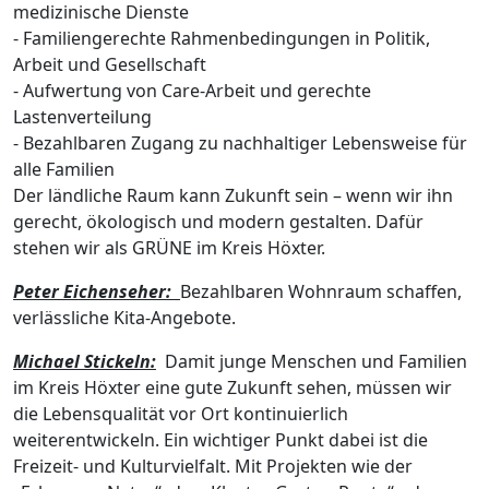
medizinische Dienste
- Familiengerechte Rahmenbedingungen in Politik,
Arbeit und Gesellschaft
- Aufwertung von Care-Arbeit und gerechte
Lastenverteilung
- Bezahlbaren Zugang zu nachhaltiger Lebensweise für
alle Familien
Der ländliche Raum kann Zukunft sein – wenn wir ihn
gerecht, ökologisch und modern gestalten. Dafür
stehen wir als GRÜNE im Kreis Höxter.
Peter Eichenseher:
Bezahlbaren Wohnraum schaffen,
verlässliche Kita-Angebote.
Michael Stickeln:
Damit junge Menschen und Familien
im Kreis Höxter eine gute Zukunft sehen, müssen wir
die Lebensqualität vor Ort kontinuierlich
weiterentwickeln. Ein wichtiger Punkt dabei ist die
Freizeit- und Kulturvielfalt. Mit Projekten wie der