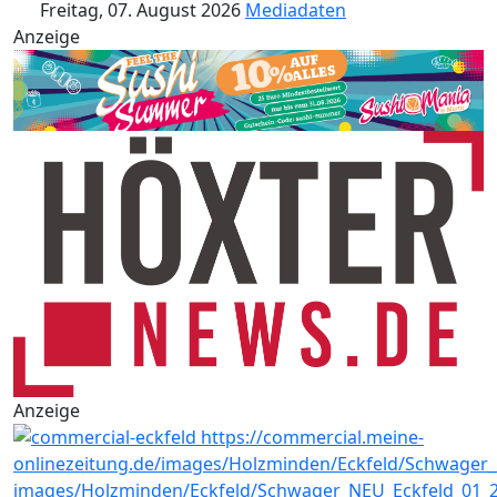
Freitag, 07. August 2026
Mediadaten
Anzeige
Anzeige