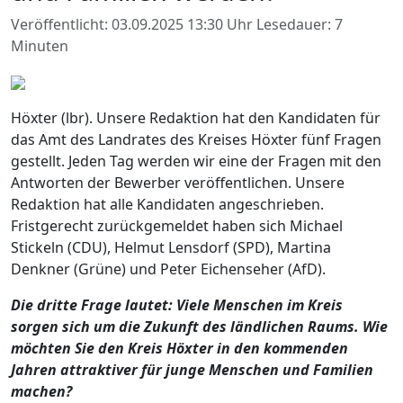
Veröffentlicht: 03.09.2025 13:30 Uhr
Lesedauer: 7
Minuten
Höxter (lbr). Unsere Redaktion hat den Kandidaten für
das Amt des Landrates des Kreises Höxter fünf Fragen
gestellt. Jeden Tag werden wir eine der Fragen mit den
Antworten der Bewerber veröffentlichen. Unsere
Redaktion hat alle Kandidaten angeschrieben.
Fristgerecht zurückgemeldet haben sich Michael
Stickeln (CDU), Helmut Lensdorf (SPD), Martina
Denkner (Grüne) und Peter Eichenseher (AfD).
Die dritte Frage lautet: Viele Menschen im Kreis
sorgen sich um die Zukunft des ländlichen Raums. Wie
möchten Sie den Kreis Höxter in den kommenden
Jahren attraktiver für junge Menschen und Familien
machen?