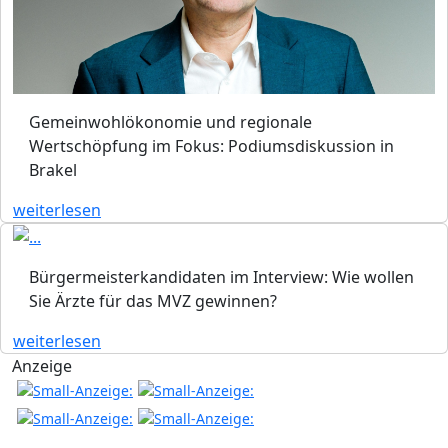
Gemeinwohlökonomie und regionale
Wertschöpfung im Fokus: Podiumsdiskussion in
Brakel
weiterlesen
Bürgermeisterkandidaten im Interview: Wie wollen
Sie Ärzte für das MVZ gewinnen?
weiterlesen
Anzeige