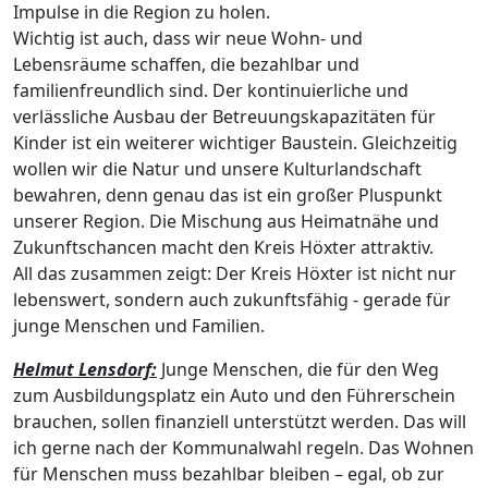
Impulse in die Region zu holen.
Wichtig ist auch, dass wir neue Wohn- und
Lebensräume schaffen, die bezahlbar und
familienfreundlich sind. Der kontinuierliche und
verlässliche Ausbau der Betreuungskapazitäten für
Kinder ist ein weiterer wichtiger Baustein. Gleichzeitig
wollen wir die Natur und unsere Kulturlandschaft
bewahren, denn genau das ist ein großer Pluspunkt
unserer Region. Die Mischung aus Heimatnähe und
Zukunftschancen macht den Kreis Höxter attraktiv.
All das zusammen zeigt: Der Kreis Höxter ist nicht nur
lebenswert, sondern auch zukunftsfähig - gerade für
junge Menschen und Familien.
Helmut Lensdorf:
Junge Menschen, die für den Weg
zum Ausbildungsplatz ein Auto und den Führerschein
brauchen, sollen finanziell unterstützt werden. Das will
ich gerne nach der Kommunalwahl regeln. Das Wohnen
für Menschen muss bezahlbar bleiben – egal, ob zur