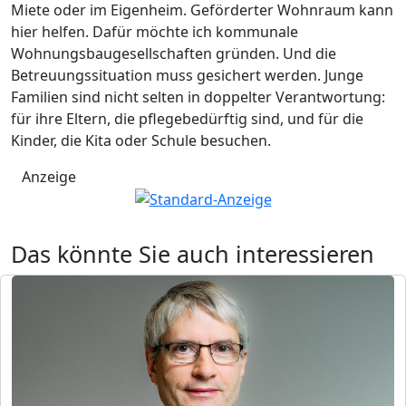
Miete oder im Eigenheim. Geförderter Wohnraum kann
hier helfen. Dafür möchte ich kommunale
Wohnungsbaugesellschaften gründen. Und die
Betreuungssituation muss gesichert werden. Junge
Familien sind nicht selten in doppelter Verantwortung:
für ihre Eltern, die pflegebedürftig sind, und für die
Kinder, die Kita oder Schule besuchen.
Anzeige
Das könnte Sie auch interessieren