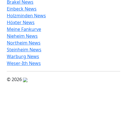
Brakel News
Einbeck News
Holzminden News
Höxter News
Meine Fankurve
Nieheim News
Northeim News
Steinheim News
Warburg News
Weser-Ith News
© 2026