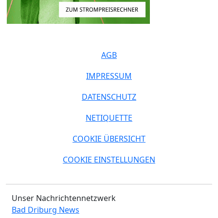
AGB
IMPRESSUM
DATENSCHUTZ
NETIQUETTE
COOKIE ÜBERSICHT
COOKIE EINSTELLUNGEN
Unser Nachrichtennetzwerk
Bad Driburg News