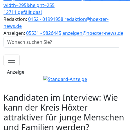
12711 gefällt das!
Redaktion:
0152 - 01991958
redaktion@hoexter-
news.de
Anzeigen:
05531 - 9826445
anzeigen@hoexter-news.de
Anzeige
Kandidaten im Interview: Wie
kann der Kreis Höxter
attraktiver für junge Menschen
und Familien werden?