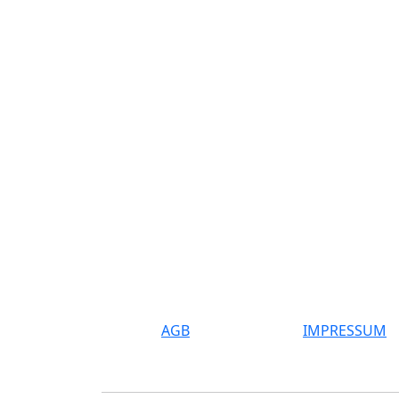
AGB
IMPRESSUM