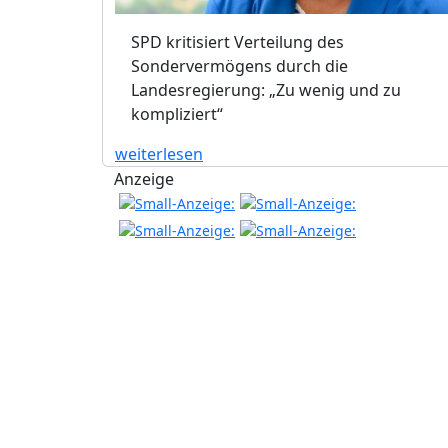
SPD kritisiert Verteilung des
Sondervermögens durch die
Landesregierung: „Zu wenig und zu
kompliziert“
weiterlesen
Anzeige