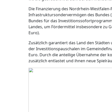
Die Finanzierung des Nordrhein-Westfalen-P
Infrastruktursondervermögen des Bundes (2
Bundes für das Investitionssofortprogramm 
Landes, um Fördermittel insbesondere zu G
Euro).
Zusätzlich garantiert das Land den Städten
der Investitionspauschalen im Gemeindefina
Euro. Durch die anteilige Übernahme der
zusätzlich entlastet und ihnen neue Spielrä