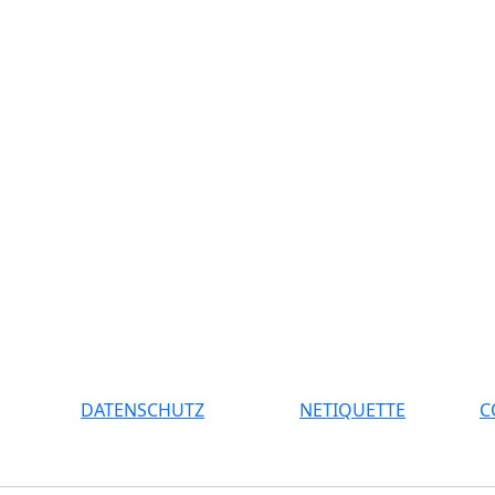
DATENSCHUTZ
NETIQUETTE
C