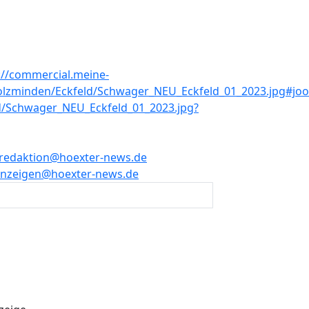
redaktion@hoexter-news.de
nzeigen@hoexter-news.de