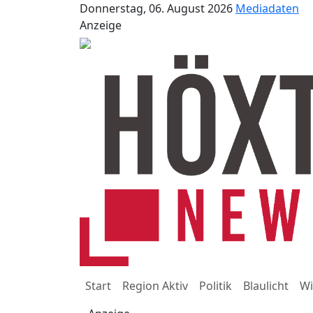
Donnerstag, 06. August 2026
Mediadaten
Anzeige
Start
Region Aktiv
Politik
Blaulicht
Wi