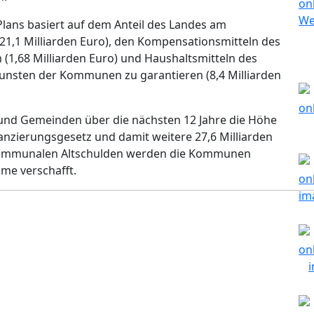
lans basiert auf dem Anteil des Landes am
1,1 Milliarden Euro), den Kompensationsmitteln des
(1,68 Milliarden Euro) und Haushaltsmitteln des
unsten der Kommunen zu garantieren (8,4 Milliarden
 und Gemeinden über die nächsten 12 Jahre die Höhe
nzierungsgesetz und damit weitere 27,6 Milliarden
 kommunalen Altschulden werden die Kommunen
ume verschafft.