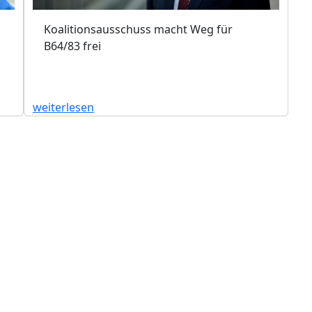
Koalitionsausschuss macht Weg für
B64/83 frei
weiterlesen