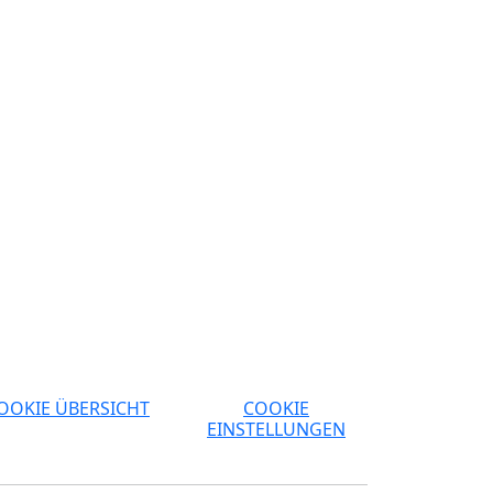
OOKIE ÜBERSICHT
COOKIE
EINSTELLUNGEN