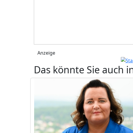
Anzeige
Das könnte Sie auch i