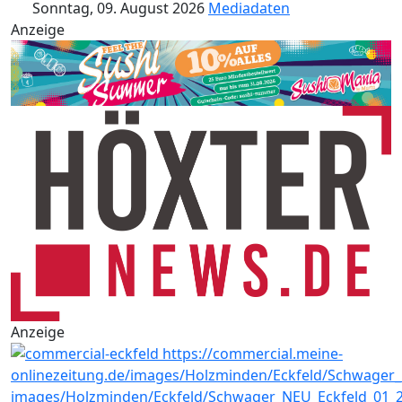
Sonntag, 09. August 2026
Mediadaten
Anzeige
Anzeige