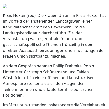
Kreis Höxter (red). Die Frauen Union im Kreis Höxter hat
im Vorfeld der anstehenden Landtagswahl einen
Kandidatencheck mit den Bewerbern um die
Landtagskandidatur durchgeführt. Ziel der
Veranstaltung war es, zentrale frauen- und
gesellschaftspolitische Themen frühzeitig in den
direkten Austausch einzubringen und Erwartungen der
Frauen Union sichtbar zu machen.
An dem Gespräch nahmen Phillip Frahmke, Robin
Lintemeier, Christoph Schünemann und Fabian
Wöstefeld teil. In einer offenen und konstruktiven
Atmosphäre stellten sie sich den Fragen der
Teilnehmerinnen und erläuterten ihre politischen
Positionen.
Im Mittelpunkt standen insbesondere die Vereinbarkeit