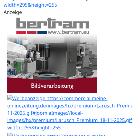
Anzeige