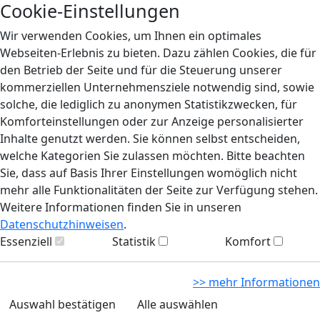
Cookie-Einstellungen
Wir verwenden Cookies, um Ihnen ein optimales
Webseiten-Erlebnis zu bieten. Dazu zählen Cookies, die für
den Betrieb der Seite und für die Steuerung unserer
kommerziellen Unternehmensziele notwendig sind, sowie
solche, die lediglich zu anonymen Statistikzwecken, für
Komforteinstellungen oder zur Anzeige personalisierter
Inhalte genutzt werden. Sie können selbst entscheiden,
welche Kategorien Sie zulassen möchten. Bitte beachten
Sie, dass auf Basis Ihrer Einstellungen womöglich nicht
mehr alle Funktionalitäten der Seite zur Verfügung stehen.
Weitere Informationen finden Sie in unseren
Datenschutzhinweisen
.
Essenziell
Statistik
Komfort
>> mehr Informationen
Auswahl bestätigen
Alle auswählen