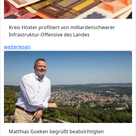
Kreis Höxter profitiert von milliardenschwerer
Infrastruktur-Offensive des Landes
weiterlesen
Matthias Goeken begrüßt beabsichtigten