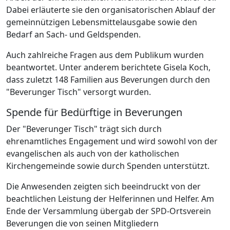
Dabei erläuterte sie den organisatorischen Ablauf der
gemeinnützigen Lebensmittelausgabe sowie den
Bedarf an Sach- und Geldspenden.
Auch zahlreiche Fragen aus dem Publikum wurden
beantwortet. Unter anderem berichtete Gisela Koch,
dass zuletzt 148 Familien aus Beverungen durch den
"Beverunger Tisch" versorgt wurden.
Spende für Bedürftige in Beverungen
Der "Beverunger Tisch" trägt sich durch
ehrenamtliches Engagement und wird sowohl von der
evangelischen als auch von der katholischen
Kirchengemeinde sowie durch Spenden unterstützt.
Die Anwesenden zeigten sich beeindruckt von der
beachtlichen Leistung der Helferinnen und Helfer. Am
Ende der Versammlung übergab der SPD-Ortsverein
Beverungen die von seinen Mitgliedern