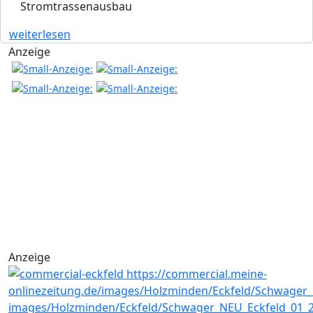
Stromtrassenausbau
weiterlesen
Anzeige
Anzeige