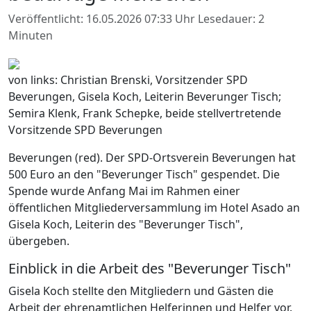
Veröffentlicht: 16.05.2026 07:33 Uhr
Lesedauer: 2
Minuten
von links: Christian Brenski, Vorsitzender SPD
Beverungen, Gisela Koch, Leiterin Beverunger Tisch;
Semira Klenk, Frank Schepke, beide stellvertretende
Vorsitzende SPD Beverungen
Beverungen (red). Der SPD-Ortsverein Beverungen hat
500 Euro an den "Beverunger Tisch" gespendet. Die
Spende wurde Anfang Mai im Rahmen einer
öffentlichen Mitgliederversammlung im Hotel Asado an
Gisela Koch, Leiterin des "Beverunger Tisch",
übergeben.
Einblick in die Arbeit des "Beverunger Tisch"
Gisela Koch stellte den Mitgliedern und Gästen die
Arbeit der ehrenamtlichen Helferinnen und Helfer vor.