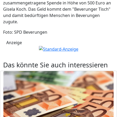
zusammengetragene Spende in Höhe von 500 Euro an
Gisela Koch. Das Geld kommt dem "Beverunger Tisch"
und damit bedürftigen Menschen in Beverungen
zugute.
Foto: SPD Beverungen
Anzeige
Das könnte Sie auch interessieren