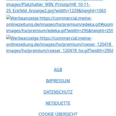
AGB
IMPRESSUM
DATENSCHUTZ
NETIQUETTE
COOKIE ÜBERSICHT