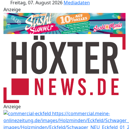
Freitag, 07. August 2026
Mediadaten
Anzeige
Anzeige