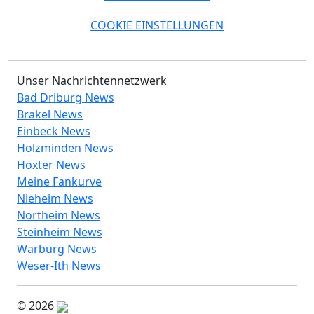
COOKIE EINSTELLUNGEN
Unser Nachrichtennetzwerk
Bad Driburg News
Brakel News
Einbeck News
Holzminden News
Höxter News
Meine Fankurve
Nieheim News
Northeim News
Steinheim News
Warburg News
Weser-Ith News
© 2026