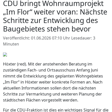
CDU bringt Wohnraumprojekt
„Im Flor“ weiter voran: Nächste
Schritte zur Entwicklung des
Baugebietes stehen bevor
Veröffentlicht: 01.06.2026 07:10 Uhr
Lesedauer: 3
Minuten
Höxter (red). Mit der anstehenden Beratung im
zuständigen Fach- und Ortsausschuss Anfang Juni
nimmt die Entwicklung des geplanten Wohngebietes
„Im Flor“ in Höxter weiter konkrete Formen an. Nach
aktuellen Informationen sollen dort die nächsten
Schritte zur Vermarktung und weiteren Planung der
städtischen Flächen vorgestellt werden.
Für die CDU-Fraktion ist dies ein wichtiges Signal für die