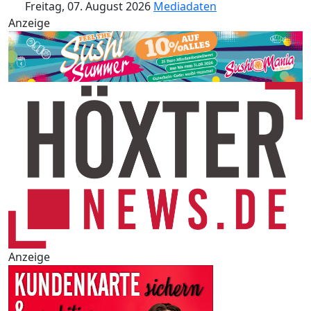
Freitag, 07. August 2026
Mediadaten
Anzeige
Anzeige