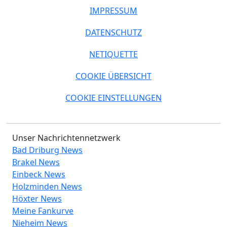
IMPRESSUM
DATENSCHUTZ
NETIQUETTE
COOKIE ÜBERSICHT
COOKIE EINSTELLUNGEN
Unser Nachrichtennetzwerk
Bad Driburg News
Brakel News
Einbeck News
Holzminden News
Höxter News
Meine Fankurve
Nieheim News