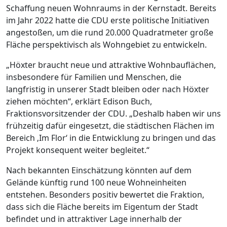
Schaffung neuen Wohnraums in der Kernstadt. Bereits
im Jahr 2022 hatte die CDU erste politische Initiativen
angestoßen, um die rund 20.000 Quadratmeter große
Fläche perspektivisch als Wohngebiet zu entwickeln.
„Höxter braucht neue und attraktive Wohnbauflächen,
insbesondere für Familien und Menschen, die
langfristig in unserer Stadt bleiben oder nach Höxter
ziehen möchten“, erklärt Edison Buch,
Fraktionsvorsitzender der CDU. „Deshalb haben wir uns
frühzeitig dafür eingesetzt, die städtischen Flächen im
Bereich ‚Im Flor‘ in die Entwicklung zu bringen und das
Projekt konsequent weiter begleitet.“
Nach bekannten Einschätzung könnten auf dem
Gelände künftig rund 100 neue Wohneinheiten
entstehen. Besonders positiv bewertet die Fraktion,
dass sich die Fläche bereits im Eigentum der Stadt
befindet und in attraktiver Lage innerhalb der