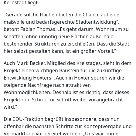
Kernstadt liegt.
„Gerade solche Flächen bieten die Chance auf eine
maßvolle und bedarfsgerechte Stadtentwicklung“,
betont Fabian Thomas. „Es geht darum, Wohnraum zu
schaffen, ohne unnötig neue Flächen außerhalb
bestehender Strukturen zu erschließen. Dass die Stadt
hier selbst gestalten kann, ist ein großer Vorteil.“
Auch Mark Becker, Mitglied des Kreistages, sieht in dem
Projekt einen wichtigen Baustein für die zukünftige
Entwicklung Höxters: „Auch in Höxter spüren wir die
steigende Nachfrage nach attraktiven
Wohnmöglichkeiten. Deshalb ist es richtig, dass dieses
Projekt nun Schritt für Schritt weiter vorangebracht
wird.“
Die CDU-Fraktion begrüßt insbesondere, dass nun
offenbar die nächsten Schritte zur Konzeptvergabe und
Vermarktung vorbereitet werden. „Uns war immer