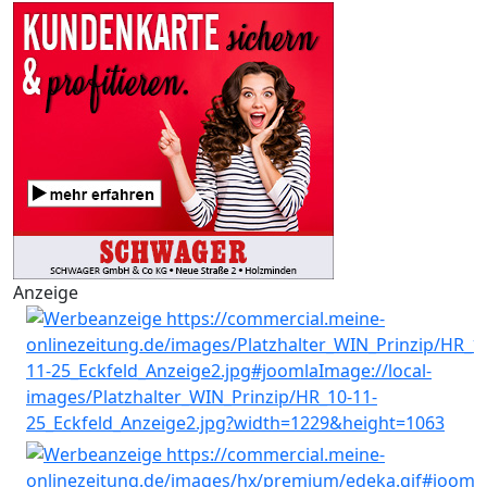
Anzeige