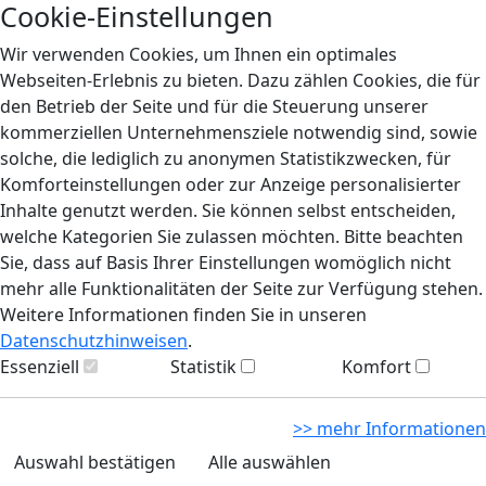
Cookie-Einstellungen
Wir verwenden Cookies, um Ihnen ein optimales
Webseiten-Erlebnis zu bieten. Dazu zählen Cookies, die für
den Betrieb der Seite und für die Steuerung unserer
kommerziellen Unternehmensziele notwendig sind, sowie
solche, die lediglich zu anonymen Statistikzwecken, für
Komforteinstellungen oder zur Anzeige personalisierter
Inhalte genutzt werden. Sie können selbst entscheiden,
welche Kategorien Sie zulassen möchten. Bitte beachten
Sie, dass auf Basis Ihrer Einstellungen womöglich nicht
mehr alle Funktionalitäten der Seite zur Verfügung stehen.
Weitere Informationen finden Sie in unseren
Datenschutzhinweisen
.
Essenziell
Statistik
Komfort
>> mehr Informationen
Auswahl bestätigen
Alle auswählen