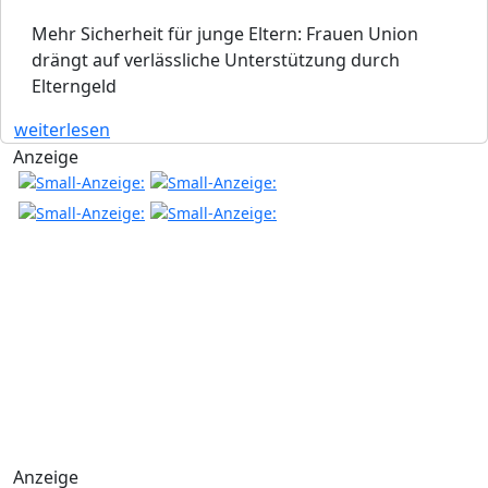
Mehr Sicherheit für junge Eltern: Frauen Union
drängt auf verlässliche Unterstützung durch
Elterngeld
weiterlesen
Anzeige
Anzeige