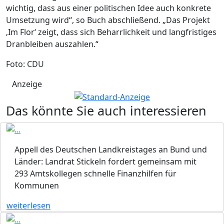
wichtig, dass aus einer politischen Idee auch konkrete
Umsetzung wird“, so Buch abschließend. „Das Projekt
‚Im Flor‘ zeigt, dass sich Beharrlichkeit und langfristiges
Dranbleiben auszahlen.“
Foto: CDU
Anzeige
Das könnte Sie auch interessieren
Appell des Deutschen Landkreistages an Bund und
Länder: Landrat Stickeln fordert gemeinsam mit
293 Amtskollegen schnelle Finanzhilfen für
Kommunen
weiterlesen