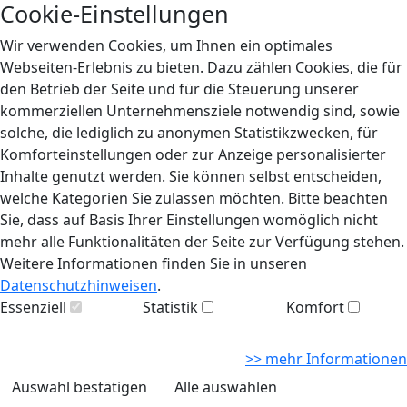
Cookie-Einstellungen
Wir verwenden Cookies, um Ihnen ein optimales
Webseiten-Erlebnis zu bieten. Dazu zählen Cookies, die für
den Betrieb der Seite und für die Steuerung unserer
kommerziellen Unternehmensziele notwendig sind, sowie
solche, die lediglich zu anonymen Statistikzwecken, für
Komforteinstellungen oder zur Anzeige personalisierter
Inhalte genutzt werden. Sie können selbst entscheiden,
welche Kategorien Sie zulassen möchten. Bitte beachten
Sie, dass auf Basis Ihrer Einstellungen womöglich nicht
mehr alle Funktionalitäten der Seite zur Verfügung stehen.
Weitere Informationen finden Sie in unseren
Datenschutzhinweisen
.
Essenziell
Statistik
Komfort
>> mehr Informationen
Auswahl bestätigen
Alle auswählen