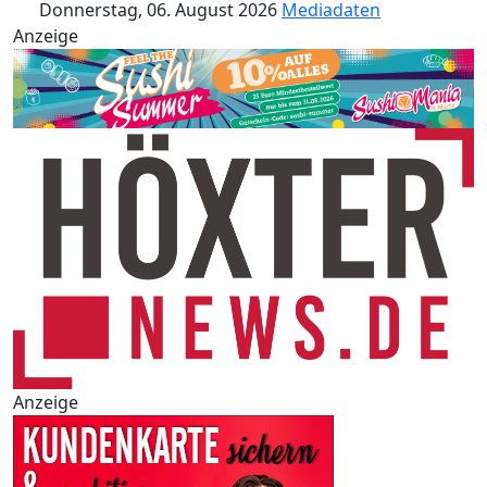
Donnerstag, 06. August 2026
Mediadaten
Anzeige
Anzeige