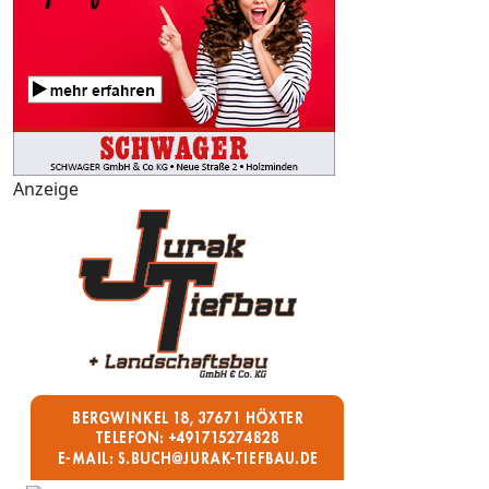
Anzeige