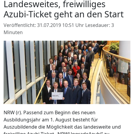
Landesweites, freiwilliges
Azubi-Ticket geht an den Start
Veröffentlicht: 31.07.2019 10:51 Uhr
Lesedauer: 3
Minuten
NRW (r). Passend zum Beginn des neuen
Ausbildungsjahr am 1. August besteht für
Auszubildende die Möglichkeit das landesweite und