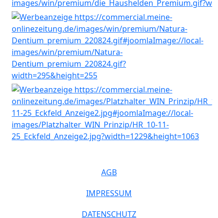
AGB
IMPRESSUM
DATENSCHUTZ