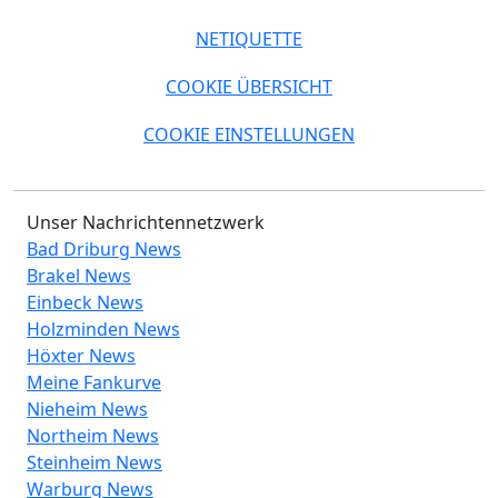
NETIQUETTE
COOKIE ÜBERSICHT
COOKIE EINSTELLUNGEN
Unser Nachrichtennetzwerk
Bad Driburg News
Brakel News
Einbeck News
Holzminden News
Höxter News
Meine Fankurve
Nieheim News
Northeim News
Steinheim News
Warburg News