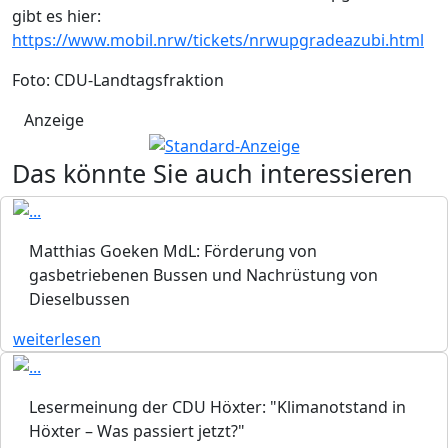
gibt es hier:
https://www.mobil.nrw/tickets/nrwupgradeazubi.html
Foto: CDU-Landtagsfraktion
Anzeige
Das könnte Sie auch interessieren
Matthias Goeken MdL: Förderung von
gasbetriebenen Bussen und Nachrüstung von
Dieselbussen
weiterlesen
Lesermeinung der CDU Höxter: "Klimanotstand in
Höxter – Was passiert jetzt?"