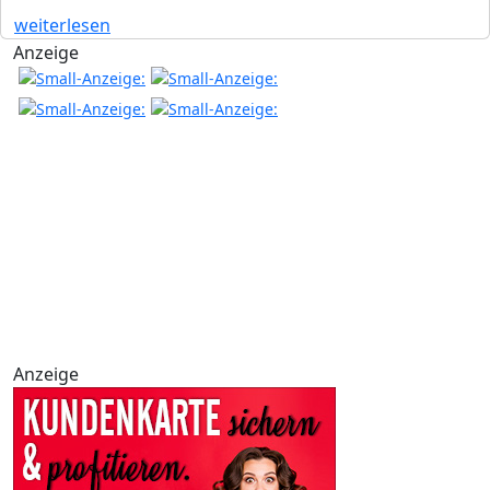
weiterlesen
Anzeige
Anzeige