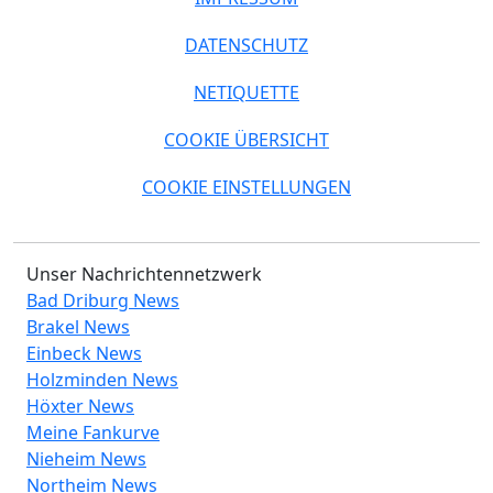
DATENSCHUTZ
NETIQUETTE
COOKIE ÜBERSICHT
COOKIE EINSTELLUNGEN
Unser Nachrichtennetzwerk
Bad Driburg News
Brakel News
Einbeck News
Holzminden News
Höxter News
Meine Fankurve
Nieheim News
Northeim News