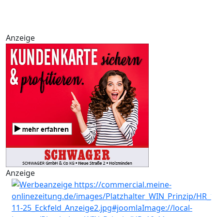
Anzeige
Anzeige