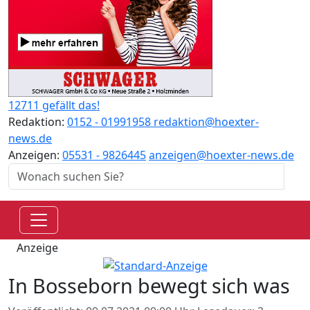
12711 gefällt das!
Redaktion:
0152 - 01991958
redaktion@hoexter-
news.de
Anzeigen:
05531 - 9826445
anzeigen@hoexter-news.de
Anzeige
In Bosseborn bewegt sich was