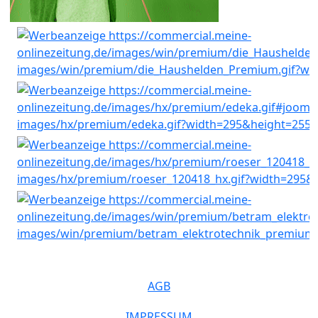
AGB
IMPRESSUM