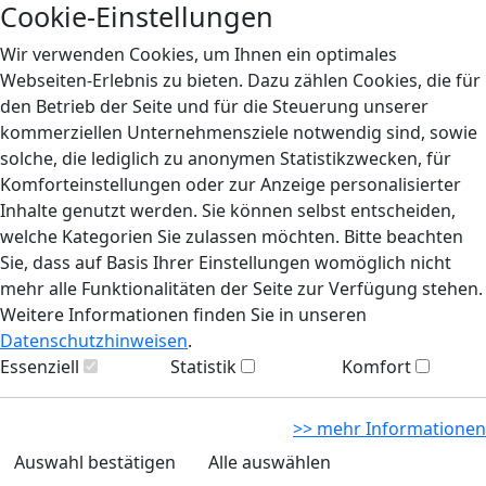
Cookie-Einstellungen
Wir verwenden Cookies, um Ihnen ein optimales
Webseiten-Erlebnis zu bieten. Dazu zählen Cookies, die für
den Betrieb der Seite und für die Steuerung unserer
kommerziellen Unternehmensziele notwendig sind, sowie
solche, die lediglich zu anonymen Statistikzwecken, für
Komforteinstellungen oder zur Anzeige personalisierter
Inhalte genutzt werden. Sie können selbst entscheiden,
welche Kategorien Sie zulassen möchten. Bitte beachten
Sie, dass auf Basis Ihrer Einstellungen womöglich nicht
mehr alle Funktionalitäten der Seite zur Verfügung stehen.
Weitere Informationen finden Sie in unseren
Datenschutzhinweisen
.
Essenziell
Statistik
Komfort
>> mehr Informationen
Auswahl bestätigen
Alle auswählen