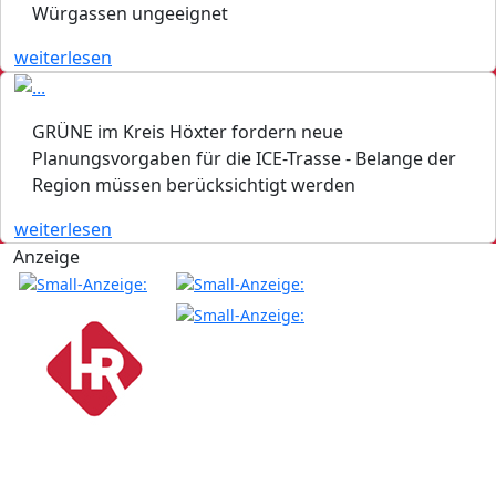
Würgassen ungeeignet
weiterlesen
GRÜNE im Kreis Höxter fordern neue
Planungsvorgaben für die ICE-Trasse - Belange der
Region müssen berücksichtigt werden
weiterlesen
Anzeige