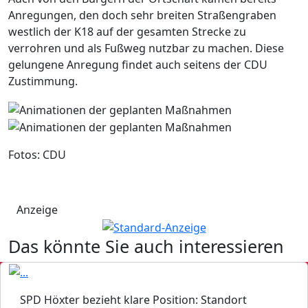
Anregungen, den doch sehr breiten Straßengraben
westlich der K18 auf der gesamten Strecke zu
verrohren und als Fußweg nutzbar zu machen. Diese
gelungene Anregung findet auch seitens der CDU
Zustimmung.
Fotos: CDU
Anzeige
Das könnte Sie auch interessieren
SPD Höxter bezieht klare Position: Standort