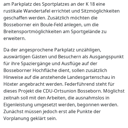
am Parkplatz des Sportplatzes an der K 18 eine
rustikale Wandertafel errichtet und Sitzmöglichkeiten
geschaffen werden. Zusätzlich möchten die
Bosseborner ein Boule-Feld anlegen, um die
Breitensportmöglichkeiten am Sportgelände zu
erweitern.
Da der angesprochene Parkplatz unzähligen,
auswärtigen Gästen und Besuchern als Ausgangspunkt
für ihre Spaziergänge und Ausflüge auf der
Bosseborner Hochfläche dient, sollen zusätzlich
Hinweise auf die anstehende Landesgartenschau in
Höxter angebracht werden. Federführend steht für
dieses Projekt die CDU-Ortsunion Bosseborn. Möglichst
zeitnah soll mit den Arbeiten, die ausnahmslos in
Eigenleistung umgesetzt werden, begonnen werden.
Zunächst müssen jedoch erst alle Punkte der
Vorplanung geklärt sein.