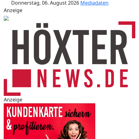
Donnerstag, 06. August 2026
Mediadaten
Anzeige
Anzeige