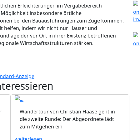
tlichen Erleichterungen im Vergabebereich
 Möglichkeit insbesondere örtliche
gionen bei den Bauausführungen zum Zuge kommen.
 helfen, indem wir nicht nur Häuser und
undlage der vor Ort in ihrer Existenz betroffenen
ionale Wirtschaftsstrukturen stärken."
nteressieren
r
Wandertour von Christian Haase geht in
die zweite Runde: Der Abgeordnete lädt
zum Mitgehen ein
weiterlesen