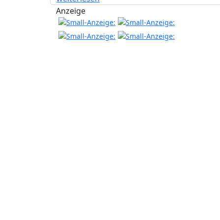
Anzeige