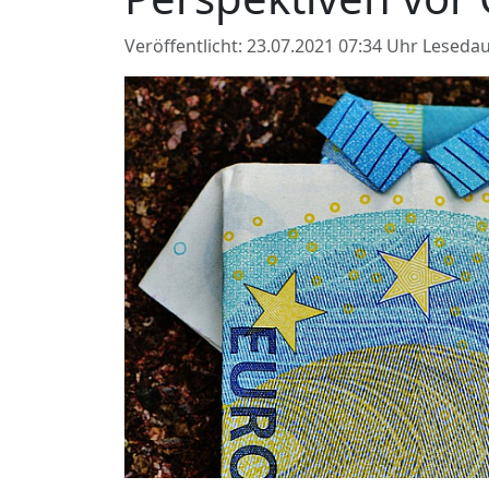
Veröffentlicht: 23.07.2021 07:34 Uhr
Lesedau