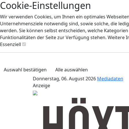
Cookie-Einstellungen
Wir verwenden Cookies, um Ihnen ein optimales Webseiten-E
Unternehmensziele notwendig sind, sowie solche, die ledig
werden. Sie können selbst entscheiden, welche Kategorien S
Funktionalitäten der Seite zur Verfügung stehen. Weitere 
Essenziell
Auswahl bestätigen
Alle auswählen
Donnerstag, 06. August 2026
Mediadaten
Anzeige