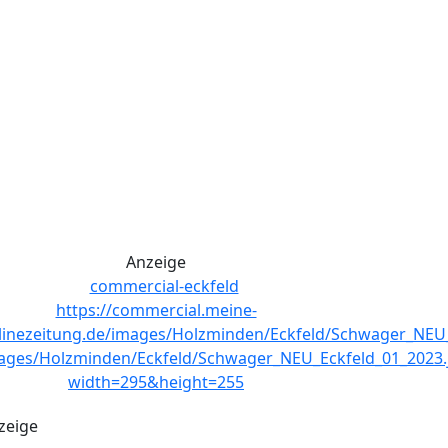
Anzeige
zeige