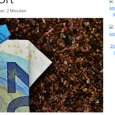
er: 2 Minuten