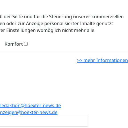
eb der Seite und für die Steuerung unserer kommerziellen
n oder zur Anzeige personalisierter Inhalte genutzt
rer Einstellungen womöglich nicht mehr alle
Komfort
>> mehr Informationen
redaktion@hoexter-news.de
nzeigen@hoexter-news.de