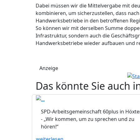
Dabei müssen wir die Mittelvergabe mit deu
kombinieren, um sicherzustellen, dass nach
Handwerksbetriebe in den betroffenen Re
So können wir mit derselben Summe doppelt
Infrastruktur, sondern auch die Geschäftsgr
Handwerksbetriebe wieder aufbauen und reg
Anzeige
Das könnte Sie auch i
SPD-Arbeitsgemeinschaft 60plus in Höxte
- „Wir kommen, um zu sprechen und zu
hören!“
weiterlesen