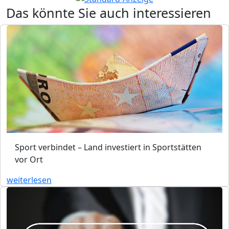
Das könnte Sie auch interessieren
Sport verbindet – Land investiert in Sportstätten
vor Ort
weiterlesen