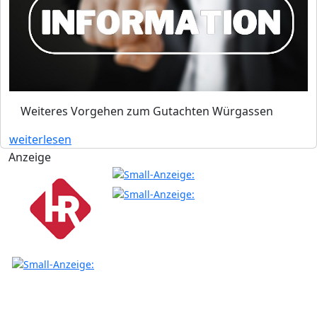
Weiteres Vorgehen zum Gutachten Würgassen
weiterlesen
Anzeige