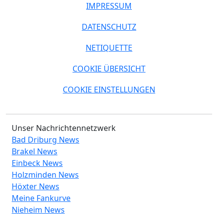
IMPRESSUM
DATENSCHUTZ
NETIQUETTE
COOKIE ÜBERSICHT
COOKIE EINSTELLUNGEN
Unser Nachrichtennetzwerk
Bad Driburg News
Brakel News
Einbeck News
Holzminden News
Höxter News
Meine Fankurve
Nieheim News