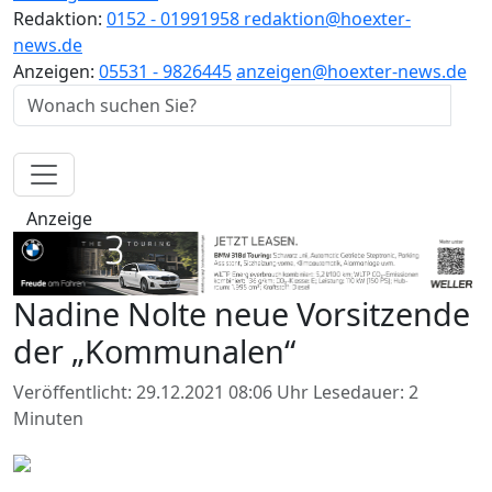
Redaktion:
0152 - 01991958
redaktion@hoexter-
news.de
Anzeigen:
05531 - 9826445
anzeigen@hoexter-news.de
Anzeige
Nadine Nolte neue Vorsitzende
der „Kommunalen“
Veröffentlicht: 29.12.2021 08:06 Uhr
Lesedauer: 2
Minuten