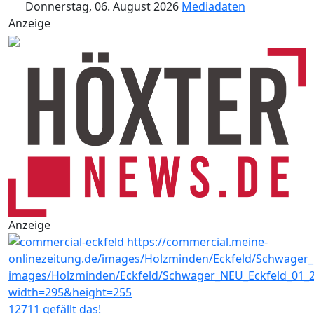
Donnerstag, 06. August 2026
Mediadaten
Anzeige
Anzeige
12711 gefällt das!