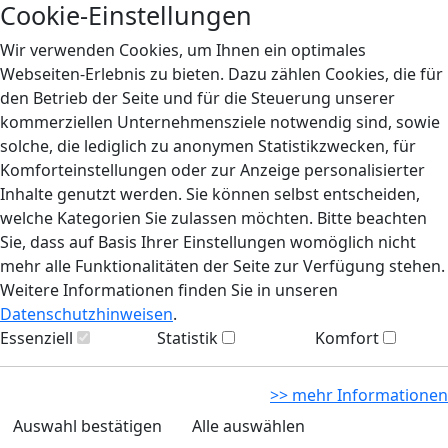
Cookie-Einstellungen
Wir verwenden Cookies, um Ihnen ein optimales
Webseiten-Erlebnis zu bieten. Dazu zählen Cookies, die für
den Betrieb der Seite und für die Steuerung unserer
kommerziellen Unternehmensziele notwendig sind, sowie
solche, die lediglich zu anonymen Statistikzwecken, für
Komforteinstellungen oder zur Anzeige personalisierter
Inhalte genutzt werden. Sie können selbst entscheiden,
welche Kategorien Sie zulassen möchten. Bitte beachten
Sie, dass auf Basis Ihrer Einstellungen womöglich nicht
mehr alle Funktionalitäten der Seite zur Verfügung stehen.
Weitere Informationen finden Sie in unseren
Datenschutzhinweisen
.
Essenziell
Statistik
Komfort
>> mehr Informationen
Auswahl bestätigen
Alle auswählen