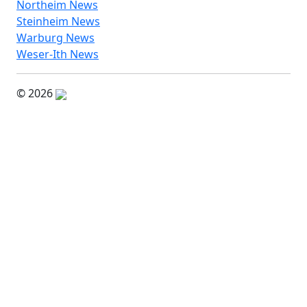
Northeim News
Steinheim News
Warburg News
Weser-Ith News
© 2026