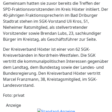
Gemeinsam hatten sie zuvor bereits die Treffen der
SPD-Fraktionsvorsitzenden im Kreis Höxter initiiert. Der
40-jährigen Fraktionssprecherin im Bad Driburger
Stadtrat stehen im SGK-Vorstand Uli Kros, 51,
Nieheimer Ratsmitglied, als stellvertretender
Vorsitzender sowie Brendan Lubs, 23, sachkundiger
Bürger im Kreistag, als Geschäftsführer zur Seite.
Der Kreisverband Höxter ist einer von 62 SGK-
Kreisverbänden in Nordrhein-Westfalen. Die SGK
vertritt die kommunalpolitischen Interessen gegenüber
dem Landtag, dem Bundestag sowie der Landes- und
Bundesregierung. Den Kreisverband Höxter vertritt
Marcel Franzmann, 38, Kreistagsmitglied, im SGK-
Landesvorstand.
Foto: privat
Anzeige