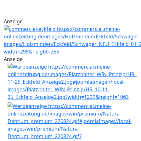
Anzeige
Anzeige