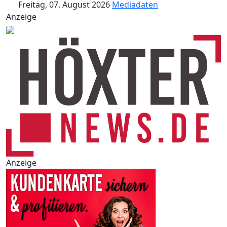
Freitag, 07. August 2026
Mediadaten
Anzeige
Anzeige