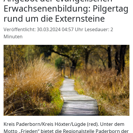
Erwachsenenbildung: Pilgertag
rund um die Externsteine
Veröffentlicht: 30.03.2024 04:57 Uhr
Lesedauer: 2
Minuten
Kreis Paderborn/Kreis Höxter/Lügde (red). Unter dem
Motto „Frieden“ bietet die Regionalstelle Paderborn der