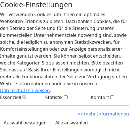
Cookie-Einstellungen
Wir verwenden Cookies, um Ihnen ein optimales
Webseiten-Erlebnis zu bieten. Dazu zählen Cookies, die für
den Betrieb der Seite und für die Steuerung unserer
kommerziellen Unternehmensziele notwendig sind, sowie
solche, die lediglich zu anonymen Statistikzwecken, für
Komforteinstellungen oder zur Anzeige personalisierter
Inhalte genutzt werden. Sie können selbst entscheiden,
welche Kategorien Sie zulassen möchten. Bitte beachten
Sie, dass auf Basis Ihrer Einstellungen womöglich nicht
mehr alle Funktionalitäten der Seite zur Verfügung stehen.
Weitere Informationen finden Sie in unseren
Datenschutzhinweisen
.
Essenziell
Statistik
Komfort
>> mehr Informationen
Auswahl bestätigen
Alle auswählen