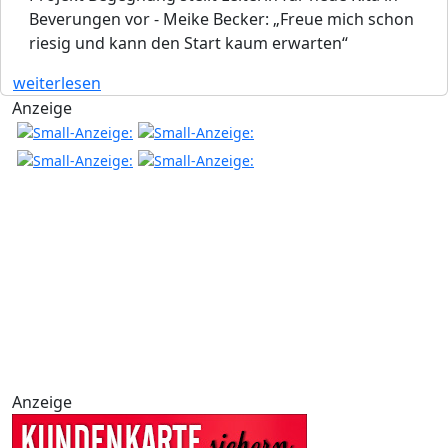
Beverungen vor - Meike Becker: „Freue mich schon
riesig und kann den Start kaum erwarten“
weiterlesen
Anzeige
Anzeige