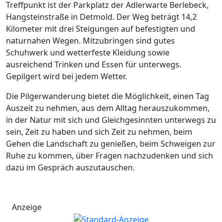
Treffpunkt ist der Parkplatz der Adlerwarte Berlebeck,
Hangsteinstraße in Detmold. Der Weg beträgt 14,2
Kilometer mit drei Steigungen auf befestigten und
naturnahen Wegen. Mitzubringen sind gutes
Schuhwerk und wetterfeste Kleidung sowie
ausreichend Trinken und Essen für unterwegs.
Gepilgert wird bei jedem Wetter.
Die Pilgerwanderung bietet die Möglichkeit, einen Tag
Auszeit zu nehmen, aus dem Alltag herauszukommen,
in der Natur mit sich und Gleichgesinnten unterwegs zu
sein, Zeit zu haben und sich Zeit zu nehmen, beim
Gehen die Landschaft zu genießen, beim Schweigen zur
Ruhe zu kommen, über Fragen nachzudenken und sich
dazu im Gespräch auszutauschen.
Anzeige