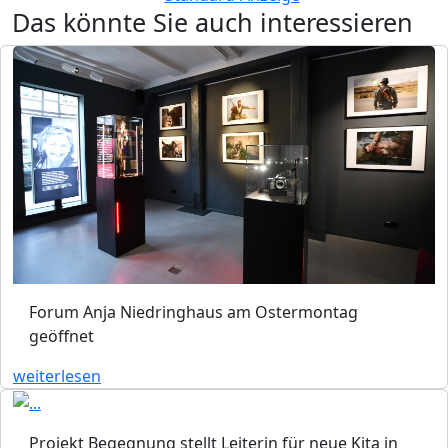
Das könnte Sie auch interessieren
Forum Anja Niedringhaus am Ostermontag
geöffnet
weiterlesen
Projekt Begegnung stellt Leiterin für neue Kita in