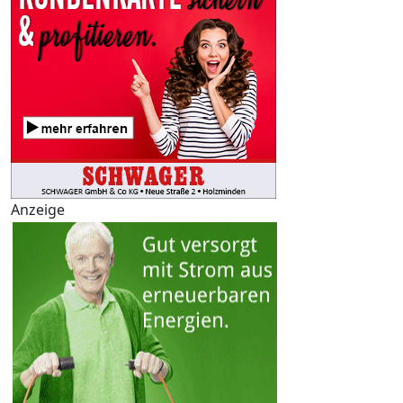
Anzeige