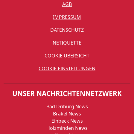
AGB
IMPRESSUM
DATENSCHUTZ
NETIQUETTE
COOKIE ÜBERSICHT
COOKIE EINSTELLUNGEN
UNSER NACHRICHTENNETZWERK
Bad Driburg News
Brakel News
Einbeck News
Holzminden News