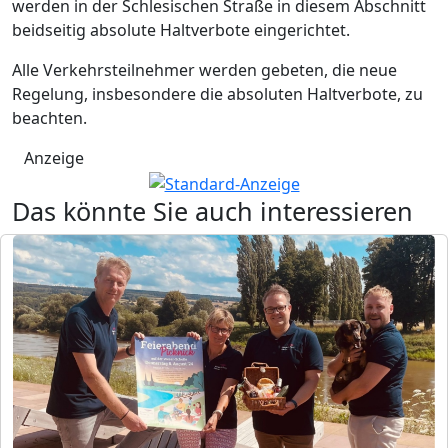
werden in der Schlesischen Straße in diesem Abschnitt
beidseitig absolute Haltverbote eingerichtet.
Alle Verkehrsteilnehmer werden gebeten, die neue
Regelung, insbesondere die absoluten Haltverbote, zu
beachten.
Anzeige
Das könnte Sie auch interessieren