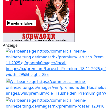
Anzeige