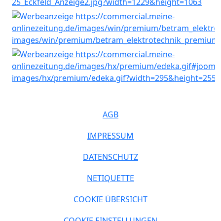
AGB
IMPRESSUM
DATENSCHUTZ
NETIQUETTE
COOKIE ÜBERSICHT
COOKIE EINSTELLUNGEN