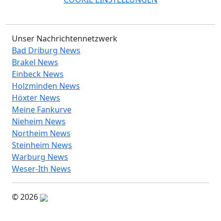
Unser Nachrichtennetzwerk
Bad Driburg News
Brakel News
Einbeck News
Holzminden News
Höxter News
Meine Fankurve
Nieheim News
Northeim News
Steinheim News
Warburg News
Weser-Ith News
© 2026