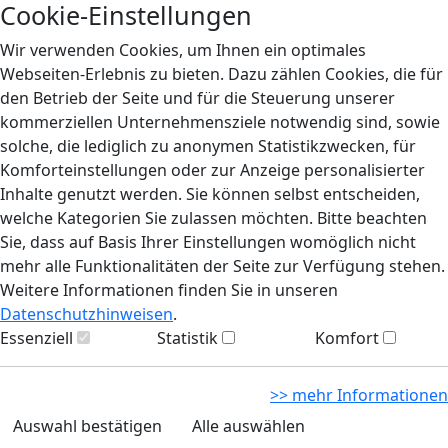
Cookie-Einstellungen
Wir verwenden Cookies, um Ihnen ein optimales
Webseiten-Erlebnis zu bieten. Dazu zählen Cookies, die für
den Betrieb der Seite und für die Steuerung unserer
kommerziellen Unternehmensziele notwendig sind, sowie
solche, die lediglich zu anonymen Statistikzwecken, für
Komforteinstellungen oder zur Anzeige personalisierter
Inhalte genutzt werden. Sie können selbst entscheiden,
welche Kategorien Sie zulassen möchten. Bitte beachten
Sie, dass auf Basis Ihrer Einstellungen womöglich nicht
mehr alle Funktionalitäten der Seite zur Verfügung stehen.
Weitere Informationen finden Sie in unseren
Datenschutzhinweisen
.
Essenziell
Statistik
Komfort
>> mehr Informationen
Auswahl bestätigen
Alle auswählen