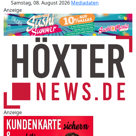
Samstag, 08. August 2026
Mediadaten
Anzeige
Anzeige