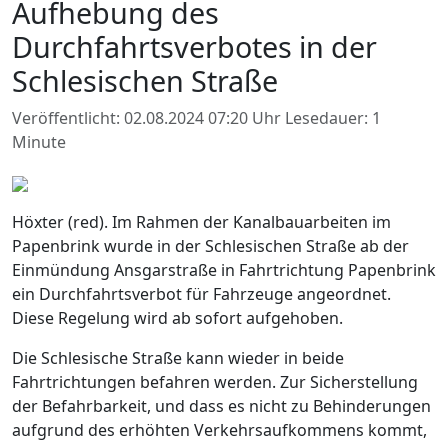
Aufhebung des
Durchfahrtsverbotes in der
Schlesischen Straße
Veröffentlicht: 02.08.2024 07:20 Uhr
Lesedauer: 1
Minute
Höxter (red). Im Rahmen der Kanalbauarbeiten im
Papenbrink wurde in der Schlesischen Straße ab der
Einmündung Ansgarstraße in Fahrtrichtung Papenbrink
ein Durchfahrtsverbot für Fahrzeuge angeordnet.
Diese Regelung wird ab sofort aufgehoben.
Die Schlesische Straße kann wieder in beide
Fahrtrichtungen befahren werden. Zur Sicherstellung
der Befahrbarkeit, und dass es nicht zu Behinderungen
aufgrund des erhöhten Verkehrsaufkommens kommt,