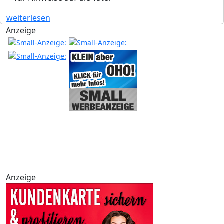
weiterlesen
Anzeige
Anzeige