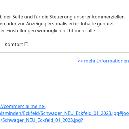
eb der Seite und für die Steuerung unserer kommerziellen
n oder zur Anzeige personalisierter Inhalte genutzt
rer Einstellungen womöglich nicht mehr alle
Komfort
>> mehr Informationen