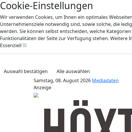
Cookie-Einstellungen
Wir verwenden Cookies, um Ihnen ein optimales Webseiten-E
Unternehmensziele notwendig sind, sowie solche, die ledig
werden. Sie können selbst entscheiden, welche Kategorien S
Funktionalitäten der Seite zur Verfügung stehen. Weitere 
Essenziell
Auswahl bestätigen
Alle auswählen
Samstag, 08. August 2026
Mediadaten
Anzeige