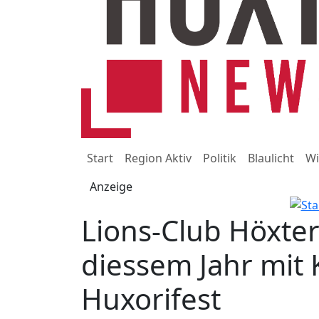
Start
Region Aktiv
Politik
Blaulicht
Wi
Anzeige
Lions-Club Höxter
diessem Jahr mit 
Huxorifest