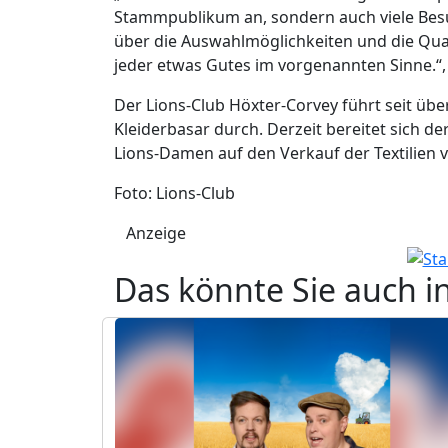
Stammpublikum an, sondern auch viele Bes
über die Auswahlmöglichkeiten und die Qual
jeder etwas Gutes im vorgenannten Sinne.“, 
Der Lions-Club Höxter-Corvey führt seit übe
Kleiderbasar durch. Derzeit bereitet sich de
Lions-Damen auf den Verkauf der Textilien 
Foto: Lions-Club
Anzeige
Das könnte Sie auch i