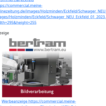
zeige