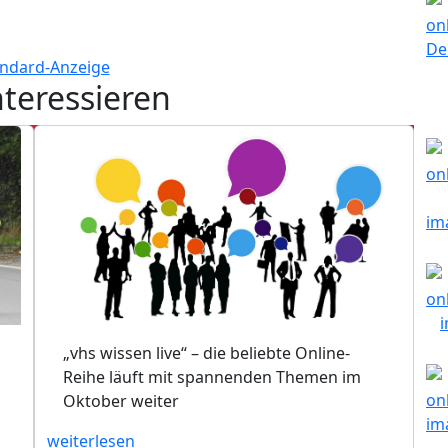
nteressieren
„vhs wissen live“ – die beliebte Online-
Reihe läuft mit spannenden Themen im
Oktober weiter
weiterlesen