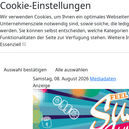
Cookie-Einstellungen
Wir verwenden Cookies, um Ihnen ein optimales Webseiten-E
Unternehmensziele notwendig sind, sowie solche, die ledig
werden. Sie können selbst entscheiden, welche Kategorien S
Funktionalitäten der Seite zur Verfügung stehen. Weitere 
Essenziell
Auswahl bestätigen
Alle auswählen
Samstag, 08. August 2026
Mediadaten
Anzeige