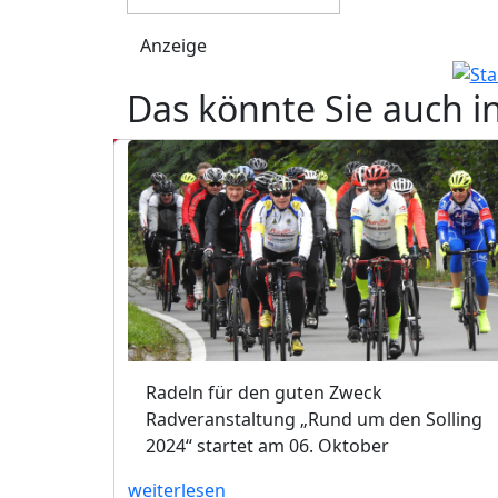
Anzeige
Das könnte Sie auch i
Radeln für den guten Zweck
Radveranstaltung „Rund um den Solling
2024“ startet am 06. Oktober
weiterlesen