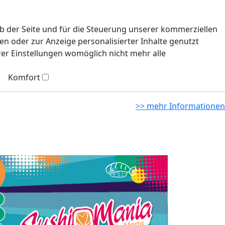
eb der Seite und für die Steuerung unserer kommerziellen
n oder zur Anzeige personalisierter Inhalte genutzt
rer Einstellungen womöglich nicht mehr alle
Komfort
>> mehr Informationen