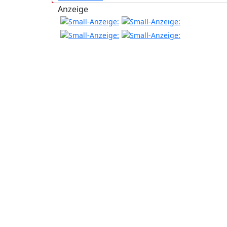
Anzeige