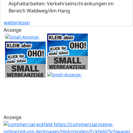
Asphaltarbeiten: Verkehrseinschränkungen im
Bereich Waldweg/Am Hang
weiterlesen
Anzeige
Anzeige