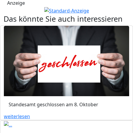
Anzeige
Das könnte Sie auch interessieren
Standesamt geschlossen am 8. Oktober
weiterlesen