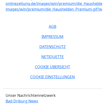
AGB
IMPRESSUM
DATENSCHUTZ
NETIQUETTE
COOKIE ÜBERSICHT
COOKIE EINSTELLUNGEN
Unser Nachrichtennetzwerk
Bad Driburg News