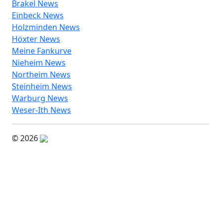
Brakel News
Einbeck News
Holzminden News
Höxter News
Meine Fankurve
Nieheim News
Northeim News
Steinheim News
Warburg News
Weser-Ith News
© 2026