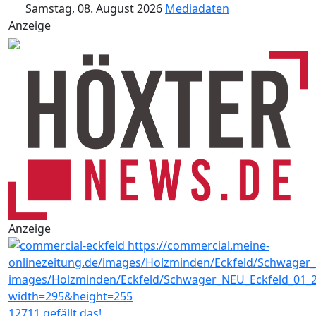
Samstag, 08. August 2026
Mediadaten
Anzeige
Anzeige
12711 gefällt das!