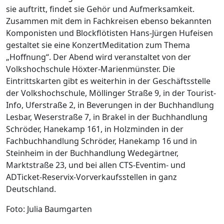
sie auftritt, findet sie Gehör und Aufmerksamkeit.
Zusammen mit dem in Fachkreisen ebenso bekannten
Komponisten und Blockflötisten Hans-Jürgen Hufeisen
gestaltet sie eine KonzertMeditation zum Thema
„Hoffnung“. Der Abend wird veranstaltet von der
Volkshochschule Höxter-Marienmünster. Die
Eintrittskarten gibt es weiterhin in der Geschäftsstelle
der Volkshochschule, Möllinger Straße 9, in der Tourist-
Info, Uferstraße 2, in Beverungen in der Buchhandlung
Lesbar, Weserstraße 7, in Brakel in der Buchhandlung
Schröder, Hanekamp 161, in Holzminden in der
Fachbuchhandlung Schröder, Hanekamp 16 und in
Steinheim in der Buchhandlung Wedegärtner,
Marktstraße 23, und bei allen CTS-Eventim- und
ADTicket-Reservix-Vorverkaufsstellen in ganz
Deutschland.
Foto: Julia Baumgarten