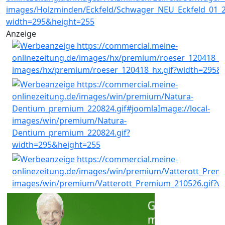
Anzeige