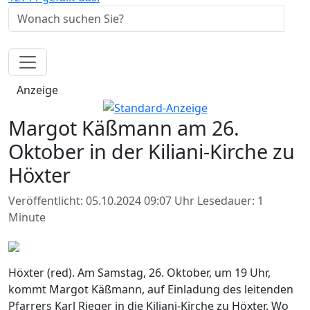
Anzeige
Margot Käßmann am 26.
Oktober in der Kiliani-Kirche zu
Höxter
Veröffentlicht: 05.10.2024 09:07 Uhr
Lesedauer: 1
Minute
Höxter (red). Am Samstag, 26. Oktober, um 19 Uhr,
kommt Margot Käßmann, auf Einladung des leitenden
Pfarrers Karl Rieger in die Kiliani-Kirche zu Höxter. Wo