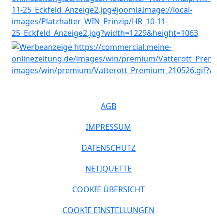
AGB
IMPRESSUM
DATENSCHUTZ
NETIQUETTE
COOKIE ÜBERSICHT
COOKIE EINSTELLUNGEN