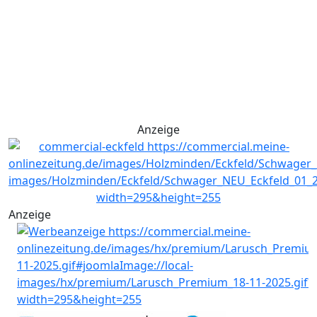
Anzeige
Anzeige