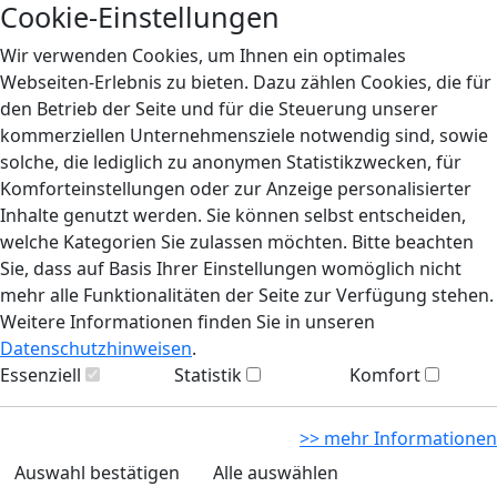
Cookie-Einstellungen
Wir verwenden Cookies, um Ihnen ein optimales
Webseiten-Erlebnis zu bieten. Dazu zählen Cookies, die für
den Betrieb der Seite und für die Steuerung unserer
kommerziellen Unternehmensziele notwendig sind, sowie
solche, die lediglich zu anonymen Statistikzwecken, für
Komforteinstellungen oder zur Anzeige personalisierter
Inhalte genutzt werden. Sie können selbst entscheiden,
welche Kategorien Sie zulassen möchten. Bitte beachten
Sie, dass auf Basis Ihrer Einstellungen womöglich nicht
mehr alle Funktionalitäten der Seite zur Verfügung stehen.
Weitere Informationen finden Sie in unseren
Datenschutzhinweisen
.
Essenziell
Statistik
Komfort
>> mehr Informationen
Auswahl bestätigen
Alle auswählen