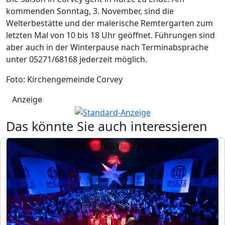
kommenden Sonntag, 3. November, sind die
Welterbestätte und der malerische Remtergarten zum
letzten Mal von 10 bis 18 Uhr geöffnet. Führungen sind
aber auch in der Winterpause nach Terminabsprache
unter 05271/68168 jederzeit möglich.
Foto: Kirchengemeinde Corvey
Anzeige
Das könnte Sie auch interessieren