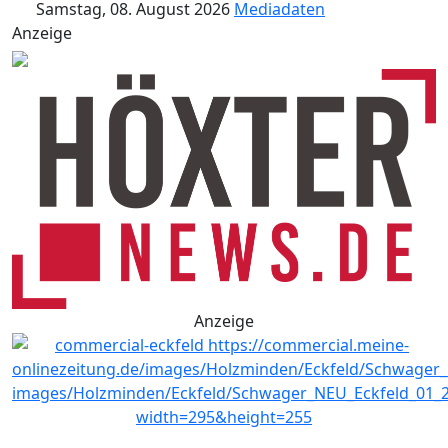
Samstag, 08. August 2026
Mediadaten
Anzeige
Anzeige