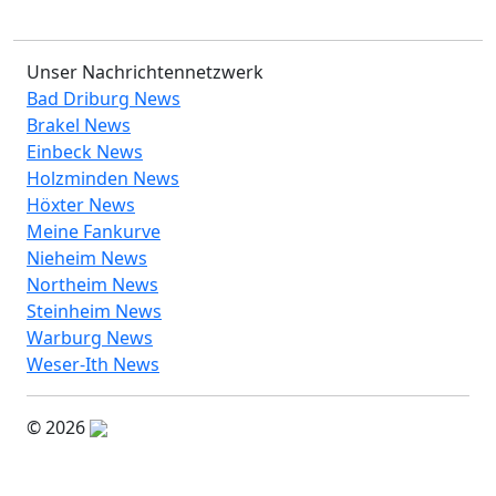
Unser Nachrichtennetzwerk
Bad Driburg News
Brakel News
Einbeck News
Holzminden News
Höxter News
Meine Fankurve
Nieheim News
Northeim News
Steinheim News
Warburg News
Weser-Ith News
© 2026