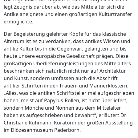
legt Zeugnis darüber ab, wie das Mittelalter sich die
Antike aneignete und einen großartigen Kulturtransfer
ermöglichte.
Der Begeisterung gelehrter Köpfe für das klassische
Altertum ist es zu verdanken, dass antikes Wissen und
antike Kultur bis in die Gegenwart gelangten und bis
heute unsere europäische Gesellschaft prägen. Diese
großartigen Überlieferungsleistungen des Mittelalters
beschränken sich natürlich nicht nur auf Architektur
und Kunst, sondern umfassen auch die Abschrift
antiker Schriften in den Frauen- und Männerklöstern.
„Alles, was die antiken Schriftsteller mal aufgeschrieben
haben, meist auf Papyrus-Rollen, ist nicht überliefert,
sondern Mönche und Nonnen aus dem Mittelalter
haben es aufgeschrieben und bewahrt“, erläutert Dr.
Christiane Ruhmann, Kuratorin der großen Ausstellung
im Diözesanmuseum Paderborn.