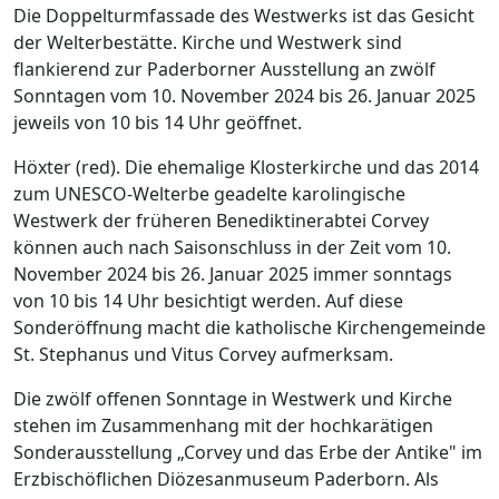
Die Doppelturmfassade des Westwerks ist das Gesicht
der Welterbestätte. Kirche und Westwerk sind
flankierend zur Paderborner Ausstellung an zwölf
Sonntagen vom 10. November 2024 bis 26. Januar 2025
jeweils von 10 bis 14 Uhr geöffnet.
Höxter (red). Die ehemalige Klosterkirche und das 2014
zum UNESCO-Welterbe geadelte karolingische
Westwerk der früheren Benediktinerabtei Corvey
können auch nach Saisonschluss in der Zeit vom 10.
November 2024 bis 26. Januar 2025 immer sonntags
von 10 bis 14 Uhr besichtigt werden. Auf diese
Sonderöffnung macht die katholische Kirchengemeinde
St. Stephanus und Vitus Corvey aufmerksam.
Die zwölf offenen Sonntage in Westwerk und Kirche
stehen im Zusammenhang mit der hochkarätigen
Sonderausstellung „Corvey und das Erbe der Antike" im
Erzbischöflichen Diözesanmuseum Paderborn. Als