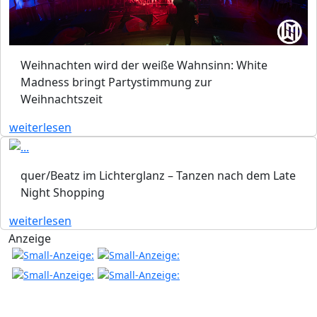
Weihnachten wird der weiße Wahnsinn: White
Madness bringt Partystimmung zur
Weihnachtszeit
weiterlesen
quer/Beatz im Lichterglanz – Tanzen nach dem Late
Night Shopping
weiterlesen
Anzeige