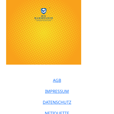
AGB
IMPRESSUM
DATENSCHUTZ
NETIQUETTE