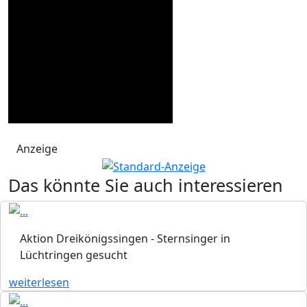
Anzeige
Das könnte Sie auch interessieren
Aktion Dreikönigssingen - Sternsinger in
Lüchtringen gesucht
weiterlesen