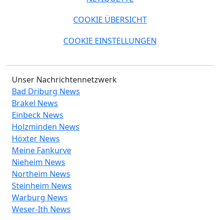
COOKIE ÜBERSICHT
COOKIE EINSTELLUNGEN
Unser Nachrichtennetzwerk
Bad Driburg News
Brakel News
Einbeck News
Holzminden News
Höxter News
Meine Fankurve
Nieheim News
Northeim News
Steinheim News
Warburg News
Weser-Ith News