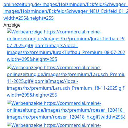
Anzeige