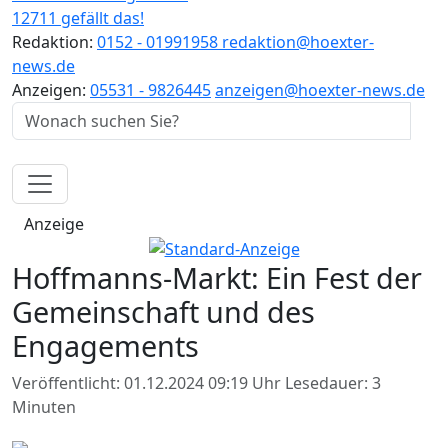
12711 gefällt das!
Redaktion:
0152 - 01991958
redaktion@hoexter-
news.de
Anzeigen:
05531 - 9826445
anzeigen@hoexter-news.de
Anzeige
Hoffmanns-Markt: Ein Fest der
Gemeinschaft und des
Engagements
Veröffentlicht: 01.12.2024 09:19 Uhr
Lesedauer: 3
Minuten