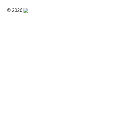
© 2026