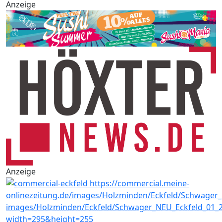
Anzeige
Anzeige