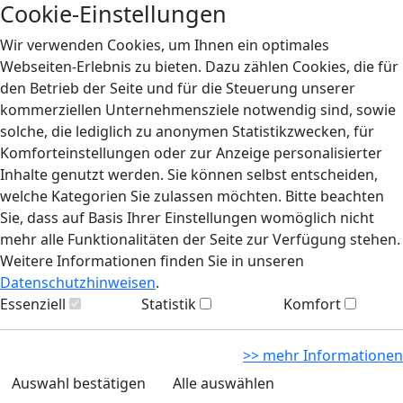
Cookie-Einstellungen
Wir verwenden Cookies, um Ihnen ein optimales
Webseiten-Erlebnis zu bieten. Dazu zählen Cookies, die für
den Betrieb der Seite und für die Steuerung unserer
kommerziellen Unternehmensziele notwendig sind, sowie
solche, die lediglich zu anonymen Statistikzwecken, für
Komforteinstellungen oder zur Anzeige personalisierter
Inhalte genutzt werden. Sie können selbst entscheiden,
welche Kategorien Sie zulassen möchten. Bitte beachten
Sie, dass auf Basis Ihrer Einstellungen womöglich nicht
mehr alle Funktionalitäten der Seite zur Verfügung stehen.
Weitere Informationen finden Sie in unseren
Datenschutzhinweisen
.
Essenziell
Statistik
Komfort
>> mehr Informationen
Auswahl bestätigen
Alle auswählen