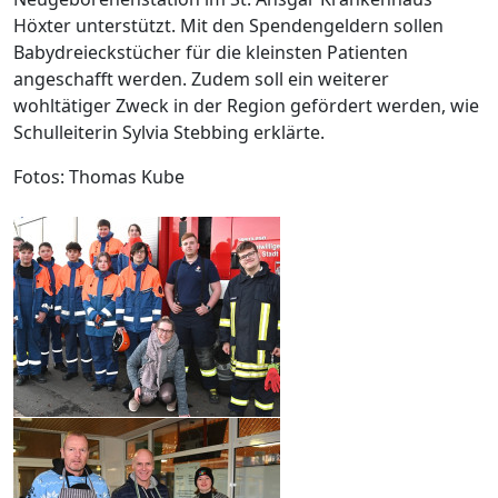
Höxter unterstützt. Mit den Spendengeldern sollen
Babydreieckstücher für die kleinsten Patienten
angeschafft werden. Zudem soll ein weiterer
wohltätiger Zweck in der Region gefördert werden, wie
Schulleiterin Sylvia Stebbing erklärte.
Fotos: Thomas Kube