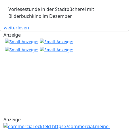
Vorlesestunde in der Stadtbücherei mit
Bilderbuchkino im Dezember
weiterlesen
Anzeige
Anzeige