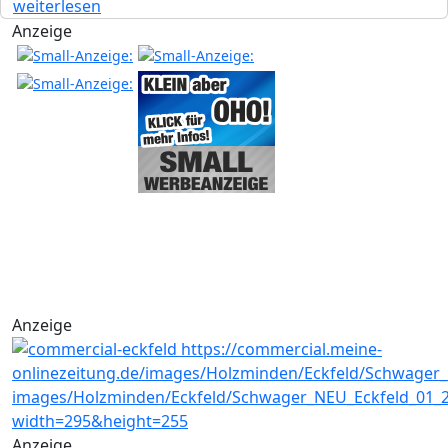
weiterlesen
Anzeige
Anzeige
Anzeige