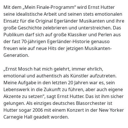
Mit dem „Mein Finale-Programm“ wird Ernst Hutter
seine idealistische Arbeit und seinen stets emotionalen
Einsatz für die Original Egerländer Musikanten und ihre
große Geschichte zelebrieren und unterstreichen. Das
Publikum darf sich auf große Klassiker und Perlen aus
der fast 70-jährigen Egerländer-Historie genauso
freuen wie auf neue Hits der jetzigen Musikanten-
Generation.
„Ernst Mosch hat mich gelehrt, immer ehrlich,
emotional und authentisch als Künstler aufzutreten.
Meine Aufgabe in den letzten 20 Jahren war es, sein
Lebenswerk in die Zukunft zu führen, aber auch eigene
Akzente zu setzen“, sagt Ernst Hutter. Das ist ihm sicher
gelungen. Als einziges deutsches Blasorchester ist
Hutter sogar 2006 mit einem Konzert in der New Yorker
Carnegie Hall geadelt worden.