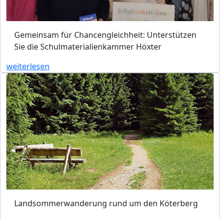
Gemeinsam für Chancengleichheit: Unterstützen
Sie die Schulmaterialienkammer Höxter
weiterlesen
Landsommerwanderung rund um den Köterberg