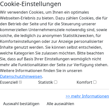
Cookie-Einstellungen
Wir verwenden Cookies, um Ihnen ein optimales
Webseiten-Erlebnis zu bieten. Dazu zählen Cookies, die für
den Betrieb der Seite und für die Steuerung unserer
kommerziellen Unternehmensziele notwendig sind, sowie
solche, die lediglich zu anonymen Statistikzwecken, für
Komforteinstellungen oder zur Anzeige personalisierter
Inhalte genutzt werden. Sie können selbst entscheiden,
welche Kategorien Sie zulassen möchten. Bitte beachten
Sie, dass auf Basis Ihrer Einstellungen womöglich nicht
mehr alle Funktionalitäten der Seite zur Verfügung stehen.
Weitere Informationen finden Sie in unseren
Datenschutzhinweisen
.
Essenziell
Statistik
Komfort
>> mehr Informationen
Auswahl bestätigen
Alle auswählen