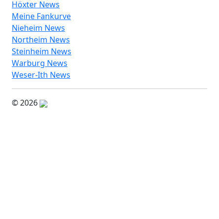
Höxter News
Meine Fankurve
Nieheim News
Northeim News
Steinheim News
Warburg News
Weser-Ith News
© 2026