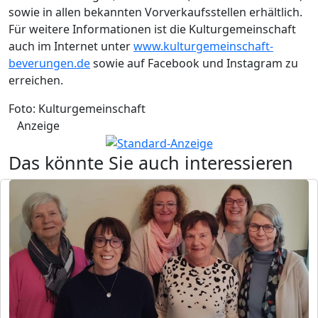
sowie in allen bekannten Vorverkaufsstellen erhältlich.
Für weitere Informationen ist die Kulturgemeinschaft
auch im Internet unter
www.kulturgemeinschaft-
beverungen.de
sowie auf Facebook und Instagram zu
erreichen.
Foto: Kulturgemeinschaft
Anzeige
Das könnte Sie auch interessieren