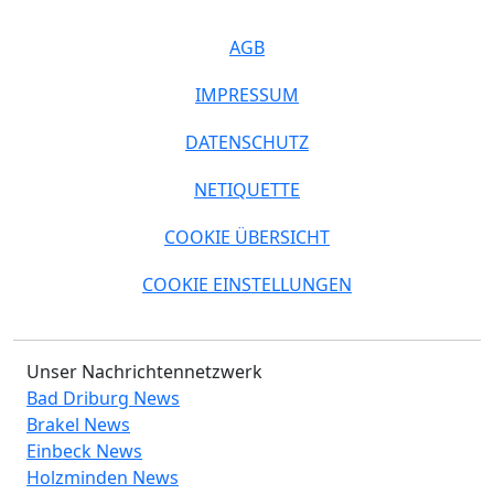
AGB
IMPRESSUM
DATENSCHUTZ
NETIQUETTE
COOKIE ÜBERSICHT
COOKIE EINSTELLUNGEN
Unser Nachrichtennetzwerk
Bad Driburg News
Brakel News
Einbeck News
Holzminden News