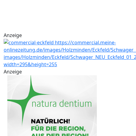
Anzeige
Anzeige