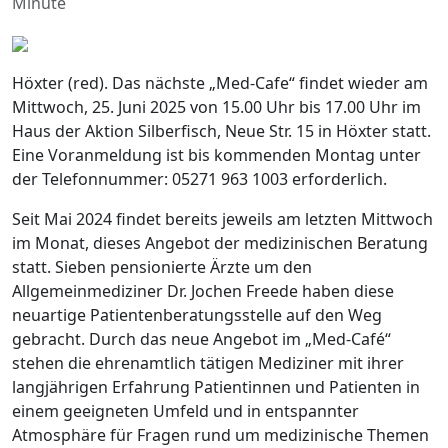
Minute
Höxter (red). Das nächste „Med-Cafe“ findet wieder am
Mittwoch, 25. Juni 2025 von 15.00 Uhr bis 17.00 Uhr im
Haus der Aktion Silberfisch, Neue Str. 15 in Höxter statt.
Eine Voranmeldung ist bis kommenden Montag unter
der Telefonnummer: 05271 963 1003 erforderlich.
Seit Mai 2024 findet bereits jeweils am letzten Mittwoch
im Monat, dieses Angebot der medizinischen Beratung
statt. Sieben pensionierte Ärzte um den
Allgemeinmediziner Dr. Jochen Freede haben diese
neuartige Patientenberatungsstelle auf den Weg
gebracht. Durch das neue Angebot im „Med-Café“
stehen die ehrenamtlich tätigen Mediziner mit ihrer
langjährigen Erfahrung Patientinnen und Patienten in
einem geeigneten Umfeld und in entspannter
Atmosphäre für Fragen rund um medizinische Themen