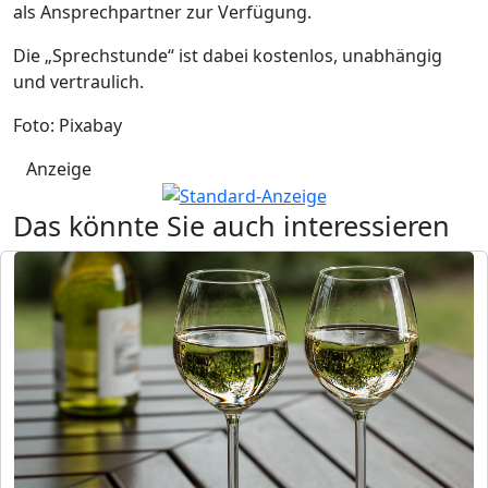
als Ansprechpartner zur Verfügung.
Die „Sprechstunde“ ist dabei kostenlos, unabhängig
und vertraulich.
Foto: Pixabay
Anzeige
Das könnte Sie auch interessieren