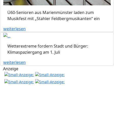
Ü60-Senioren aus Marienmünster laden zum
Musikfest mit „Stahler Feldbergmusikanten“ ein
weiterlesen
Wetterextreme fordern Stadt und Bürger:
Klimaspaziergang am 1. Juli
weiterlesen
Anzeige