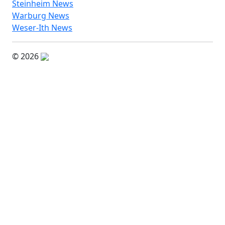
Steinheim News
Warburg News
Weser-Ith News
© 2026