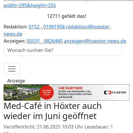
12711 gefällt das!
Redaktion:
0152 - 01991958
redaktion@hoexter-
news.de
Anzeigen:
05531 - 9826445
anzeigen@hoexter-news.de
Anzeige
Med-Café in Höxter auch
wieder im Juni geöffnet
Veröffentlicht: 21.06.2025 10:03 Uhr
Lesedauer: 1