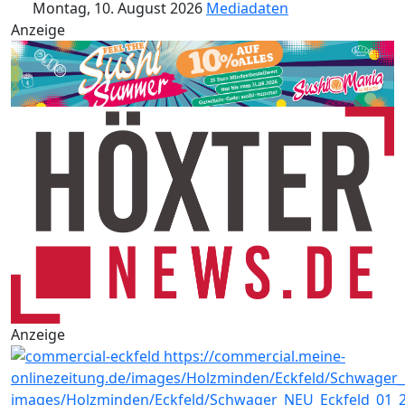
Montag, 10. August 2026
Mediadaten
Anzeige
Anzeige