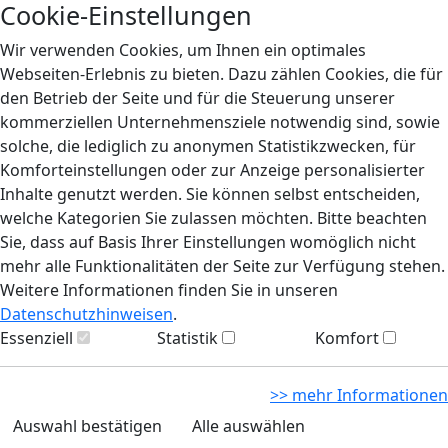
Cookie-Einstellungen
Wir verwenden Cookies, um Ihnen ein optimales
Webseiten-Erlebnis zu bieten. Dazu zählen Cookies, die für
den Betrieb der Seite und für die Steuerung unserer
kommerziellen Unternehmensziele notwendig sind, sowie
solche, die lediglich zu anonymen Statistikzwecken, für
Komforteinstellungen oder zur Anzeige personalisierter
Inhalte genutzt werden. Sie können selbst entscheiden,
welche Kategorien Sie zulassen möchten. Bitte beachten
Sie, dass auf Basis Ihrer Einstellungen womöglich nicht
mehr alle Funktionalitäten der Seite zur Verfügung stehen.
Weitere Informationen finden Sie in unseren
Datenschutzhinweisen
.
Essenziell
Statistik
Komfort
>> mehr Informationen
Auswahl bestätigen
Alle auswählen