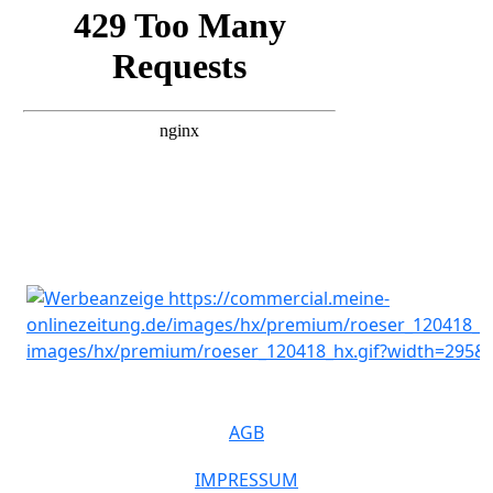
AGB
IMPRESSUM