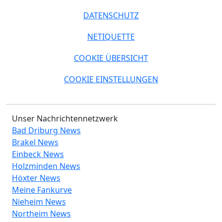
DATENSCHUTZ
NETIQUETTE
COOKIE ÜBERSICHT
COOKIE EINSTELLUNGEN
Unser Nachrichtennetzwerk
Bad Driburg News
Brakel News
Einbeck News
Holzminden News
Höxter News
Meine Fankurve
Nieheim News
Northeim News