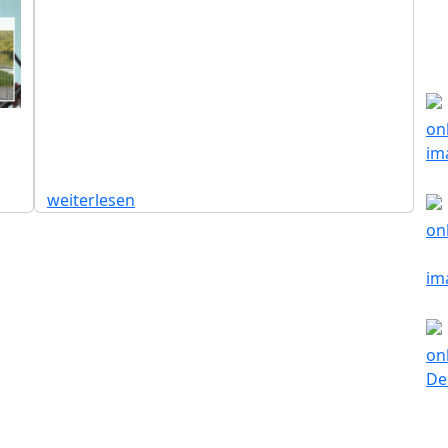
weiterlesen