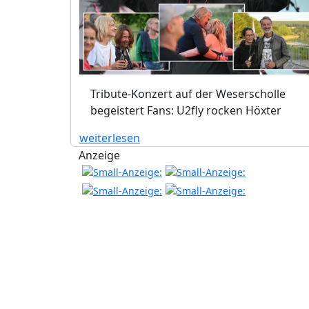
Tribute-Konzert auf der Weserscholle
begeistert Fans: U2fly rocken Höxter
weiterlesen
Anzeige