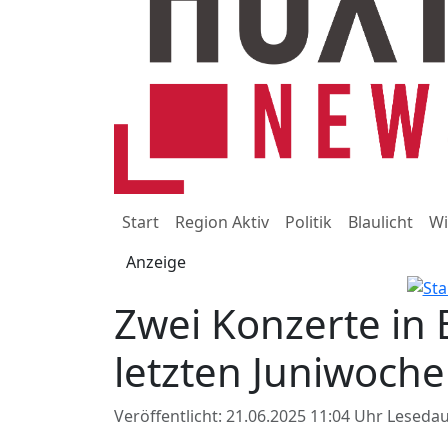
Start
Region Aktiv
Politik
Blaulicht
Wi
Anzeige
Zwei Konzerte in
letzten Juniwoch
Veröffentlicht: 21.06.2025 11:04 Uhr
Lesedau