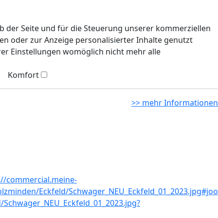
eb der Seite und für die Steuerung unserer kommerziellen
n oder zur Anzeige personalisierter Inhalte genutzt
rer Einstellungen womöglich nicht mehr alle
Komfort
>> mehr Informationen