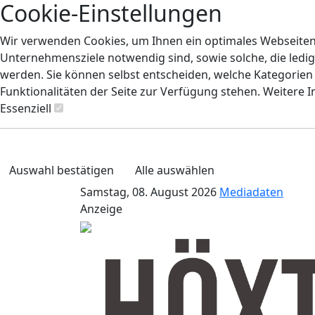
Cookie-Einstellungen
Wir verwenden Cookies, um Ihnen ein optimales Webseiten-E
Unternehmensziele notwendig sind, sowie solche, die ledig
werden. Sie können selbst entscheiden, welche Kategorien S
Funktionalitäten der Seite zur Verfügung stehen. Weitere 
Essenziell
Auswahl bestätigen
Alle auswählen
Samstag, 08. August 2026
Mediadaten
Anzeige