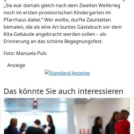
„Sie war damals gleich nach dem Zweiten Weltkrieg
noch im ersten provisorischen Kindergarten im
Pfarrhaus dabei.“ Wer wollte, durfte Zaunlatten
bemalen, die als eine Art buntes Gästebuch vor dem
Kita-Gebäude angebracht werden sollen – als
Erinnerung an das schöne Begegnungsfest.
Foto: Manuela Puls
Anzeige
Das könnte Sie auch interessieren