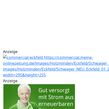
Anzeige
Anzeige