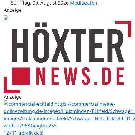
Sonntag, 09. August 2026
Mediadaten
Anzeige
Anzeige
12711 gefällt das!