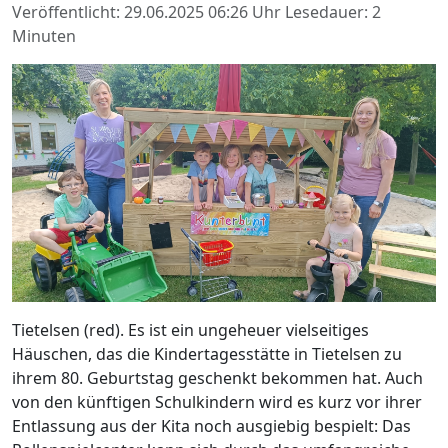
Veröffentlicht: 29.06.2025 06:26 Uhr
Lesedauer: 2
Minuten
Tietelsen (red). Es ist ein ungeheuer vielseitiges
Häuschen, das die Kindertagesstätte in Tietelsen zu
ihrem 80. Geburtstag geschenkt bekommen hat. Auch
von den künftigen Schulkindern wird es kurz vor ihrer
Entlassung aus der Kita noch ausgiebig bespielt: Das