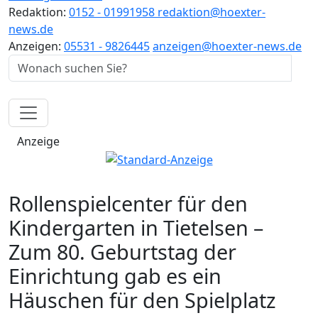
Redaktion:
0152 - 01991958
redaktion@hoexter-
news.de
Anzeigen:
05531 - 9826445
anzeigen@hoexter-news.de
Anzeige
Rollenspielcenter für den
Kindergarten in Tietelsen –
Zum 80. Geburtstag der
Einrichtung gab es ein
Häuschen für den Spielplatz