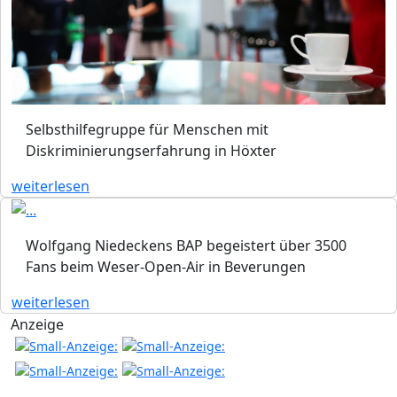
Selbsthilfegruppe für Menschen mit
Diskriminierungserfahrung in Höxter
weiterlesen
Wolfgang Niedeckens BAP begeistert über 3500
Fans beim Weser-Open-Air in Beverungen
weiterlesen
Anzeige