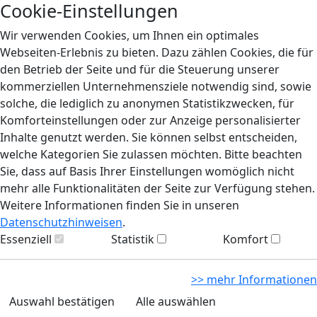
Cookie-Einstellungen
Wir verwenden Cookies, um Ihnen ein optimales
Webseiten-Erlebnis zu bieten. Dazu zählen Cookies, die für
den Betrieb der Seite und für die Steuerung unserer
kommerziellen Unternehmensziele notwendig sind, sowie
solche, die lediglich zu anonymen Statistikzwecken, für
Komforteinstellungen oder zur Anzeige personalisierter
Inhalte genutzt werden. Sie können selbst entscheiden,
welche Kategorien Sie zulassen möchten. Bitte beachten
Sie, dass auf Basis Ihrer Einstellungen womöglich nicht
mehr alle Funktionalitäten der Seite zur Verfügung stehen.
Weitere Informationen finden Sie in unseren
Datenschutzhinweisen
.
Essenziell
Statistik
Komfort
>> mehr Informationen
Auswahl bestätigen
Alle auswählen