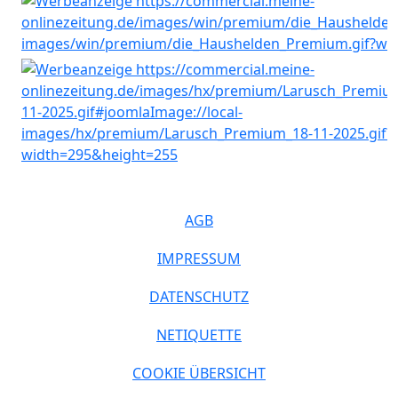
AGB
IMPRESSUM
DATENSCHUTZ
NETIQUETTE
COOKIE ÜBERSICHT