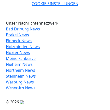
COOKIE EINSTELLUNGEN
Unser Nachrichtennetzwerk
Bad Driburg News
Brakel News
Einbeck News
Holzminden News
Höxter News
Meine Fankurve
Nieheim News
Northeim News
Steinheim News
Warburg News
Weser-Ith News
© 2026